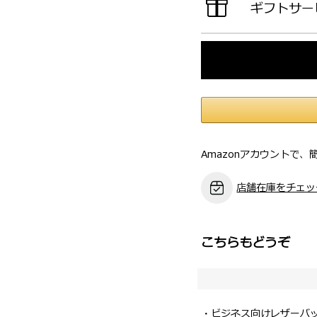
ギフトサー
Amazonアカウントで、
店舗在庫をチェッ
こちらもどうぞ
・ビジネス向けレザーバ