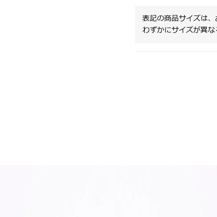
表記の商品サイズは、
わずかにサイズが異な