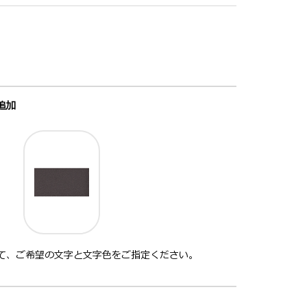
追加
て、ご希望の文字と文字色をご指定ください。