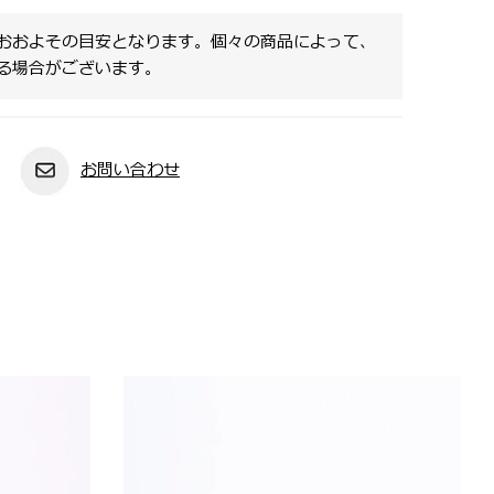
おおよその目安となります。個々の商品によって、
る場合がございます。
お問い合わせ