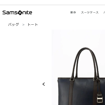
新作
スーツケース
バッグ
トート