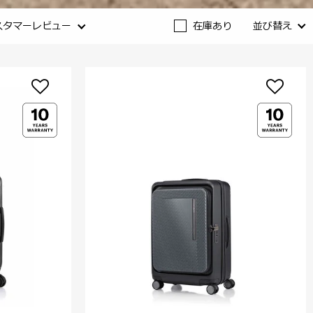
スタマーレビュー
在庫あり
並び替え