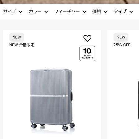
サイズ
カラー
フィーチャー
価格
タイプ
NEW
NEW
NEW 数量限定
25% OFF