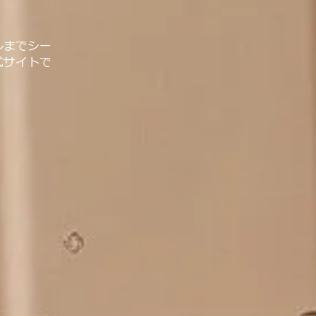
ルまでシー
式サイトで