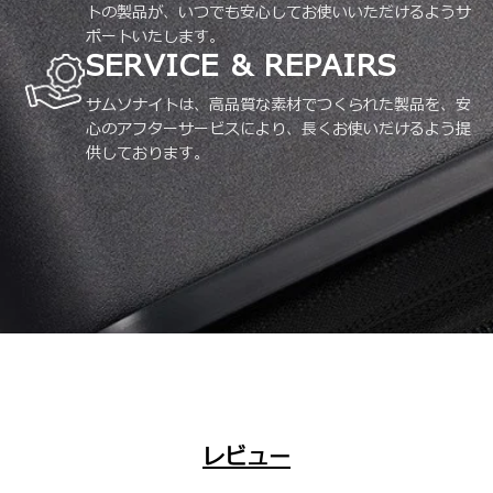
トの製品が、いつでも安心してお使いいただけるようサ
ポートいたします。
SERVICE & REPAIRS
サムソナイトは、高品質な素材でつくられた製品を、安
心のアフターサービスにより、長くお使いだけるよう提
供しております。
レビュー