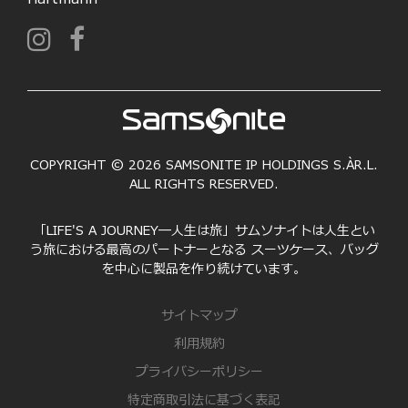
COPYRIGHT © 2026 SAMSONITE IP HOLDINGS S.ÀR.L.
ALL RIGHTS RESERVED.
「LIFE'S A JOURNEY―人生は旅」サムソナイトは人生とい
う旅における最高のパートナーとなる スーツケース、バッグ
を中心に製品を作り続けています。
サイトマップ
利用規約
プライバシーポリシー
特定商取引法に基づく表記