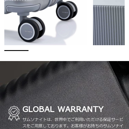
GLOBAL WARRANTY
サムソナイトは、世界中でご利用いただける保証サービ
スをご用意しております。お客様がお持ちのサムソナイ