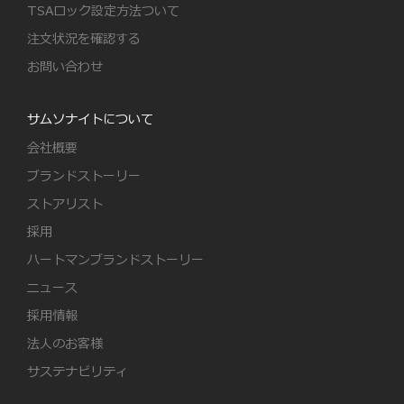
TSAロック設定方法ついて
注文状況を確認する
お問い合わせ
サムソナイトについて
会社概要
ブランドストーリー
ストアリスト
採用
ハートマンブランドストーリー
ニュース
採用情報
法人のお客様
サステナビリティ