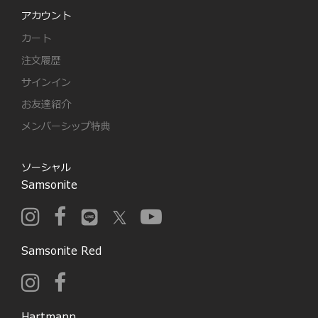
アカウント
カート
注文履歴
サインイン
お友達紹介
メンバーシップ特典
ソーシャル
Samsonite
Samsonite Red
Hartmann