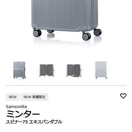
NEW
NEW 数量限定
Samsonite
ミンター
スピナー75 エキスパンダブル