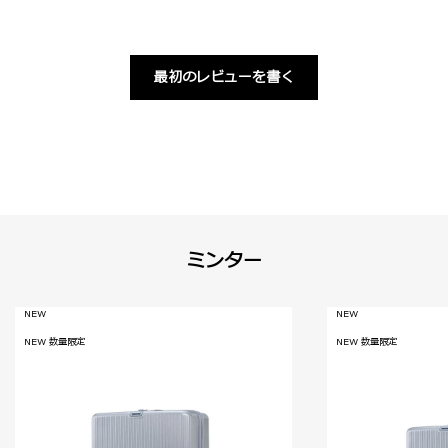
最初のレビューを書く
ミンター
NEW
NEW
NEW 数量限定
NEW 数量限定