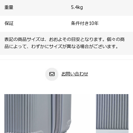
重量
5.4
kg
保証
条件付き10年
表記の商品サイズは、おおよその目安となります。個々の商
品によって、わずかにサイズが異なる場合がございます。
お問い合わせ