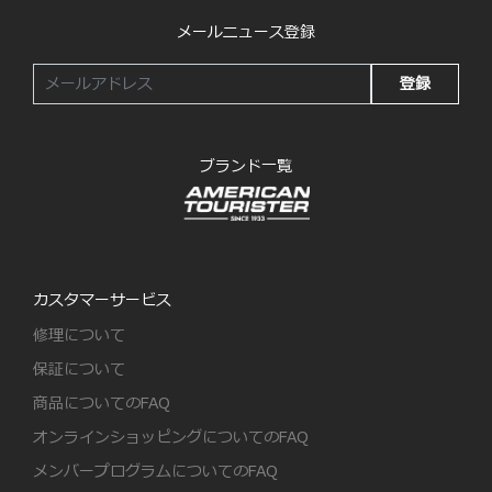
メールニュース登録
登録
ブランド一覧
カスタマーサービス
修理について
保証について
商品についてのFAQ
オンラインショッピングについてのFAQ
メンバープログラムについてのFAQ