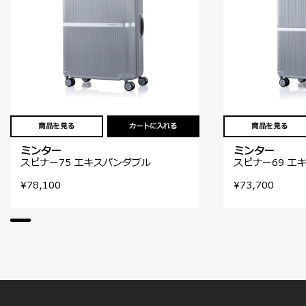
商品を見る
カートに入れる
商品を見る
ミンター
ミンター
スピナー75 エキスパンダブル
スピナー69 エ
¥78,100
¥73,700