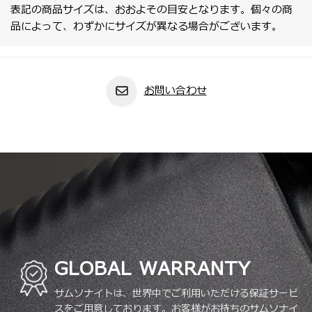
表記の商品サイズは、おおよその目安となります。個々の商
品によって、わずかにサイズが異なる場合がございます。
お問い合わせ
GLOBAL WARRANTY
サムソナイトは、世界中でご利用いただける保証サービ
スをご用意しております。お客様がお持ちのサムソナイ