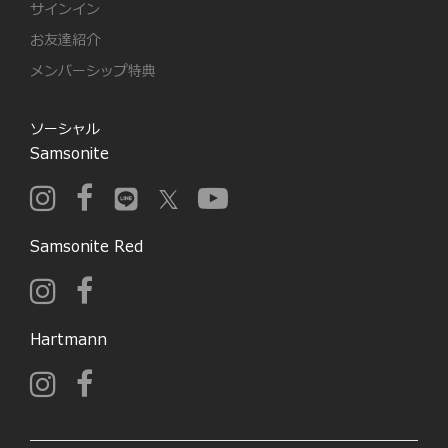
サインイン
お友達紹介
メンバーシップ特典
ソーシャル
Samsonite
Samsonite Red
Hartmann