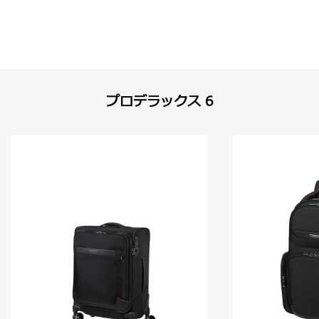
プロデラックス 6