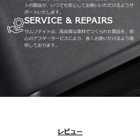
トの製品が、いつでも安心してお使いいただけるようサ
ポートいたします。
SERVICE & REPAIRS
サムソナイトは、高品質な素材でつくられた製品を、安
心のアフターサービスにより、長くお使いだけるよう提
供しております。
レビュー