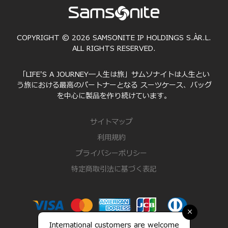
COPYRIGHT © 2026 SAMSONITE IP HOLDINGS S.ÀR.L.
ALL RIGHTS RESERVED.
「LIFE'S A JOURNEY―人生は旅」サムソナイトは人生とい
う旅における最高のパートナーとなる スーツケース、バッグ
を中心に製品を作り続けています。
サイトマップ
利用規約
プライバシーポリシー
特定商取引法に基づく表記
×
International customers are welcome