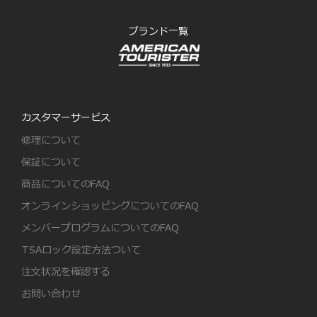
ブランド一覧
カスタマーサービス
修理について
保証について
商品についてのFAQ
オンラインショッピングについてのFAQ
メンバープログラムについてのFAQ
TSAロック設定方法ついて
注文状況を確認する
お問い合わせ