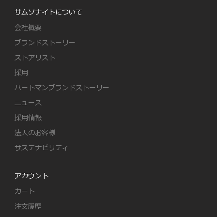
サムソナイトについて
会社概要
ブランドストーリー
ストアリスト
採用
ハートマンブランドストーリー
ニュース
採用情報
法人のお客様
サステナビリティ
アカウント
カート
注文履歴