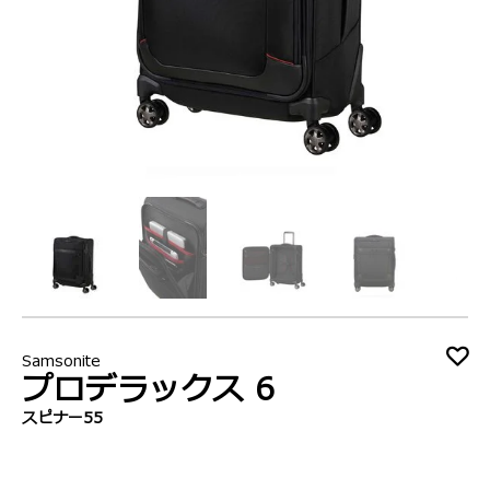
Samsonite
プロデラックス 6
スピナー55