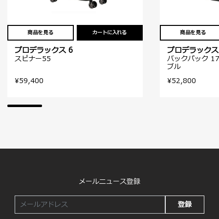
商品を見る
カートに入れる
商品を見る
プロデラックス 6
プロデラックス 
スピナー55
バックパック 17
ブル
¥59,400
¥52,800
メールニュース登録
登録