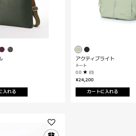
ル
アクティブライト
トート
0.0
(0)
¥24,200
に入れる
カートに入れる