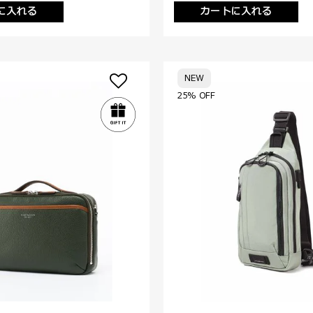
に入れる
カートに入れる
NEW
25% OFF