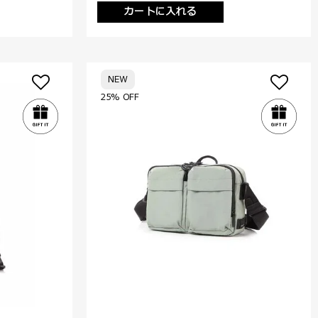
カートに入れる
NEW
25% OFF