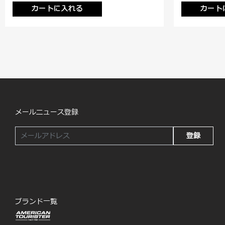
カートに入れる
カート
メールニュース登録
登録
ブランド一覧