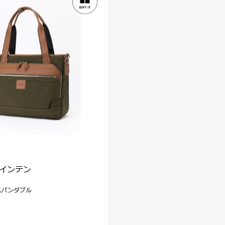
 インテン
スパンダブル