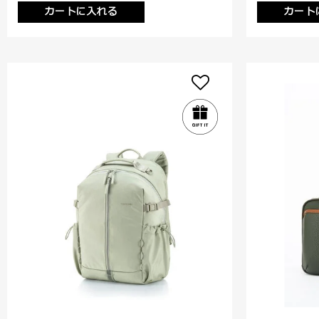
カートに入れる
カート