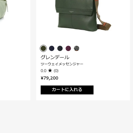
グレンデール
ツーウェイメッセンジャー
0.0
(0)
¥79,200
カートに入れる