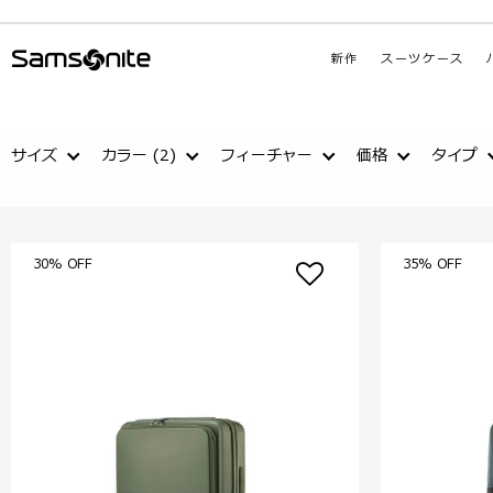
新作
スーツケース
サイズ
カラー
(2)
フィーチャー
価格
タイプ
30% OFF
35% OFF