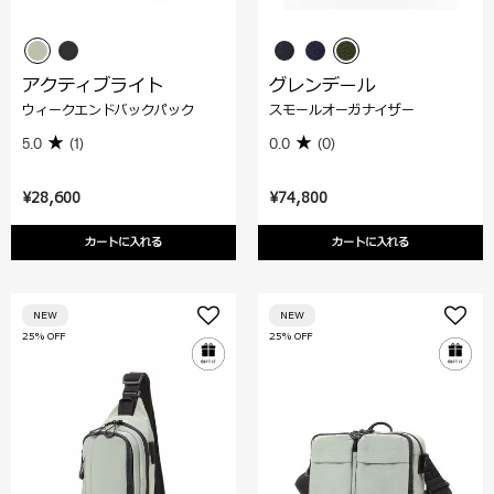
アクティブライト
グレンデール
ウィークエンドバックパック
スモールオーガナイザー
5.0
(1)
0.0
(0)
¥28,600
¥74,800
カートに入れる
カートに入れる
NEW
NEW
25% OFF
25% OFF