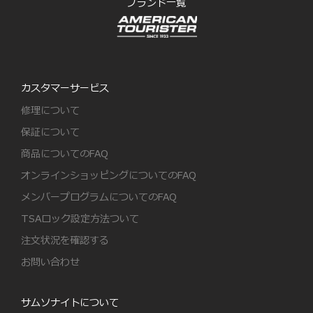
ブランド一覧
カスタマーサービス
修理について
保証について
商品についてのFAQ
オンラインショッピングについてのFAQ
メンバープログラムについてのFAQ
TSAロック設定方法ついて
注文状況を確認する
お問い合わせ
サムソナイトについて