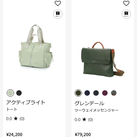
アクティブライト
グレンデール
トート
ツーウェイメッセンジャー
0.0
(0)
0.0
(0)
¥24,200
¥79,200