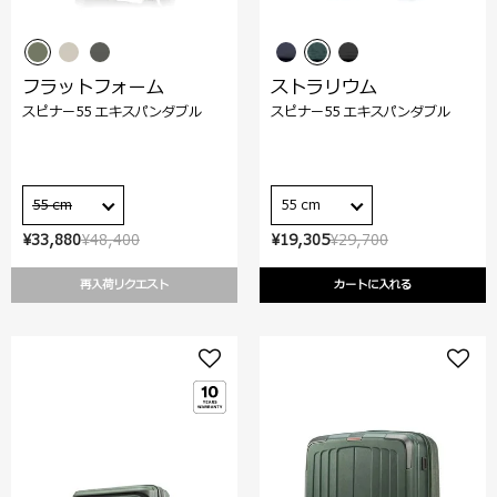
フラットフォーム
ストラリウム
スピナー55 エキスパンダブル
スピナー55 エキスパンダブル
55 cm
55 cm
¥33,880
¥48,400
¥19,305
¥29,700
再入荷リクエスト
カートに入れる