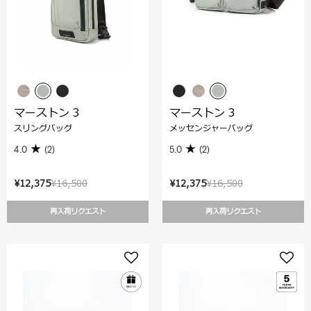
マーストン 3
マーストン 3
スリングバッグ
メッセンジャーバッグ
4.0
(2)
5.0
(2)
¥12,375
¥16,500
¥12,375
¥16,500
再入荷リクエスト
再入荷リクエスト