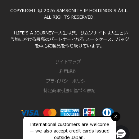
COPYRIGHT © 2026 SAMSONITE IP HOLDINGS S.ÀR.L.
ALL RIGHTS RESERVED.
「LIFE'S A JOURNEY―人生は旅」サムソナイトは人生とい
う旅における最高のパートナーとなる スーツケース、バッグ
を中心に製品を作り続けています。
サイトマップ
利用規約
プライバシーポリシー
特定商取引法に基づく表記
×
International customers are welcome
— we also accept credit cards issued
outside Japan.