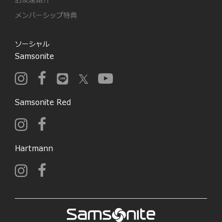
お友達紹介
メンバーシップ特典
ソーシャル
Samsonite
Samsonite Red
Hartmann