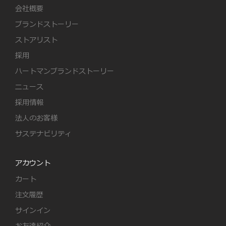
会社概要
ブランドストーリー
ストアリスト
採用
ハートマンブランドストーリー
ニュース
採用情報
法人のお客様
サステナビリティ
アカウント
カート
注文履歴
サインイン