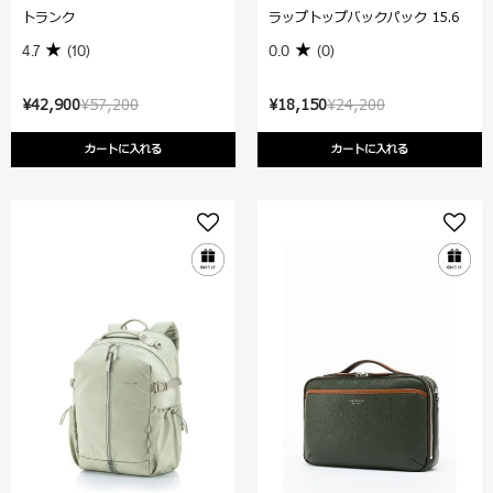
トランク
ラップトップバックパック 15.6
4.7
(10)
0.0
(0)
¥42,900
¥57,200
¥18,150
¥24,200
カートに入れる
カートに入れる