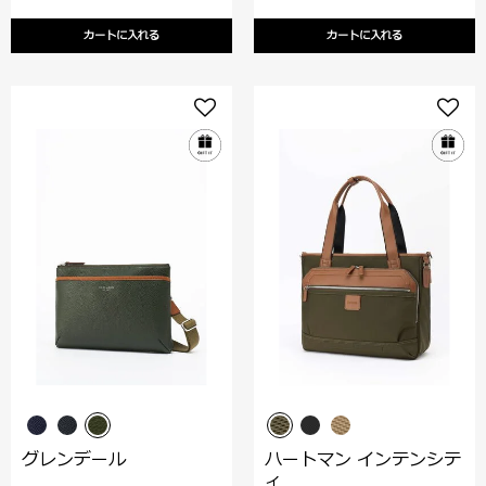
カートに入れる
カートに入れる
グレンデール
ハートマン インテンシテ
ィ