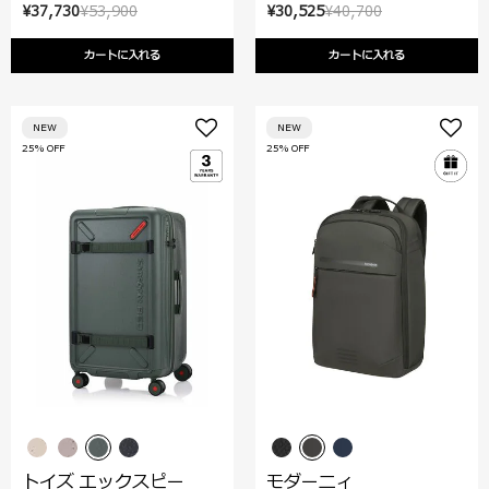
¥37,730
¥53,900
¥30,525
¥40,700
カートに入れる
カートに入れる
NEW
NEW
25% OFF
25% OFF
トイズ エックスピー
モダーニィ