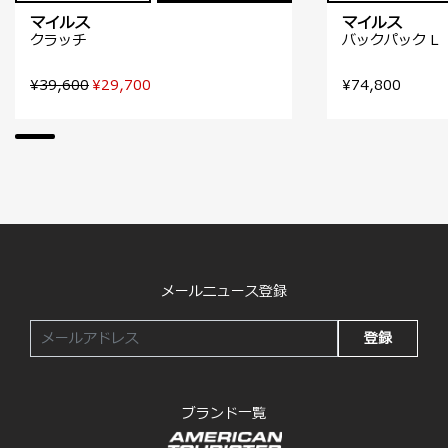
マイルス
マイルス
クラッチ
バックパック L
¥39,600
¥29,700
¥74,800
メールニュース登録
登録
ブランド一覧