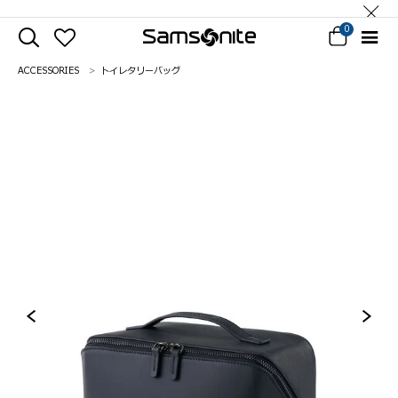
0
ACCESSORIES
トイレタリーバッグ