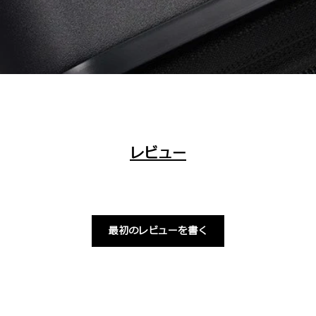
レビュー
最初のレビューを書く