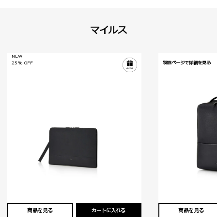
マイルス
NEW
25% OFF
特設ページで詳細を見る
商品を見る
カートに入れる
商品を見る