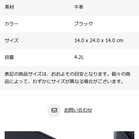
素材
牛革
カラー
ブラック
サイズ
14.0 x 24.0 x 14.0
cm
容量
4.2
L
表記の商品サイズは、おおよその目安となります。個々の商
品によって、わずかにサイズが異なる場合がございます。
お問い合わせ