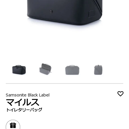
Samsonite Black Label
マイルス
トイレタリーバッグ