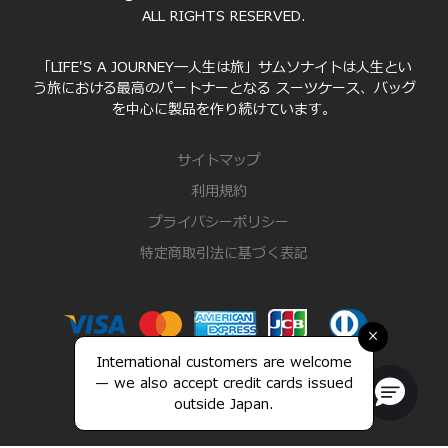
ALL RIGHTS RESERVED.
「LIFE'S A JOURNEY―人生は旅」サムソナイトは人生とい
う旅における最高のパートナーとなる スーツケース、バッグ
を中心に製品を作り続けています。
サイトマップ
利用規約
プライバシーポリシー
特定商取引法に基づく表記
×
International customers are welcome
— we also accept credit cards issued
outside Japan.