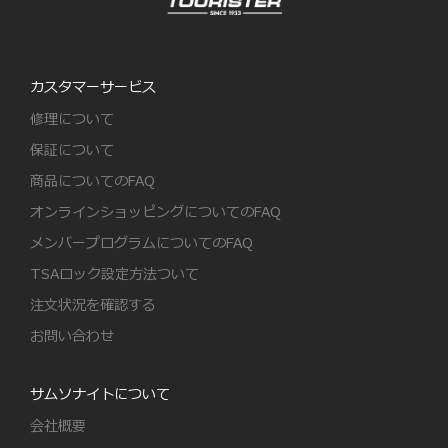
カスタマーサービス
修理について
保証について
商品についてのFAQ
オンラインショッピングについてのFAQ
メンバープログラムについてのFAQ
TSAロック設定方法ついて
注文状況を確認する
お問い合わせ
サムソナイトについて
会社概要