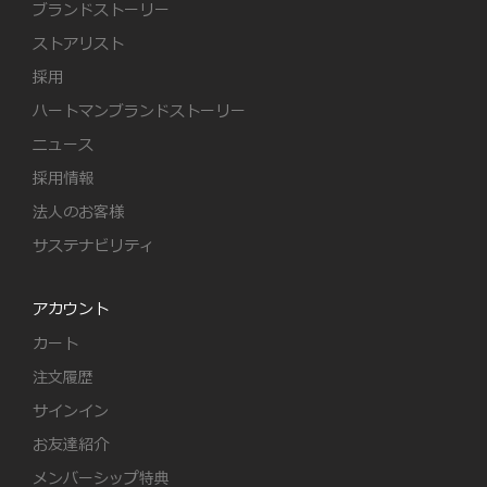
ブランドストーリー
ストアリスト
採用
ハートマンブランドストーリー
ニュース
採用情報
法人のお客様
サステナビリティ
アカウント
カート
注文履歴
サインイン
お友達紹介
メンバーシップ特典