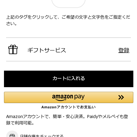
上記のタグをクリックして、ご希望の文字と文字色をご指定くだ
さい。
ギフトサービス
登録
カートに入れる
Amazonアカウントで、簡単・安心決済。Paidyやメルペイも登
録で利用可能。
店舗在庫をチェックする