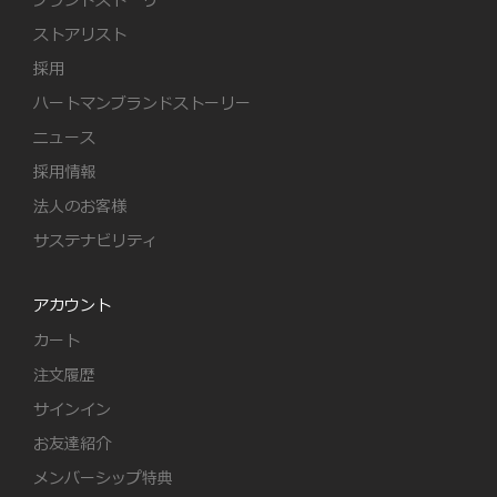
ブランドストーリー
ストアリスト
採用
ハートマンブランドストーリー
ニュース
採用情報
法人のお客様
サステナビリティ
アカウント
カート
注文履歴
サインイン
お友達紹介
メンバーシップ特典