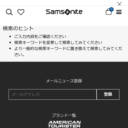
0
検索のヒント
ご入力内容をご確認ください
検索キーワードを変更して検索してみてください
より一般的な検索キーワードに置き換えて検索してみてくだ
さい。
メールニュース登録
登録
ブランド一覧