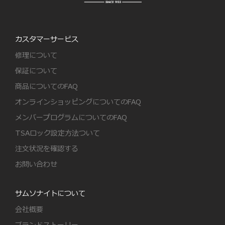
カスタマーサービス
修理について
保証について
商品についてのFAQ
オンラインショッピングについてのFAQ
メンバープログラムについてのFAQ
TSAロック設定方法ついて
注文状況を確認する
お問い合わせ
サムソナイトについて
会社概要