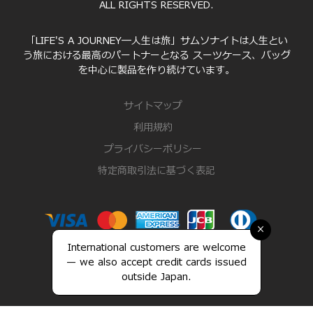
ALL RIGHTS RESERVED.
「LIFE'S A JOURNEY―人生は旅」サムソナイトは人生とい
う旅における最高のパートナーとなる スーツケース、バッグ
を中心に製品を作り続けています。
サイトマップ
利用規約
プライバシーポリシー
特定商取引法に基づく表記
×
International customers are welcome
— we also accept credit cards issued
outside Japan.