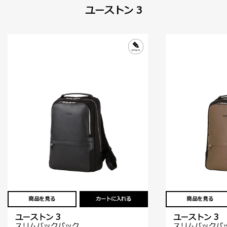
ユーストン 3
商品を見る
カートに入れる
商品を見る
ユーストン 3
ユーストン 3
スリムバックパック
スリムバックパ