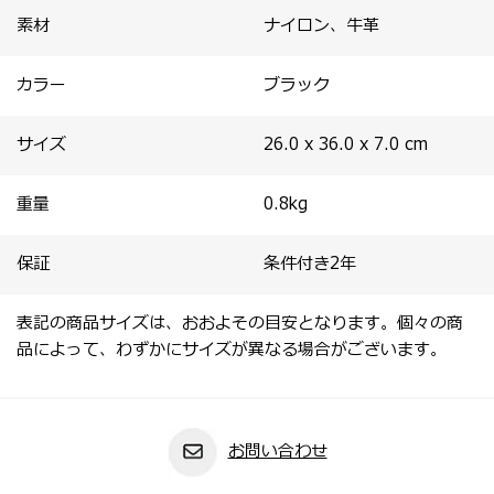
素材
ナイロン、牛革
カラー
ブラック
サイズ
26.0 x 36.0 x 7.0
cm
重量
0.8
kg
保証
条件付き2年
表記の商品サイズは、おおよその目安となります。個々の商
品によって、わずかにサイズが異なる場合がございます。
お問い合わせ