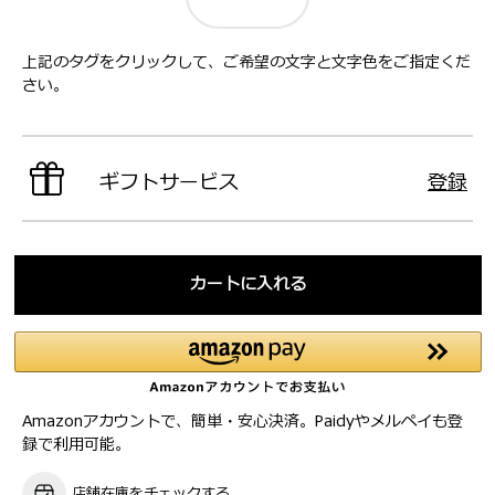
上記のタグをクリックして、ご希望の文字と文字色をご指定くだ
さい。
ギフトサービス
登録
カートに入れる
Amazonアカウントで、簡単・安心決済。Paidyやメルペイも登
録で利用可能。
店舗在庫をチェックする