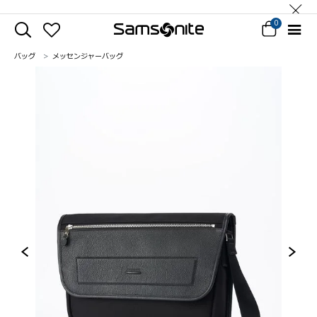
0
バッグ
メッセンジャーバッグ