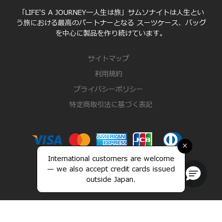
「LIFE'S A JOURNEY―人生は旅」サムソナイトは人生とい
う旅における最高のパートナーとなる スーツケース、バッグ
を中心に製品を作り続けています。
サイトマップ
利用規約
プライバシーポリシー
特定商取引法に基づく表記
×
International customers are welcome
— we also accept credit cards issued
outside Japan.