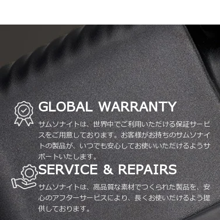
GLOBAL WARRANTY
サムソナイトは、世界中でご利用いただける保証サービ
スをご用意しております。お客様がお持ちのサムソナイ
トの製品が、いつでも安心してお使いいただけるようサ
ポートいたします。
SERVICE & REPAIRS
サムソナイトは、高品質な素材でつくられた製品を、安
心のアフターサービスにより、長くお使いだけるよう提
供しております。