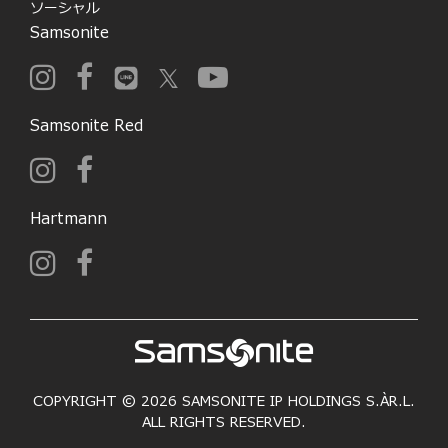
ソーシャル
Samsonite
Samsonite Red
Hartmann
COPYRIGHT © 2026 SAMSONITE IP HOLDINGS S.ÀR.L.
ALL RIGHTS RESERVED.