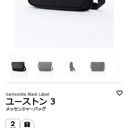
Samsonite Black Label
ユーストン 3
メッセンジャーバッグ