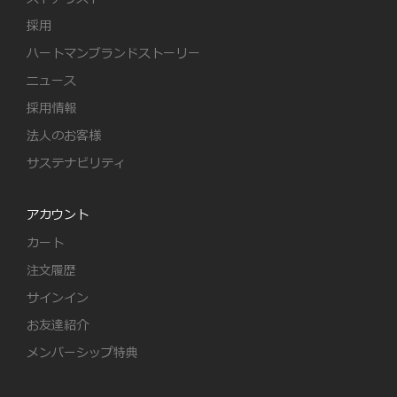
採用
ハートマンブランドストーリー
ニュース
採用情報
法人のお客様
サステナビリティ
アカウント
カート
注文履歴
サインイン
お友達紹介
メンバーシップ特典