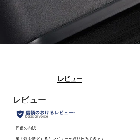
レビュー
レビュー
評価の内訳
星の数を選択するとレビューを絞り込みできます