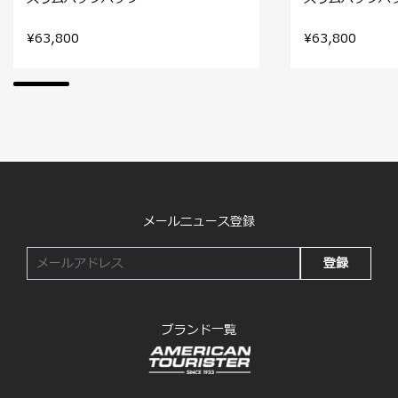
¥63,800
¥63,800
メールニュース登録
登録
ブランド一覧