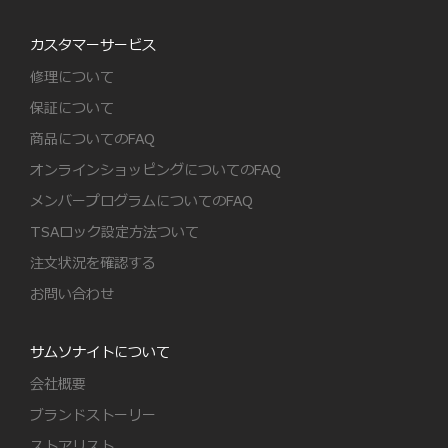
カスタマーサービス
修理について
保証について
商品についてのFAQ
オンラインショッピングについてのFAQ
メンバープログラムについてのFAQ
TSAロック設定方法ついて
注文状況を確認する
お問い合わせ
サムソナイトについて
会社概要
ブランドストーリー
ストアリスト