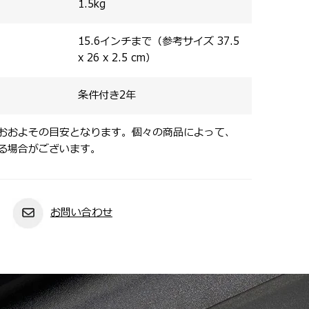
1.5
kg
15.6インチまで（参考サイズ 37.5
x 26 x 2.5 cm）
条件付き2年
おおよその目安となります。個々の商品によって、
る場合がございます。
お問い合わせ