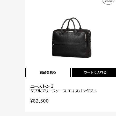
商品を見る
カートに入れる
ユーストン 3
ダブルブリーフケース エキスパンダブル
¥82,500