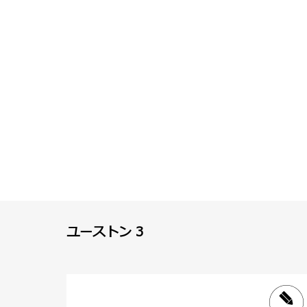
ユーストン 3