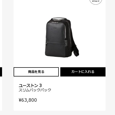
商品を見る
カートに入れる
ユーストン 3
スリムバックパック
¥63,800