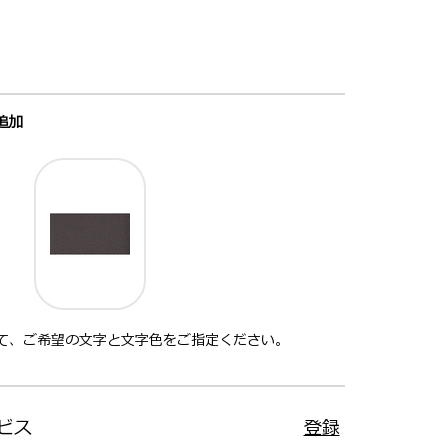
追加
て、ご希望の文字と文字色をご指定ください。
ビス
登録