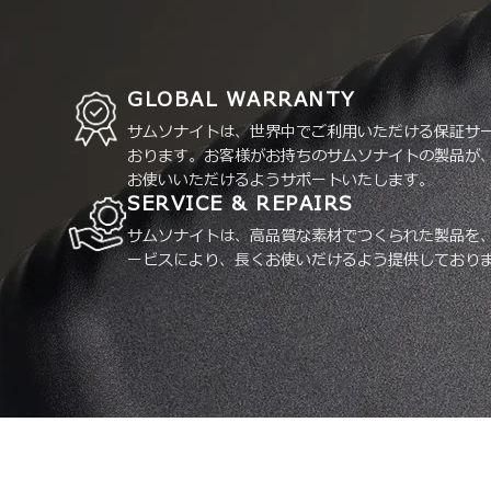
GLOBAL WARRANTY
サムソナイトは、世界中でご利用いただける保証サ
おります。お客様がお持ちのサムソナイトの製品が
お使いいただけるようサポートいたします。
SERVICE & REPAIRS
サムソナイトは、高品質な素材でつくられた製品を
ービスにより、長くお使いだけるよう提供しており