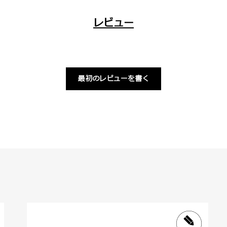
レビュー
最初のレビューを書く