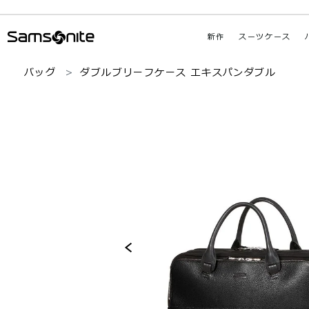
新作
スーツケース
バッグ
ダブルブリーフケース エキスパンダブル