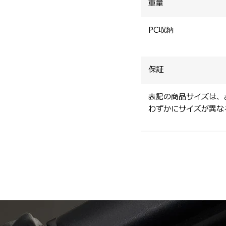
重量
PC収納
保証
表記の商品サイズは、
わずかにサイズが異な