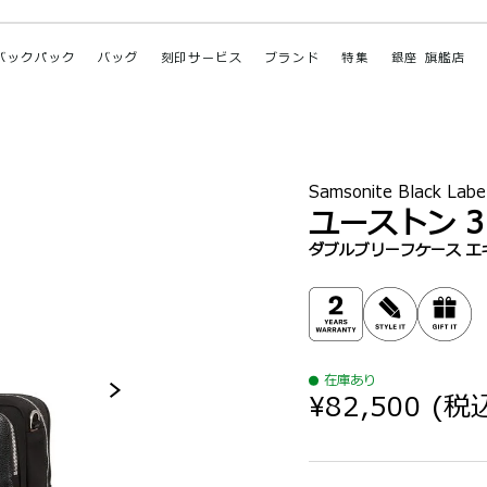
バックパック
バッグ
刻印サービス
ブランド
特集
銀座 旗艦店
Samsonite Black Labe
ユーストン 3
ダブルブリーフケース エ
在庫あり
¥82,500
(税