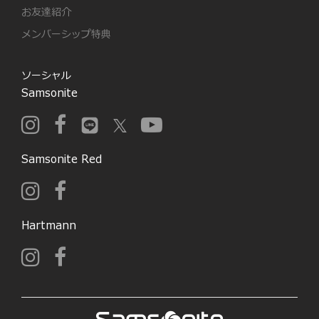
お友達紹介
メンバーシップ特典
ソーシャル
Samsonite
Samsonite Red
Hartmann