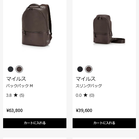
マイルス
マイルス
バックパック M
スリングバッグ
3.8
(5)
0.0
(0)
¥63,800
¥39,600
カートに入れる
カートに入れる