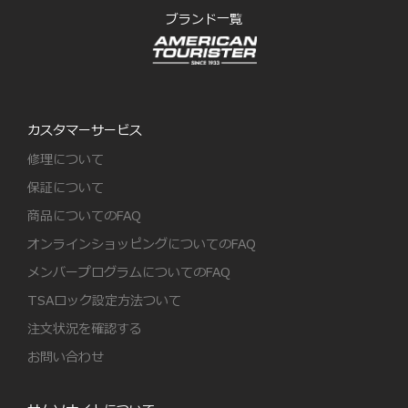
ブランド一覧
カスタマーサービス
修理について
保証について
商品についてのFAQ
オンラインショッピングについてのFAQ
メンバープログラムについてのFAQ
TSAロック設定方法ついて
注文状況を確認する
お問い合わせ