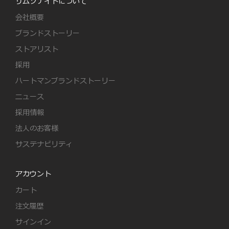
サムソナイトについて
会社概要
ブランドストーリー
ストアリスト
採用
ハートマンブランドストーリー
ニュース
採用情報
法人のお客様
サステナビリティ
アカウント
カート
注文履歴
サインイン