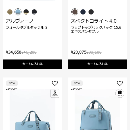
アルヴァーノ
スペクトロライト 4.0
フォールダブルダッフル S
ラップトップバックパック 15.6
エキスパンダブル
¥34,650
¥46,200
¥28,875
¥38,500
カートに入れる
カートに入れる
NEW
NEW
25% OFF
25% OFF