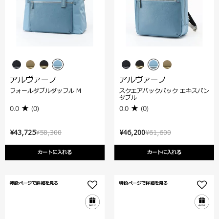
アルヴァーノ
アルヴァーノ
フォールダブルダッフル M
スクエアバックパック エキスパン
ダブル
0.0
(0)
0.0
(0)
¥43,725
¥58,300
¥46,200
¥61,600
カートに入れる
カートに入れる
特設ページで詳細を見る
特設ページで詳細を見る