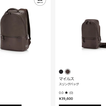
マイルス
スリングバッグ
0.0
(0)
¥39,600