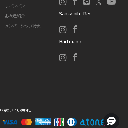
サインイン
Samsonite Red
お友達紹介
メンバーシップ特典
Hartmann
を作り続けています。