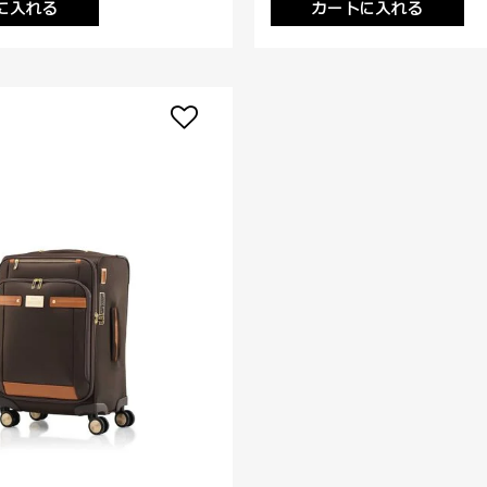
に入れる
カートに入れる