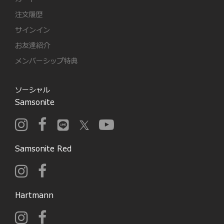
注文履歴
サインイン
お友達紹介
メンバーシップ特典
ソーシャル
Samsonite
Samsonite Red
Hartmann