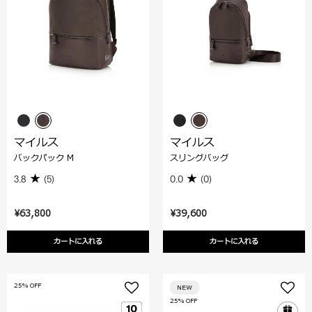
マイルス
マイルス
バックパック M
スリングバッグ
3.8
(5)
0.0
(0)
¥63,800
¥39,600
カートに入れる
カートに入れる
25% OFF
NEW
25% OFF