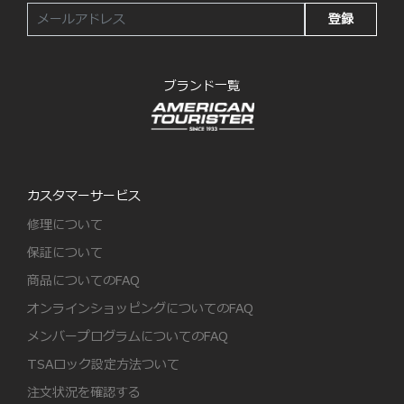
登録
ブランド一覧
カスタマーサービス
修理について
保証について
商品についてのFAQ
オンラインショッピングについてのFAQ
メンバープログラムについてのFAQ
TSAロック設定方法ついて
注文状況を確認する