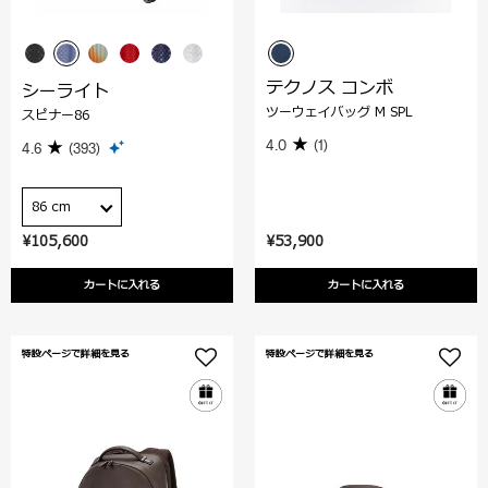
テクノス コンボ
シーライト
ツーウェイバッグ M SPL
スピナー86
4.0
(1)
4.6
(393)
86 cm
¥105,600
¥53,900
カートに入れる
カートに入れる
特設ページで詳細を見る
特設ページで詳細を見る