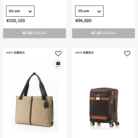
81 cm
75 cm
¥100,100
¥94,600
再入荷リクエスト
再入荷リクエスト
NEW 数量限定
NEW 数量限定