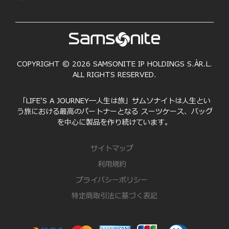
COPYRIGHT © 2026 SAMSONITE IP HOLDINGS S.ÀR.L.
ALL RIGHTS RESERVED.
「LIFE'S A JOURNEY―人生は旅」サムソナイトは人生とい
う旅における最高のパートナーとなる スーツケース、バッグ
を中心に製品を作り続けています。
サイトマップ
利用規約
プライバシーポリシー
特定商取引法に基づく表記