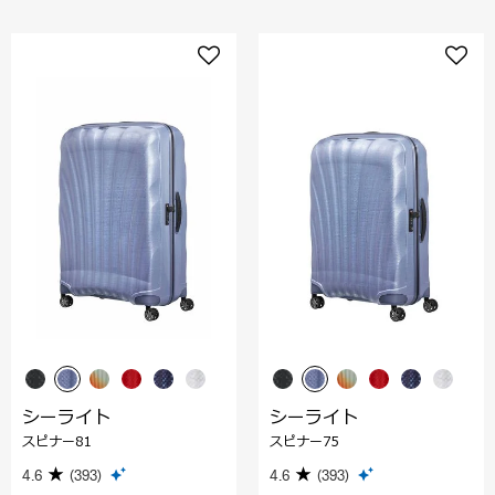
シーライト
シーライト
スピナー81
スピナー75
4.6
(393)
4.6
(393)