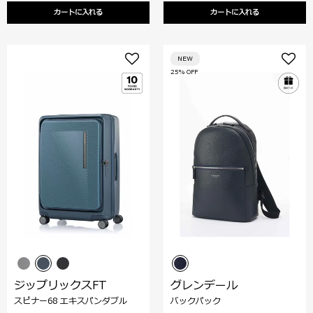
カートに入れる
カートに入れる
NEW
25% OFF
ジップリックスFT
グレンデール
スピナー68 エキスパンダブル
バックパック