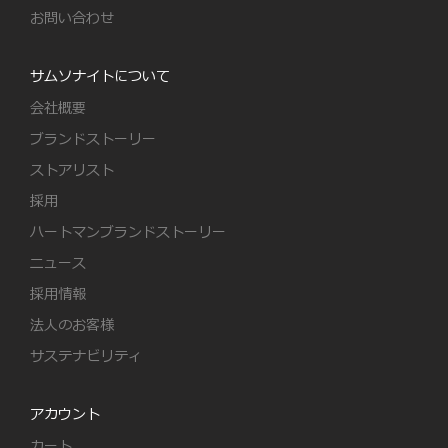
お問い合わせ
サムソナイトについて
会社概要
ブランドストーリー
ストアリスト
採用
ハートマンブランドストーリー
ニュース
採用情報
法人のお客様
サステナビリティ
アカウント
カート