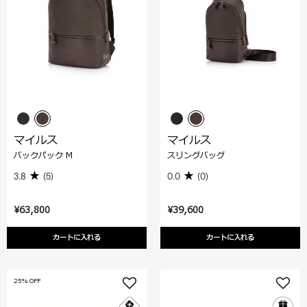
マイルス
マイルス
バックパック M
スリングバッグ
3.8
(5)
0.0
(0)
¥63,800
¥39,600
カートに入れる
カートに入れる
25% OFF