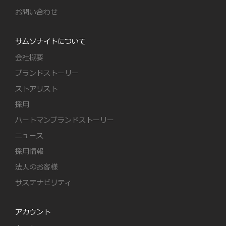
お問い合わせ
サムソナイトについて
会社概要
ブランドストーリー
ストアリスト
採用
ハートマンブランドストーリー
ニュース
採用情報
法人のお客様
サステナビリティ
アカウント