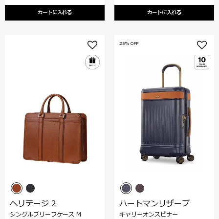
カートに入れる
カートに入れる
25% OFF
ヘリテージ 2
ハートマンリザーブ
シングルブリーフケース M
キャリーオンスピナー