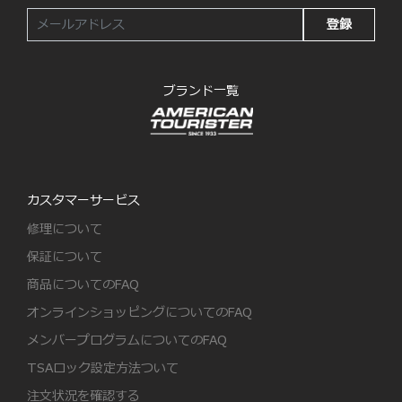
登録
ブランド一覧
カスタマーサービス
修理について
保証について
商品についてのFAQ
オンラインショッピングについてのFAQ
メンバープログラムについてのFAQ
TSAロック設定方法ついて
注文状況を確認する