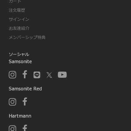
カート
注文履歴
サインイン
お友達紹介
メンバーシップ特典
ソーシャル
Samsonite
Samsonite Red
Hartmann