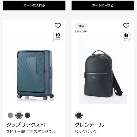
カートに入れる
カートに入れる
NEW
25% OFF
ジップリックスFT
グレンデール
スピナー68 エキスパンダブル
バックパック