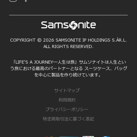
COPYRIGHT © 2026 SAMSONITE IP HOLDINGS S.ÀR.L.
ALL RIGHTS RESERVED.
「LIFE'S A JOURNEY―人生は旅」サムソナイトは人生とい
う旅における最高のパートナーとなる スーツケース、バッグ
を中心に製品を作り続けています。
サイトマップ
利用規約
プライバシーポリシー
特定商取引法に基づく表記