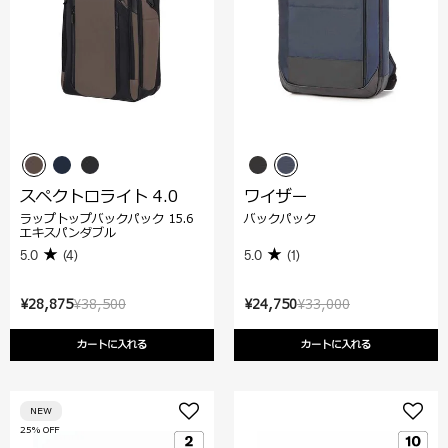
スペクトロライト 4.0
ワイザー
ラップトップバックパック 15.6
バックパック
エキスパンダブル
5.0
(4)
5.0
(1)
¥28,875
¥38,500
¥24,750
¥33,000
カートに入れる
カートに入れる
NEW
25% OFF