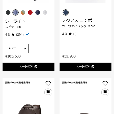
テクノス コンボ
シーライト
ツーウェイバッグ M SPL
スピナー86
4.0
(1)
4.6
(394)
86 cm
¥105,600
¥53,900
カートに入れる
カートに入れる
特設ページで詳細を見る
特設ページで詳細を見る