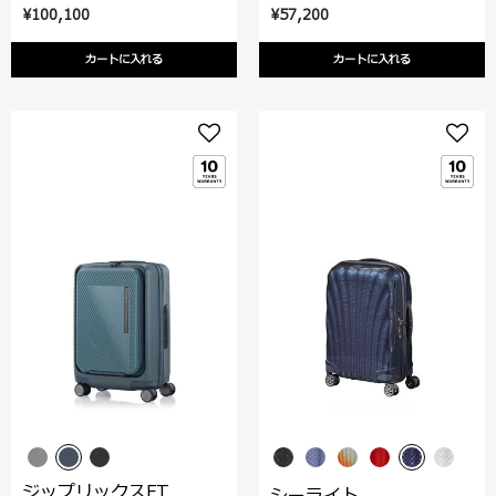
¥100,100
¥57,200
カートに入れる
カートに入れる
ジップリックスFT
シーライト