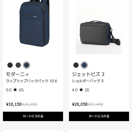
モダーニィ
ジェットビズ 3
ラップトップバックパック 15.6
ショルダーバッグ S
0.0
(0)
4.0
(2)
¥18,150
¥24,200
¥28,050
¥37,400
カートに入れる
カートに入れる