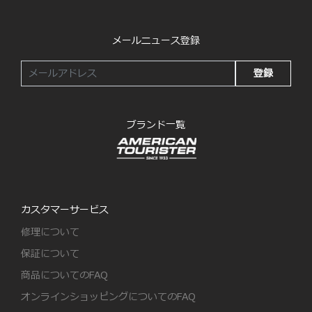
メールニュース登録
登録
ブランド一覧
カスタマーサービス
修理について
保証について
商品についてのFAQ
オンラインショッピングについてのFAQ