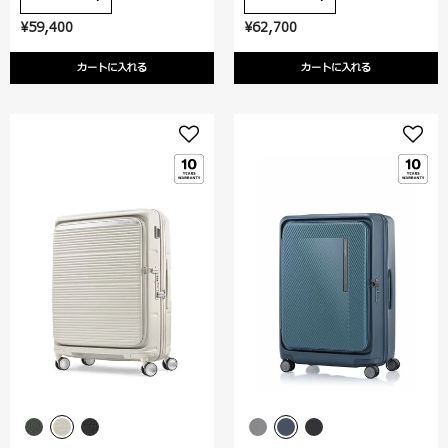
¥59,400
¥62,700
カートに入れる
カートに入れる