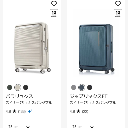
パラリュクス
ジップリックスFT
スピナー75 エキスパンダブル
スピナー75 エキスパンダブル
4.9
(133)
4.9
(22)
75 cm
75 cm