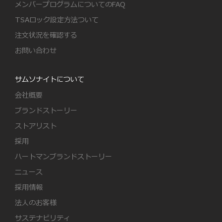
メンバープログラムについてのFAQ
TSAロック設定方法ついて
注文状況を確認する
お問い合わせ
サムソナイトについて
会社概要
ブランドストーリー
ストアリスト
採用
ハートマンブランドストーリー
ニュース
採用情報
法人のお客様
サステナビリティ