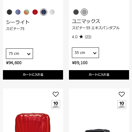
ユニマックス
シーライト
スピナー55 エキスパンダブル
スピナー75
4.0
(22)
55 cm
75 cm
¥94,600
¥89,100
カートに入れる
カートに入れる