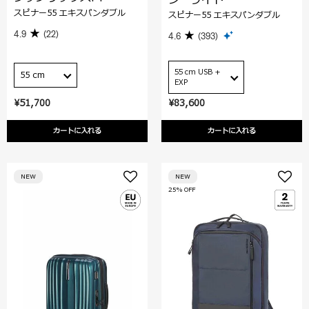
スピナー55 エキスパンダブル
スピナー55 エキスパンダブル
4.9
(22)
4.6
(393)
55 cm USB +
55 cm
EXP
¥51,700
¥83,600
カートに入れる
カートに入れる
NEW
NEW
25% OFF