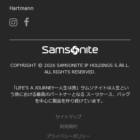
Hartmann
COPYRIGHT © 2026 SAMSONITE IP HOLDINGS S.ÀR.L.
ALL RIGHTS RESERVED.
「LIFE'S A JOURNEY―人生は旅」サムソナイトは人生とい
う旅における最高のパートナーとなる スーツケース、バッグ
を中心に製品を作り続けています。
サイトマップ
利用規約
プライバシーポリシー