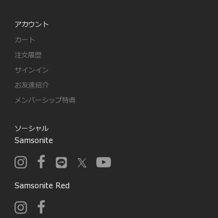
アカウント
カート
注文履歴
サインイン
お友達紹介
メンバーシップ特典
ソーシャル
Samsonite
Samsonite Red