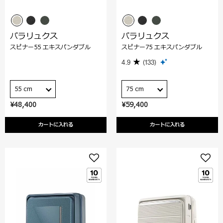
パラリュクス
パラリュクス
スピナー55 エキスパンダブル
スピナー75 エキスパンダブル
4.9
(133)
55 cm
75 cm
¥48,400
¥59,400
カートに入れる
カートに入れる