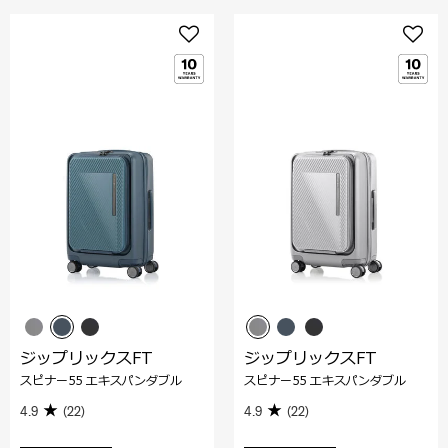
ジップリックスFT
ジップリックスFT
スピナー55 エキスパンダブル
スピナー55 エキスパンダブル
4.9
(22)
4.9
(22)