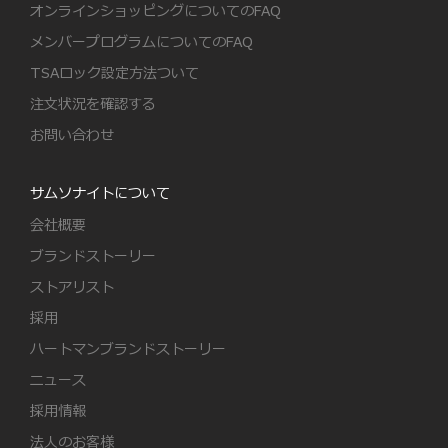
オンラインショッピングについてのFAQ
メンバープログラムについてのFAQ
TSAロック設定方法ついて
注文状況を確認する
お問い合わせ
サムソナイトについて
会社概要
ブランドストーリー
ストアリスト
採用
ハートマンブランドストーリー
ニュース
採用情報
法人のお客様