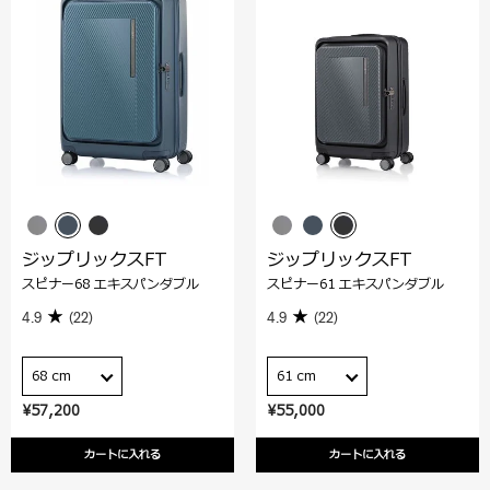
ジップリックスFT
ジップリックスFT
スピナー68 エキスパンダブル
スピナー61 エキスパンダブル
4.9
(22)
4.9
(22)
68 cm
61 cm
¥57,200
¥55,000
カートに入れる
カートに入れる