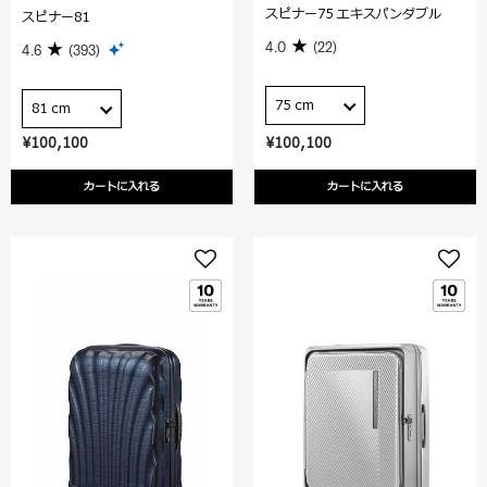
スピナー75 エキスパンダブル
スピナー81
4.0
(22)
4.6
(393)
75 cm
81 cm
¥100,100
¥100,100
カートに入れる
カートに入れる