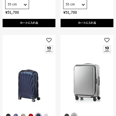
55 cm
55 cm
¥51,700
¥51,700
カートに入れる
カートに入れる