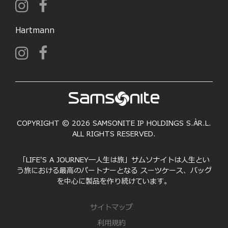
Hartmann
COPYRIGHT © 2026 SAMSONITE IP HOLDINGS S.ÀR.L.
ALL RIGHTS RESERVED.
「LIFE'S A JOURNEY―人生は旅」サムソナイトは人生とい
う旅における最高のパートナーとなる スーツケース、バッグ
を中心に製品を作り続けています。
サイトマップ
利用規約