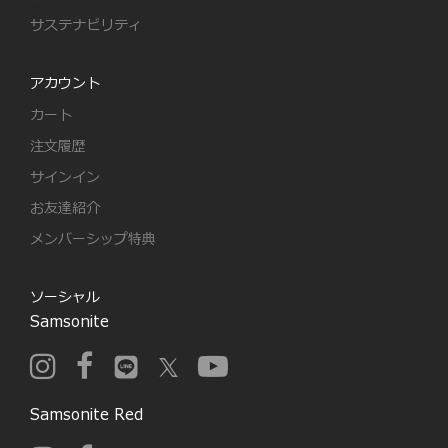
サステナビリティ
アカウント
カート
注文履歴
サインイン
お友達紹介
メンバーシップ特典
ソーシャル
Samsonite
Samsonite Red