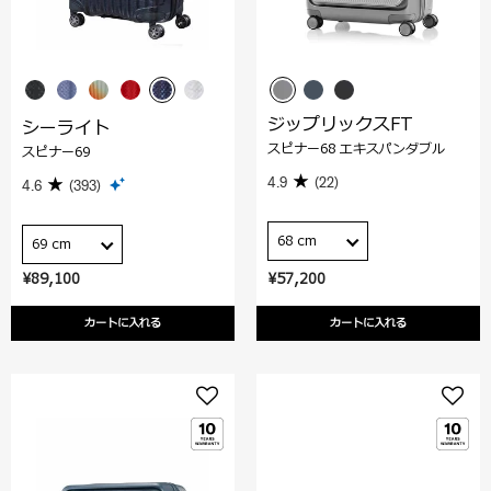
ジップリックスFT
シーライト
スピナー68 エキスパンダブル
スピナー69
4.9
(22)
4.6
(393)
68 cm
69 cm
¥89,100
¥57,200
カートに入れる
カートに入れる