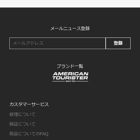
メールニュース登録
登録
ブランド一覧
カスタマーサービス
修理について
保証について
商品についてのFAQ