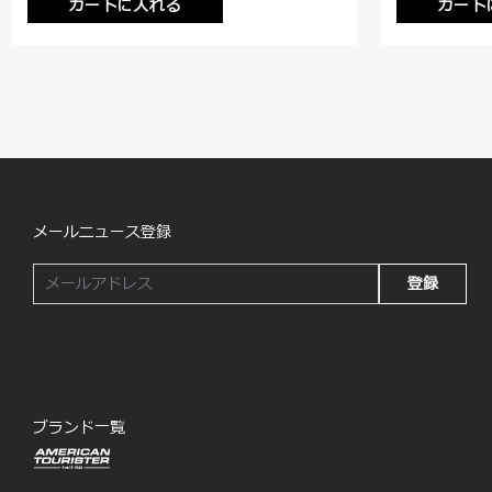
カートに入れる
カート
メールニュース登録
登録
ブランド一覧