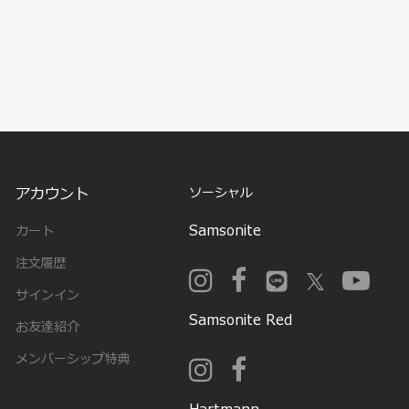
アカウント
ソーシャル
Samsonite
カート
注文履歴
サインイン
Samsonite Red
お友達紹介
メンバーシップ特典