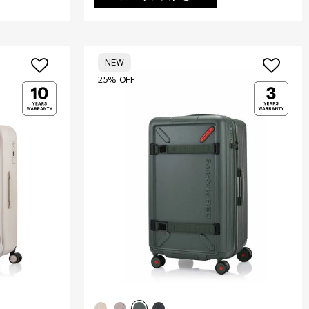
NEW
25% OFF