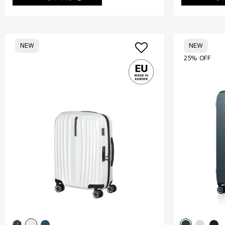
NEW
NEW
25% OFF