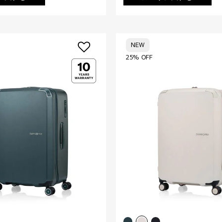
NEW
25% OFF