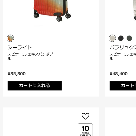
シーライト
パラリュク
スピナー55 エキスパンダブ
スピナー55 エ
ル
ル
¥85,800
¥48,400
カートに入れる
カート