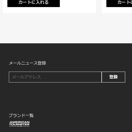
カートに入れる
カート
メールニュース登録
登録
ブランド一覧