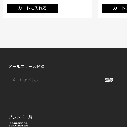
カートに入れる
カート
メールニュース登録
登録
ブランド一覧