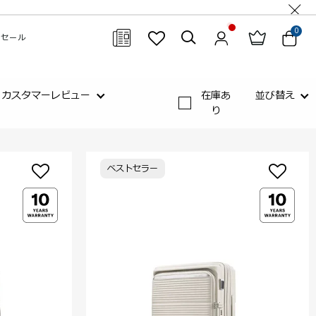
0
セール
閉じる
カスタマーレビュー
在庫あ
並び替え
り
ベストセラー