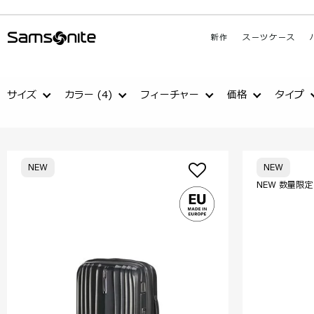
新作
スーツケース
サイズ
カラー
(4)
フィーチャー
価格
タイプ
NEW
NEW
NEW 数量限定