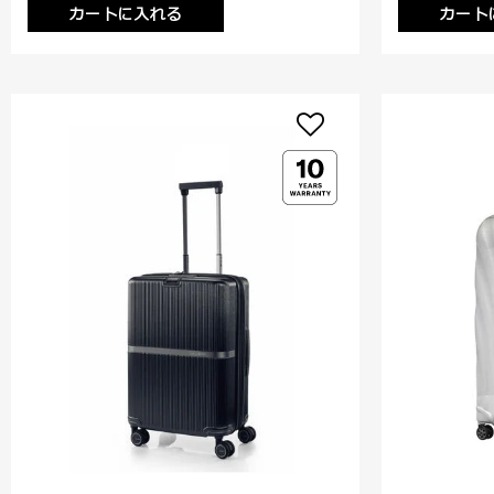
カートに入れる
カート