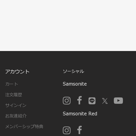
アカウント
ソーシャル
Samsonite
カート
注文履歴
サインイン
Samsonite Red
お友達紹介
メンバーシップ特典