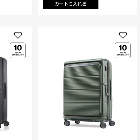
カートに入れる