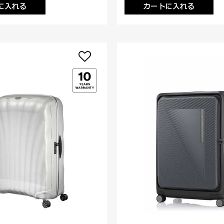
に入れる
カートに入れる