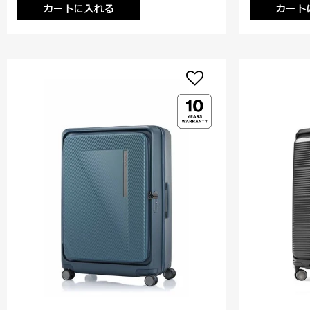
カートに入れる
カート