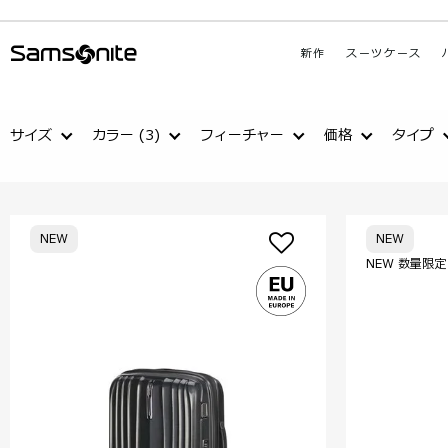
新作
スーツケース
サイズ
カラー
(3)
フィーチャー
価格
タイプ
NEW
NEW
NEW 数量限定