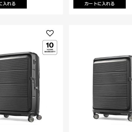
に入れる
カートに入れる