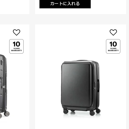
カートに入れる