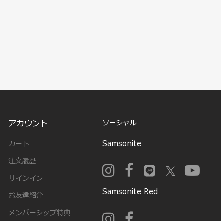
アカウント
ソーシャル
Samsonite
カート
注文履歴
サインイン
Samsonite Red
お友達紹介
メンバーシップ特典