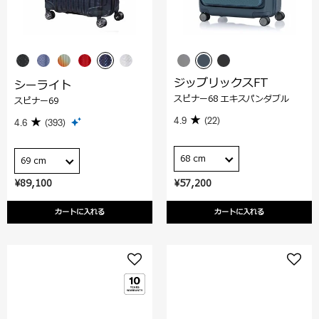
ジップリックスFT
シーライト
スピナー68 エキスパンダブル
スピナー69
4.9
(22)
4.6
(393)
68 cm
69 cm
¥89,100
¥57,200
カートに入れる
カートに入れる