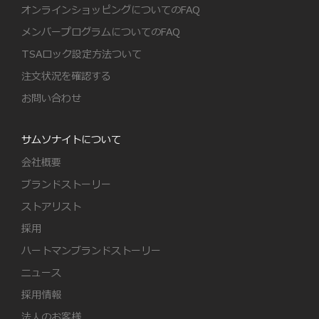
オンラインショッピングについてのFAQ
メンバープログラムについてのFAQ
TSAロック設定方法ついて
注文状況を確認する
お問い合わせ
サムソナイトについて
会社概要
ブランドストーリー
ストアリスト
採用
ハートマンブランドストーリー
ニュース
採用情報
法人のお客様