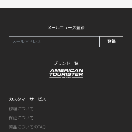
メールニュース登録
登録
ブランド一覧
カスタマーサービス
修理について
保証について
商品についてのFAQ