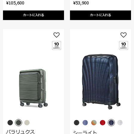
¥105,600
¥53,900
カートに入れる
カートに入れる
パラリュクス
シーライト