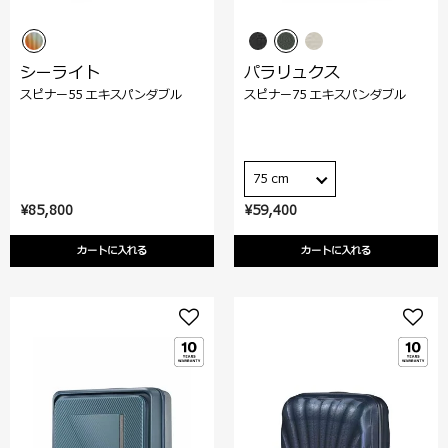
シーライト
パラリュクス
スピナー55 エキスパンダブル
スピナー75 エキスパンダブル
75 cm
¥85,800
¥59,400
カートに入れる
カートに入れる