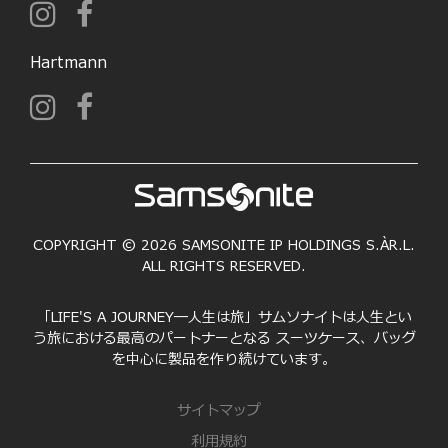
Hartmann
COPYRIGHT © 2026 SAMSONITE IP HOLDINGS S.ÀR.L.
ALL RIGHTS RESERVED.
「LIFE'S A JOURNEY―人生は旅」サムソナイトは人生とい
う旅における最高のパートナーとなる スーツケース、バッグ
を中心に製品を作り続けています。
サイトマップ
利用規約