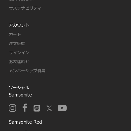
サステナビリティ
アカウント
カート
注文履歴
サインイン
お友達紹介
メンバーシップ特典
ソーシャル
Samsonite
Samsonite Red