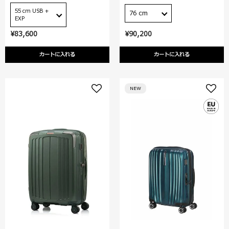
55 cm USB +
76 cm
EXP
¥83,600
¥90,200
カートに入れる
カートに入れる
NEW