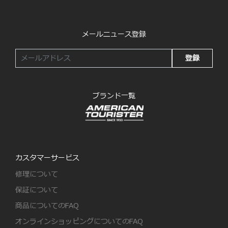
メールニュース登録
登録
ブランド一覧
カスタマーサービス
修理について
保証について
商品についてのFAQ
オンラインショッピングについてのFAQ