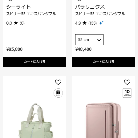
シーライト
パラリュクス
スピナー55 エキスパンダブル
スピナー55 エキスパンダブル
0.0
(0)
4.9
(133)
55 cm
¥85,800
¥48,400
カートに入れる
カートに入れる