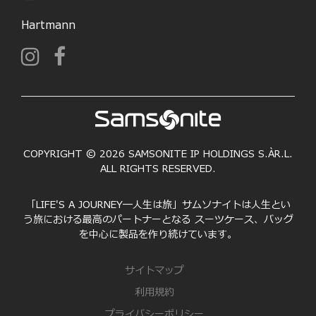
Hartmann
COPYRIGHT © 2026 SAMSONITE IP HOLDINGS S.ÀR.L.
ALL RIGHTS RESERVED.
「LIFE'S A JOURNEY―人生は旅」サムソナイトは人生とい
う旅における最高のパートナーとなる スーツケース、バッグ
を中心に製品を作り続けています。
サイトマップ
利用規約
プライバシーポリシー