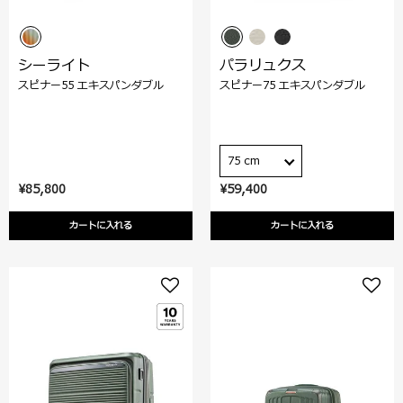
シーライト
パラリュクス
スピナー55 エキスパンダブル
スピナー75 エキスパンダブル
75 cm
¥85,800
¥59,400
カートに入れる
カートに入れる