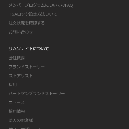
メンバープログラムについてのFAQ
TSAロック設定方法ついて
注文状況を確認する
お問い合わせ
サムソナイトについて
会社概要
ブランドストーリー
ストアリスト
採用
ハートマンブランドストーリー
ニュース
採用情報
法人のお客様