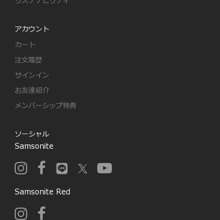
サステナビリティ
アカウント
カート
注文履歴
サインイン
お友達紹介
メンバーシップ特典
ソーシャル
Samsonite
Samsonite Red