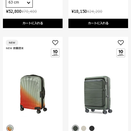
63 cm
¥52,800
¥70,400
¥18,150
¥24,200
カートに入れる
カートに入れる
NEW
NEW 数量限定