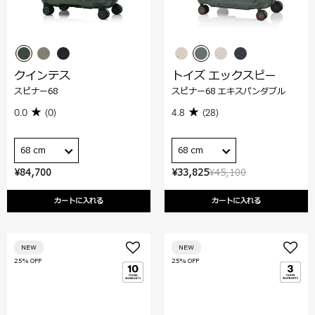
クインテス
トイズ エックスピー
スピナー68
スピナー68 エキスパンダブル
0.0
(0)
4.8
(28)
68 cm
68 cm
¥84,700
¥33,825
¥45,100
カートに入れる
カートに入れる
NEW
NEW
25% OFF
25% OFF