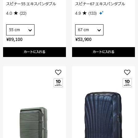
スピナー55 エキスパンダブル
スピナー67 エキスパンダブル
4.0
(22)
4.9
(133)
55 cm
67 cm
¥89,100
¥53,900
カートに入れる
カートに入れる