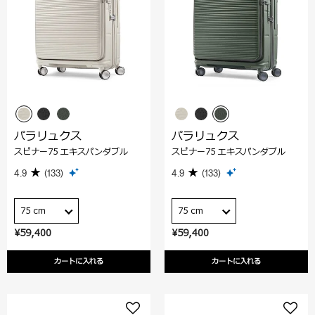
パラリュクス
パラリュクス
スピナー75 エキスパンダブル
スピナー75 エキスパンダブル
4.9
(133)
4.9
(133)
75 cm
75 cm
¥59,400
¥59,400
カートに入れる
カートに入れる