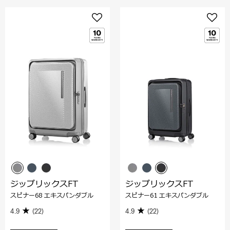
ジップリックスFT
ジップリックスFT
スピナー68 エキスパンダブル
スピナー61 エキスパンダブル
4.9
(22)
4.9
(22)