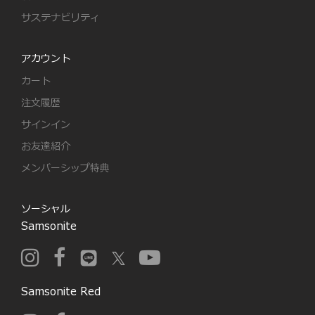
サステナビリティ
アカウント
カート
注文履歴
サインイン
お友達紹介
メンバーシップ特典
ソーシャル
Samsonite
Samsonite Red