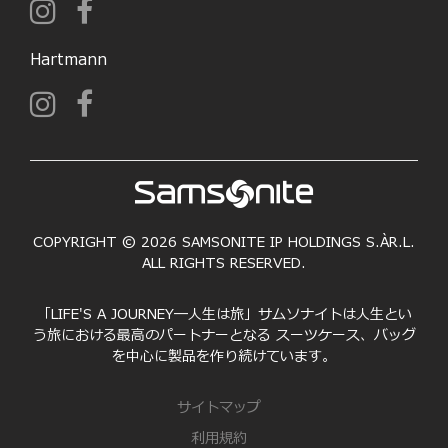
Hartmann
COPYRIGHT © 2026 SAMSONITE IP HOLDINGS S.ÀR.L.
ALL RIGHTS RESERVED.
「LIFE'S A JOURNEY―人生は旅」サムソナイトは人生とい
う旅における最高のパートナーとなる スーツケース、バッグ
を中心に製品を作り続けています。
サイトマップ
利用規約