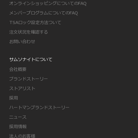
オンラインショッピングについてのFAQ
メンバープログラムについてのFAQ
TSAロック設定方法ついて
注文状況を確認する
お問い合わせ
サムソナイトについて
会社概要
ブランドストーリー
ストアリスト
採用
ハートマンブランドストーリー
ニュース
採用情報
法人のお客様