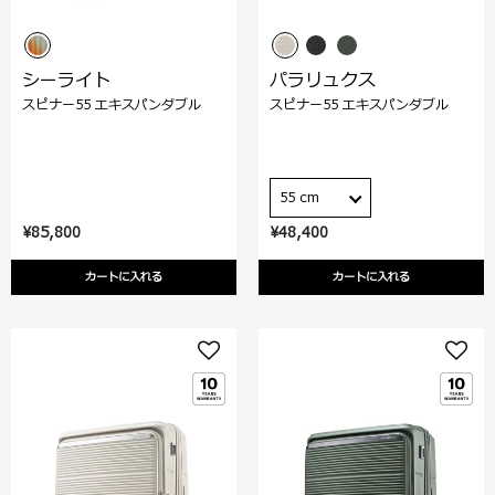
シーライト
パラリュクス
スピナー55 エキスパンダブル
スピナー55 エキスパンダブル
55 cm
¥85,800
¥48,400
カートに入れる
カートに入れる