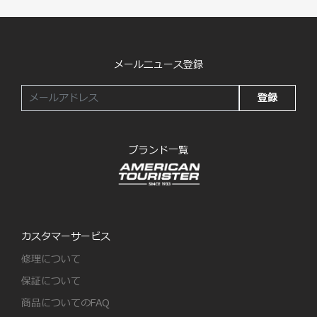
メールニュース登録
登録
ブランド一覧
カスタマーサービス
修理について
保証について
商品についてのFAQ