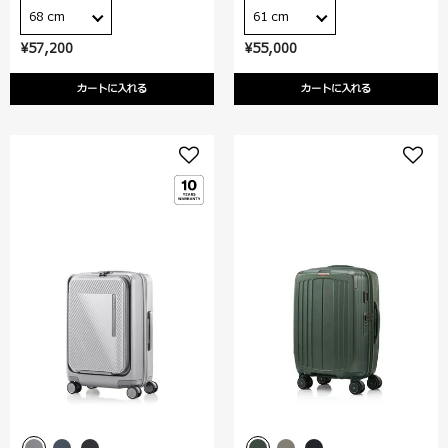
68 cm
61 cm
¥57,200
¥55,000
カートに入れる
カートに入れる