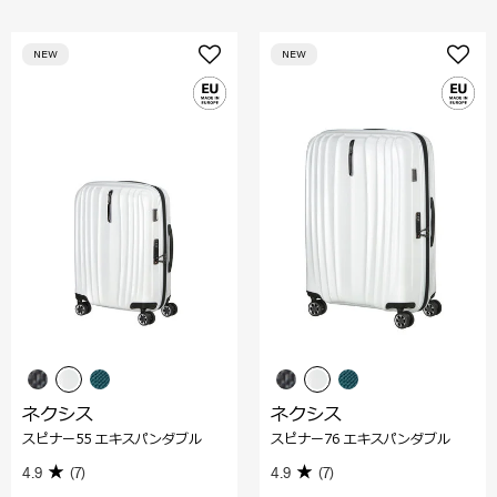
NEW
NEW
ネクシス
ネクシス
スピナー55 エキスパンダブル
スピナー76 エキスパンダブル
4.9
(7)
4.9
(7)