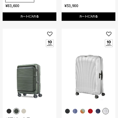
¥83,600
¥53,900
カートに入れる
カートに入れる