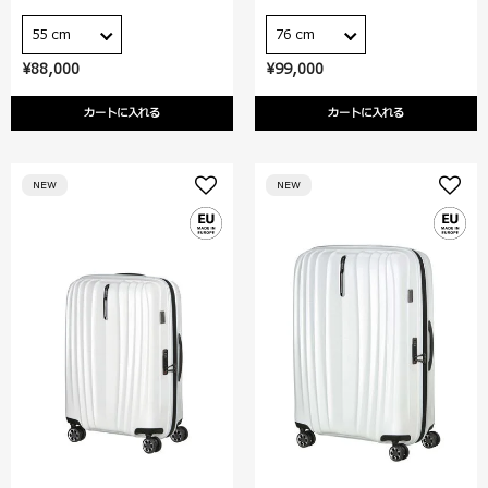
55 cm
76 cm
¥88,000
¥99,000
カートに入れる
カートに入れる
NEW
NEW