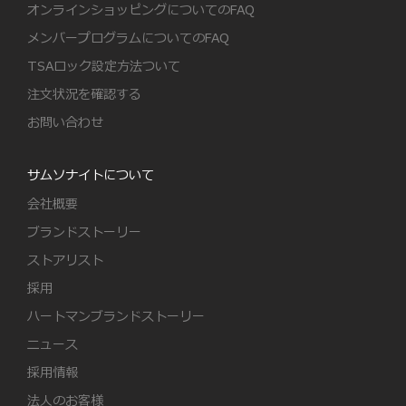
オンラインショッピングについてのFAQ
メンバープログラムについてのFAQ
TSAロック設定方法ついて
注文状況を確認する
お問い合わせ
サムソナイトについて
会社概要
ブランドストーリー
ストアリスト
採用
ハートマンブランドストーリー
ニュース
採用情報
法人のお客様