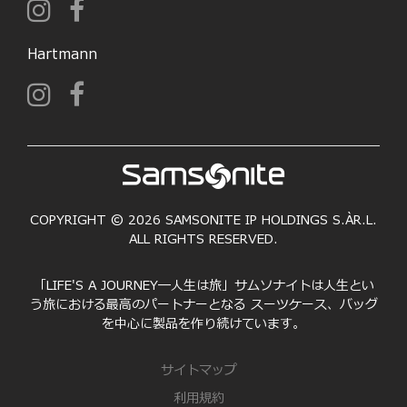
Hartmann
COPYRIGHT © 2026 SAMSONITE IP HOLDINGS S.ÀR.L.
ALL RIGHTS RESERVED.
「LIFE'S A JOURNEY―人生は旅」サムソナイトは人生とい
う旅における最高のパートナーとなる スーツケース、バッグ
を中心に製品を作り続けています。
サイトマップ
利用規約