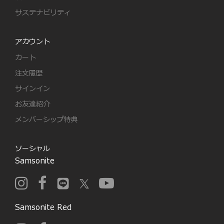
サステナビリティ
アカウント
カート
注文履歴
サインイン
お友達紹介
メンバーシップ特典
ソーシャル
Samsonite
Samsonite Red