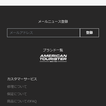
メールニュース登録
登録
ブランド一覧
カスタマーサービス
修理について
保証について
商品についてのFAQ