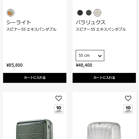
シーライト
パラリュクス
スピナー55 エキスパンダブル
スピナー55 エキスパンダブル
55 cm
¥85,800
¥48,400
カートに入れる
カートに入れる