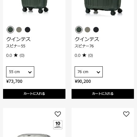
クインテス
クインテス
スピナー55
スピナー76
0.0
(0)
0.0
(0)
55 cm
76 cm
¥73,700
¥90,200
カートに入れる
カートに入れる