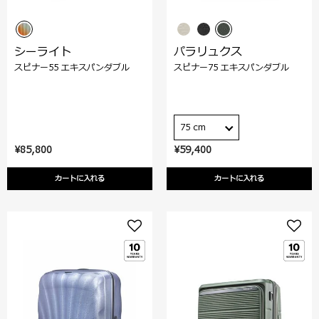
シーライト
パラリュクス
スピナー55 エキスパンダブル
スピナー75 エキスパンダブル
75 cm
¥85,800
¥59,400
カートに入れる
カートに入れる