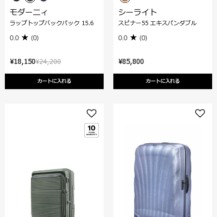
モダーニィ
シーライト
ラップトップバックパック 15.6
スピナー55 エキスパンダブル
0.0
(0)
0.0
(0)
¥18,150
¥24,200
¥85,800
カートに入れる
カートに入れる