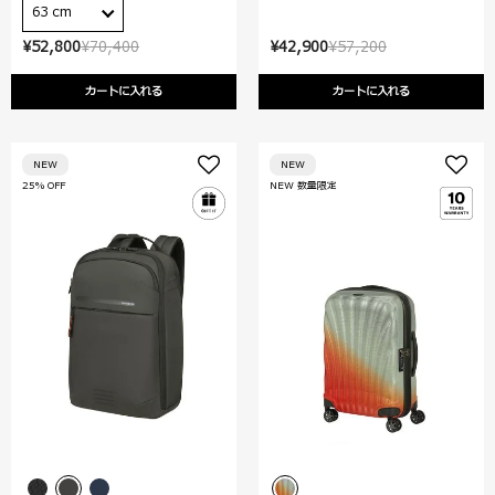
63 cm
¥52,800
¥70,400
¥42,900
¥57,200
カートに入れる
カートに入れる
NEW
NEW
25% OFF
NEW 数量限定