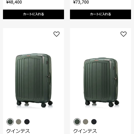
¥48,400
¥73,700
カートに入れる
カートに入れる
クインテス
クインテス