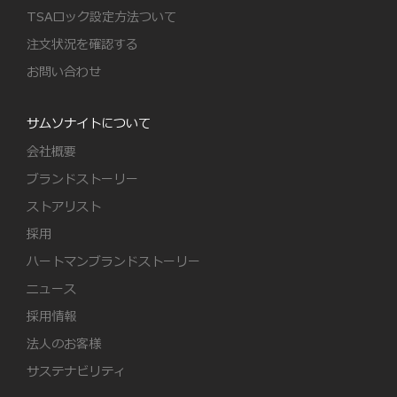
TSAロック設定方法ついて
注文状況を確認する
お問い合わせ
サムソナイトについて
会社概要
ブランドストーリー
ストアリスト
採用
ハートマンブランドストーリー
ニュース
採用情報
法人のお客様
サステナビリティ