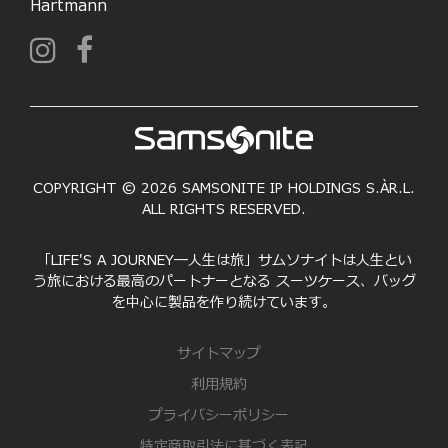
Hartmann
COPYRIGHT © 2026 SAMSONITE IP HOLDINGS S.ÀR.L.
ALL RIGHTS RESERVED.
「LIFE'S A JOURNEY―人生は旅」サムソナイトは人生とい
う旅における最高のパートナーとなる スーツケース、バッグ
を中心に製品を作り続けています。
サイトマップ
利用規約
プライバシーポリシー
特定商取引法に基づく表記