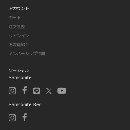
アカウント
カート
注文履歴
サインイン
お友達紹介
メンバーシップ特典
ソーシャル
Samsonite
Samsonite Red