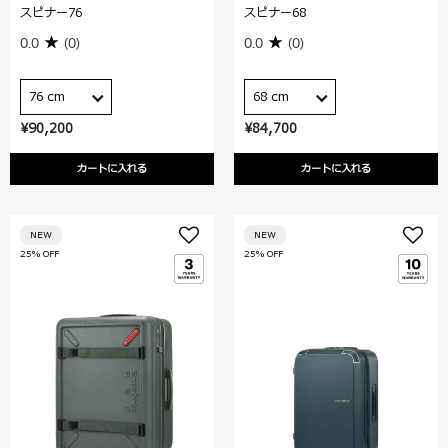
スピナー76
スピナー68
0.0
(0)
0.0
(0)
76 cm
68 cm
¥90,200
¥84,700
カートに入れる
カートに入れる
NEW
NEW
25% OFF
25% OFF