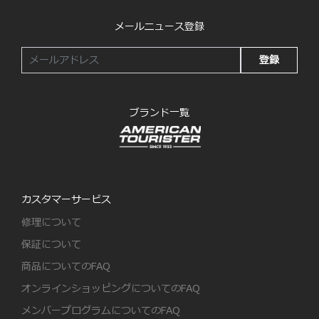
メールニュース登録
登録
ブランド一覧
カスタマーサービス
修理について
保証について
商品についてのFAQ
オンラインショッピングについてのFAQ
メンバープログラムについてのFAQ