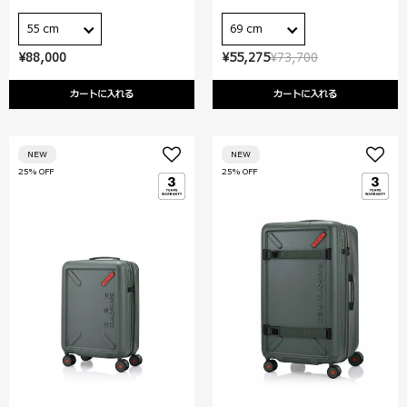
55 cm
69 cm
¥88,000
¥55,275
¥73,700
カートに入れる
カートに入れる
NEW
NEW
25% OFF
25% OFF