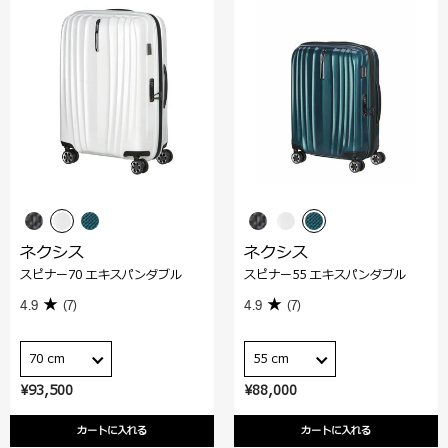
ネクシス
ネクシス
スピナー70 エキスパンダブル
スピナー55 エキスパンダブル
4.9
(7)
4.9
(7)
70 cm
55 cm
¥93,500
¥88,000
カートに入れる
カートに入れる