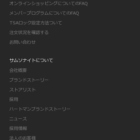
オンラインショッピングについてのFAQ
メンバープログラムについてのFAQ
TSAロック設定方法ついて
注文状況を確認する
お問い合わせ
サムソナイトについて
会社概要
ブランドストーリー
ストアリスト
採用
ハートマンブランドストーリー
ニュース
採用情報
法人のお客様