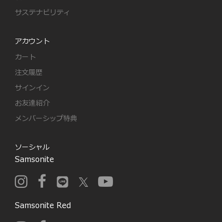
サステナビリティ
アカウント
カート
注文履歴
サインイン
お友達紹介
メンバーシップ特典
ソーシャル
Samsonite
Samsonite Red