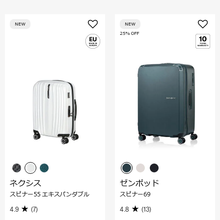
NEW
NEW
25% OFF
ネクシス
ゼンポッド
スピナー55 エキスパンダブル
スピナー69
4.9
(7)
4.8
(13)