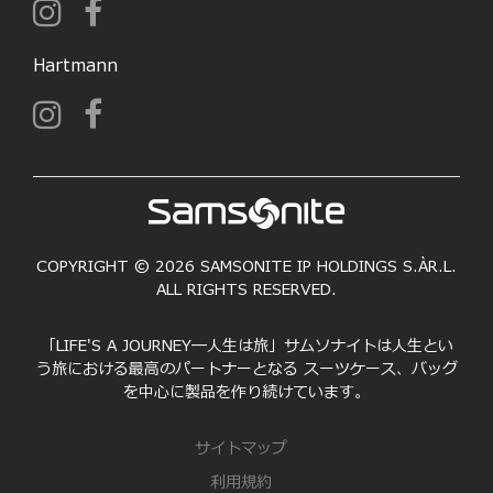
Hartmann
COPYRIGHT © 2026 SAMSONITE IP HOLDINGS S.ÀR.L.
ALL RIGHTS RESERVED.
「LIFE'S A JOURNEY―人生は旅」サムソナイトは人生とい
う旅における最高のパートナーとなる スーツケース、バッグ
を中心に製品を作り続けています。
サイトマップ
利用規約