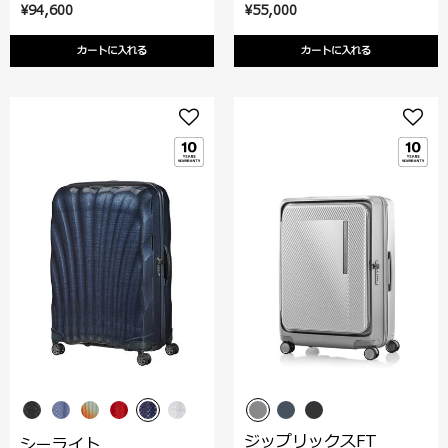
¥94,600
¥55,000
カートに入れる
カートに入れる
ジップリックスFT
シーライト