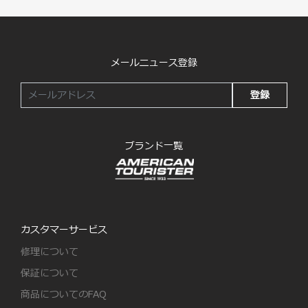
メールニュース登録
登録
ブランド一覧
カスタマーサービス
修理について
保証について
商品についてのFAQ