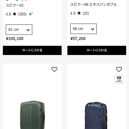
スピナー68 エキスパンダブル
スピナー81
4.9
(22)
4.6
(393)
68 cm
81 cm
¥100,100
¥57,200
カートに入れる
カートに入れる