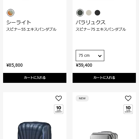
シーライト
パラリュクス
スピナー55 エキスパンダブル
スピナー75 エキスパンダブル
75 cm
¥85,800
¥59,400
カートに入れる
カートに入れる
NEW