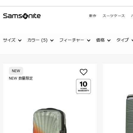
新作
スーツケース
サイズ
カラー
(5)
フィーチャー
価格
タイプ
NEW
NEW 数量限定