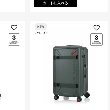
カートに入れる
NEW
25% OFF