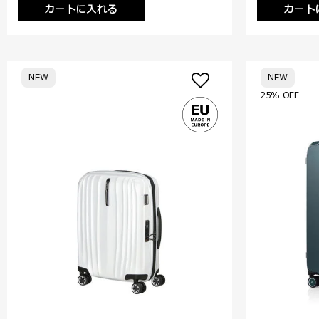
カートに入れる
カート
NEW
NEW
25% OFF