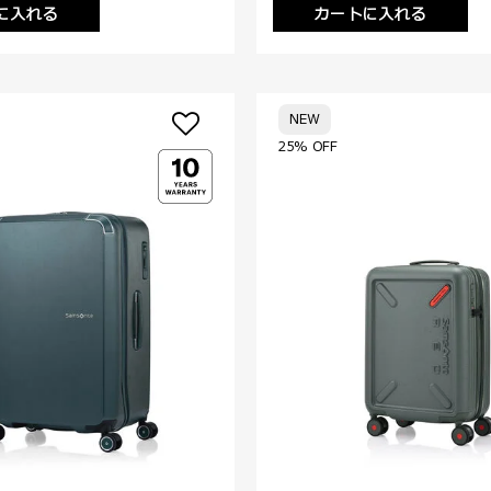
に入れる
カートに入れる
NEW
25% OFF