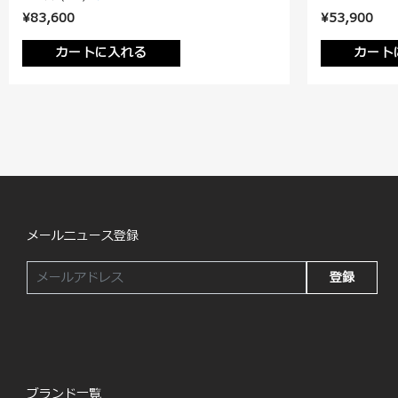
¥83,600
¥53,900
カートに入れる
カート
メールニュース登録
登録
ブランド一覧