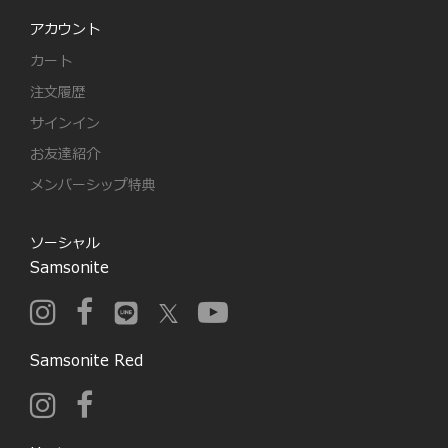
アカウント
カート
注文履歴
サインイン
お友達紹介
メンバーシップ特典
ソーシャル
Samsonite
Samsonite Red