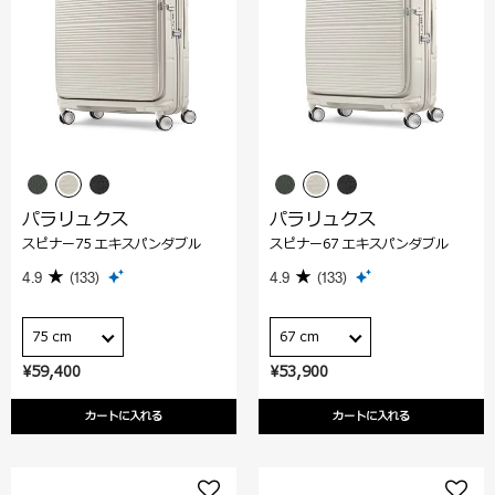
パラリュクス
パラリュクス
スピナー75 エキスパンダブル
スピナー67 エキスパンダブル
4.9
(133)
4.9
(133)
75 cm
67 cm
¥59,400
¥53,900
カートに入れる
カートに入れる