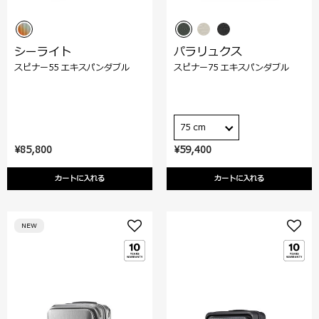
シーライト
パラリュクス
スピナー55 エキスパンダブル
スピナー75 エキスパンダブル
75 cm
¥85,800
¥59,400
カートに入れる
カートに入れる
NEW