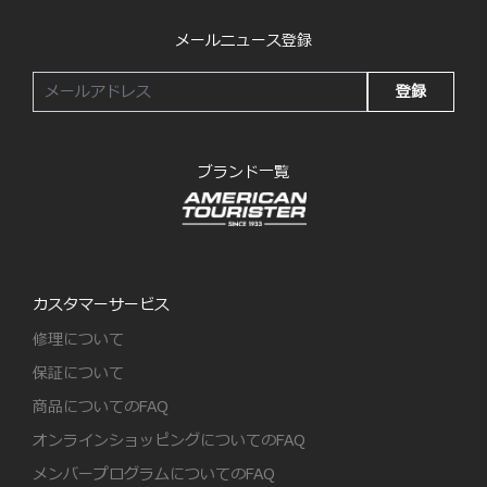
メールニュース登録
登録
ブランド一覧
カスタマーサービス
修理について
保証について
商品についてのFAQ
オンラインショッピングについてのFAQ
メンバープログラムについてのFAQ