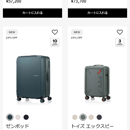
¥57,200
¥73,700
カートに入れる
カートに入れる
NEW
NEW
25% OFF
25% OFF
ゼンポッド
トイズ エックスピー