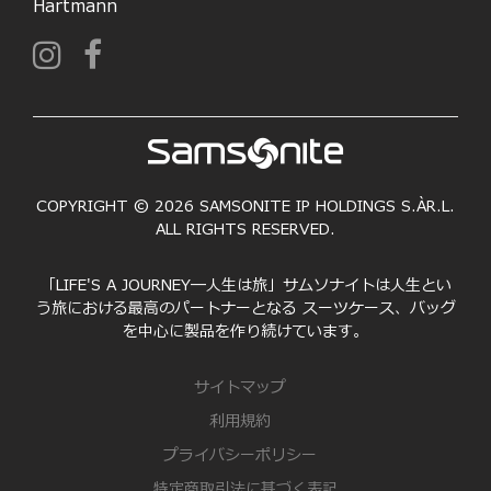
Hartmann
COPYRIGHT © 2026 SAMSONITE IP HOLDINGS S.ÀR.L.
ALL RIGHTS RESERVED.
「LIFE'S A JOURNEY―人生は旅」サムソナイトは人生とい
う旅における最高のパートナーとなる スーツケース、バッグ
を中心に製品を作り続けています。
サイトマップ
利用規約
プライバシーポリシー
特定商取引法に基づく表記