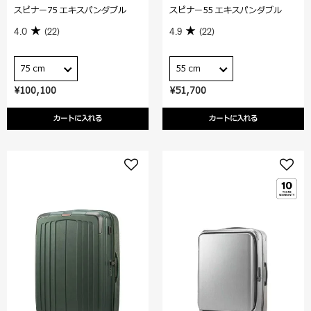
スピナー75 エキスパンダブル
スピナー55 エキスパンダブル
4.0
(22)
4.9
(22)
75 cm
55 cm
¥100,100
¥51,700
カートに入れる
カートに入れる