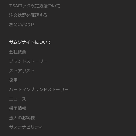
TSAロック設定方法ついて
注文状況を確認する
お問い合わせ
サムソナイトについて
会社概要
ブランドストーリー
ストアリスト
採用
ハートマンブランドストーリー
ニュース
採用情報
法人のお客様
サステナビリティ