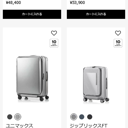
¥48,400
¥53,900
カートに入れる
カートに入れる
ユニマックス
ジップリックスFT