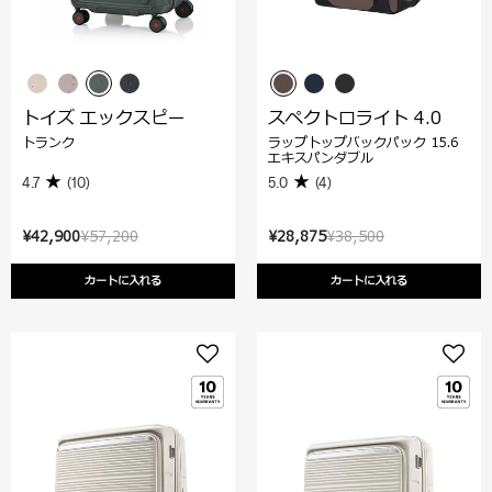
トイズ エックスピー
スペクトロライト 4.0
トランク
ラップトップバックパック 15.6
エキスパンダブル
4.7
(10)
5.0
(4)
¥42,900
¥57,200
¥28,875
¥38,500
カートに入れる
カートに入れる