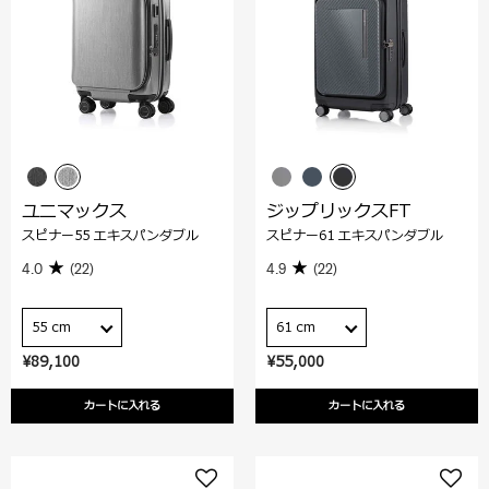
ユニマックス
ジップリックスFT
スピナー55 エキスパンダブル
スピナー61 エキスパンダブル
4.0
(22)
4.9
(22)
55 cm
61 cm
¥89,100
¥55,000
カートに入れる
カートに入れる