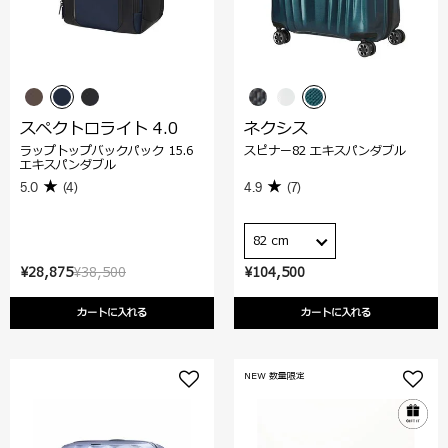
スペクトロライト 4.0
ネクシス
ラップトップバックパック 15.6
スピナー82 エキスパンダブル
エキスパンダブル
5.0
(4)
4.9
(7)
82 cm
¥28,875
¥38,500
¥104,500
カートに入れる
カートに入れる
NEW 数量限定