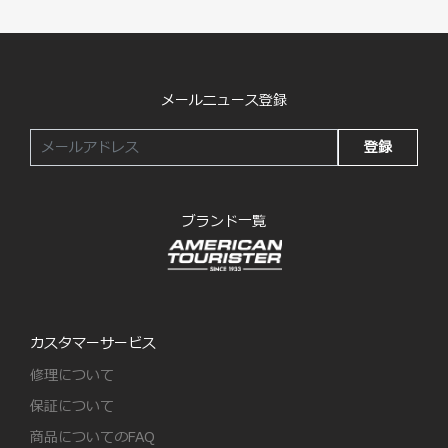
メールニュース登録
登録
ブランド一覧
カスタマーサービス
修理について
保証について
商品についてのFAQ