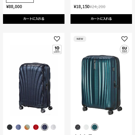
¥88,000
¥18,150
¥24,200
カートに入れる
カートに入れる
NEW