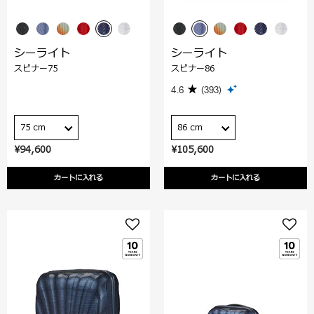
シーライト
シーライト
スピナー75
スピナー86
4.6
(393)
75 cm
86 cm
¥94,600
¥105,600
カートに入れる
カートに入れる