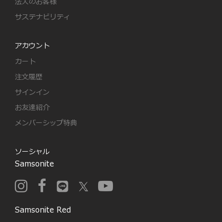
法人のお客様
サステナビリティ
アカウント
カート
注文履歴
サインイン
お友達紹介
メンバーシップ特典
ソーシャル
Samsonite
Samsonite Red