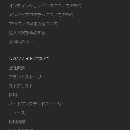
オンラインショッピングについてのFAQ
メンバープログラムについてのFAQ
TSAロック設定方法ついて
注文状況を確認する
お問い合わせ
サムソナイトについて
会社概要
ブランドストーリー
ストアリスト
採用
ハートマンブランドストーリー
ニュース
採用情報