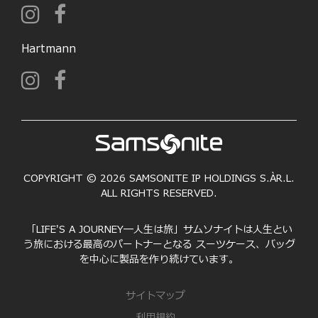
Hartmann
COPYRIGHT © 2026 SAMSONITE IP HOLDINGS S.ÀR.L.
ALL RIGHTS RESERVED.
「LIFE'S A JOURNEY―人生は旅」サムソナイトは人生とい
う旅における最高のパートナーとなる スーツケース、バッグ
を中心に製品を作り続けています。
サイトマップ
利用規約