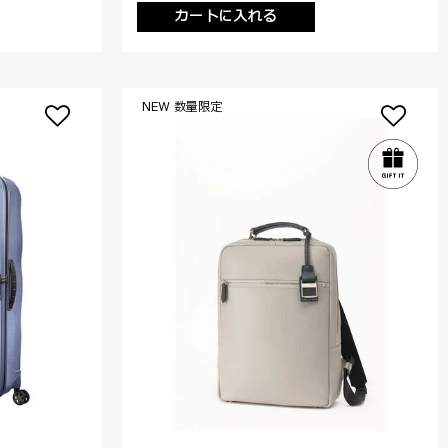
カートに入れる
NEW 数量限定