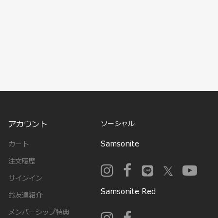
アカウント
ソーシャル
Samsonite
カート
注文履歴
サインイン
Samsonite Red
お友達紹介
メンバーシップ特典