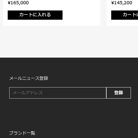
¥165,000
¥145,200
カートに入れる
カート
メールニュース登録
登録
ブランド一覧