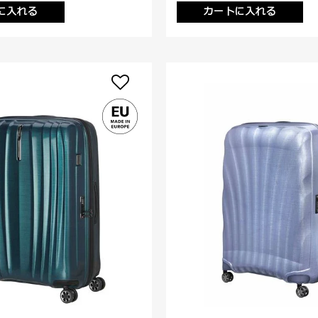
に入れる
カートに入れる