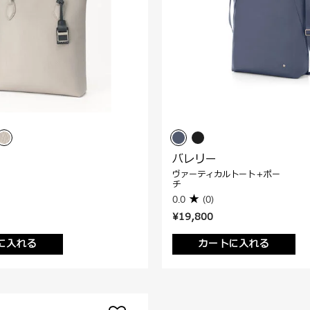
バレリー
ヴァーティカルトート＋ポー
チ
0.0
(0)
¥19,800
に入れる
カートに入れる