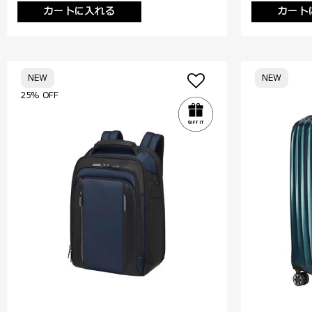
カートに入れる
カート
NEW
NEW
25% OFF