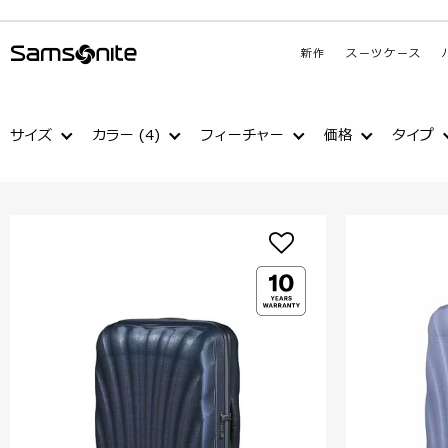
新作
スーツケース
サイズ
カラー
(4)
フィーチャー
価格
タイプ