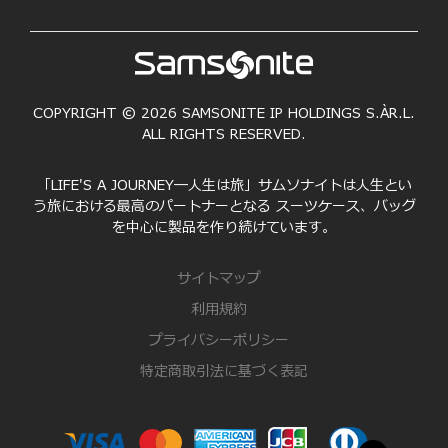
COPYRIGHT © 2026 SAMSONITE IP HOLDINGS S.ÀR.L.
ALL RIGHTS RESERVED.
「LIFE'S A JOURNEY―人生は旅」サムソナイトは人生とい
う旅における最高のパートナーとなる スーツケース、バッグ
を中心に製品を作り続けています。
サイトマップ
利用規約
プライバシーポリシー
特定商取引法に基づく表記