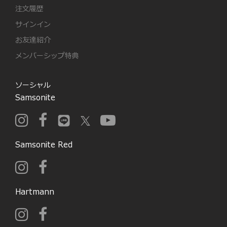
注文履歴
サインイン
お友達紹介
メンバーシップ特典
ソーシャル
Samsonite
Samsonite Red
Hartmann