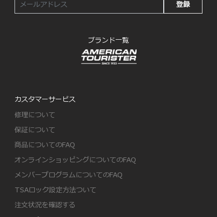
登録
ブランド一覧
カスタマーサービス
修理について
保証について
商品についてのFAQ
オンラインショッピングについてのFAQ
メンバープログラムについてのFAQ
TSAロック設定方法ついて
注文状況を確認する