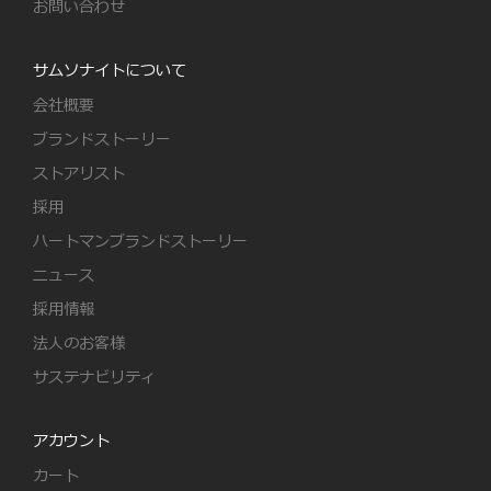
お問い合わせ
サムソナイトについて
会社概要
ブランドストーリー
ストアリスト
採用
ハートマンブランドストーリー
ニュース
採用情報
法人のお客様
サステナビリティ
アカウント
カート