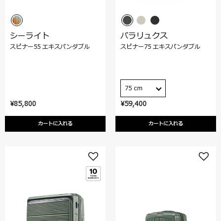
シーライト
パラリュクス
スピナー55 エキスパンダブル
スピナー75 エキスパンダブル
75 cm
¥85,800
¥59,400
カートに入れる
カートに入れる