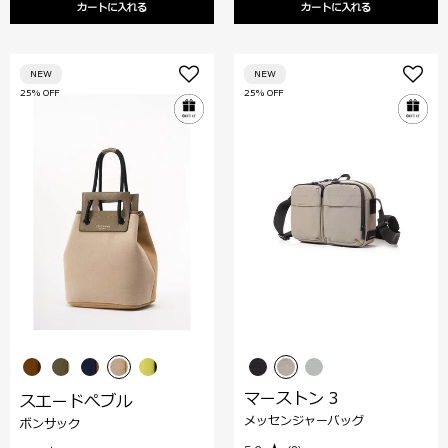
カートに入れる
カートに入れる
NEW
NEW
25% OFF
25% OFF
マーストン 3
スエードぺブル
メッセンジャーバッグ
ボンサック