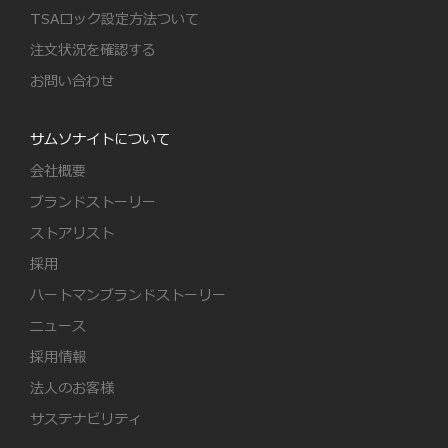
TSAロック設定方法ついて
注文状況を確認する
お問い合わせ
サムソナイトについて
会社概要
ブランドストーリー
ストアリスト
採用
ハートマンブランドストーリー
ニュース
採用情報
法人のお客様
サステナビリティ