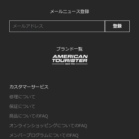
メールニュース登録
登録
ブランド一覧
カスタマーサービス
修理について
保証について
商品についてのFAQ
オンラインショッピングについてのFAQ
メンバープログラムについてのFAQ