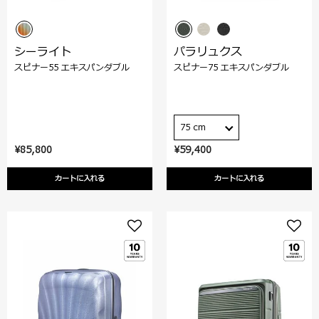
シーライト
パラリュクス
スピナー55 エキスパンダブル
スピナー75 エキスパンダブル
75 cm
¥85,800
¥59,400
カートに入れる
カートに入れる