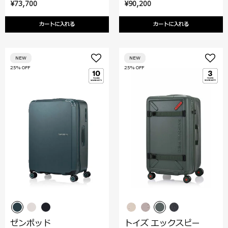
¥73,700
¥90,200
カートに入れる
カートに入れる
NEW
NEW
25% OFF
25% OFF
ゼンポッド
トイズ エックスピー