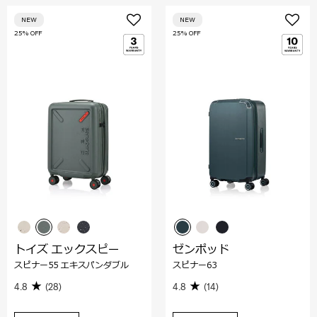
NEW
NEW
25% OFF
25% OFF
トイズ エックスピー
ゼンポッド
スピナー55 エキスパンダブル
スピナー63
4.8
(28)
4.8
(14)