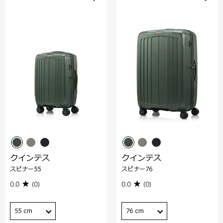
クインテス
クインテス
スピナー55
スピナー76
0.0
(0)
0.0
(0)
55 cm
76 cm