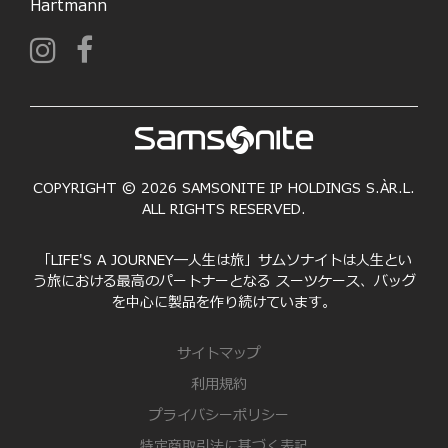
Hartmann
COPYRIGHT © 2026 SAMSONITE IP HOLDINGS S.ÀR.L.
ALL RIGHTS RESERVED.
「LIFE'S A JOURNEY―人生は旅」サムソナイトは人生とい
う旅における最高のパートナーとなる スーツケース、バッグ
を中心に製品を作り続けています。
サイトマップ
利用規約
プライバシーポリシー
特定商取引法に基づく表記