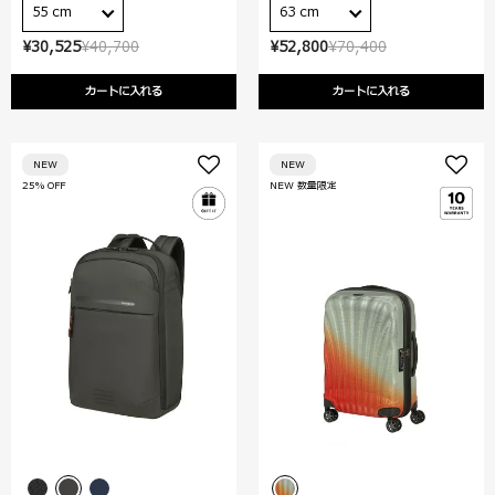
55 cm
63 cm
¥30,525
¥40,700
¥52,800
¥70,400
カートに入れる
カートに入れる
NEW
NEW
25% OFF
NEW 数量限定