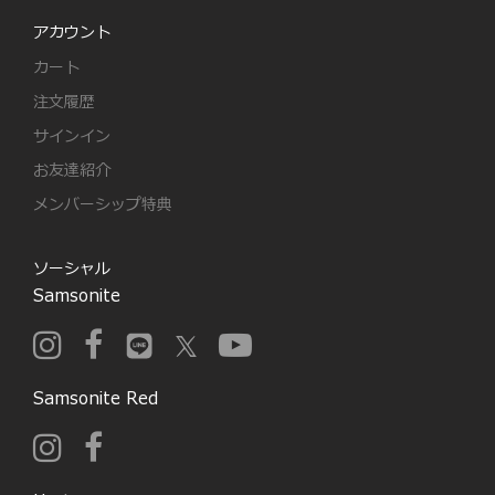
アカウント
カート
注文履歴
サインイン
お友達紹介
メンバーシップ特典
ソーシャル
Samsonite
Samsonite Red