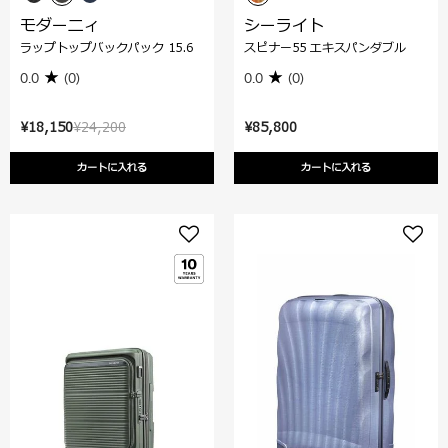
モダーニィ
シーライト
ラップトップバックパック 15.6
スピナー55 エキスパンダブル
0.0
(0)
0.0
(0)
¥18,150
¥24,200
¥85,800
カートに入れる
カートに入れる