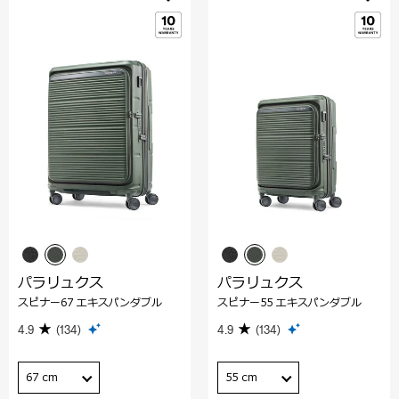
パラリュクス
パラリュクス
スピナー67 エキスパンダブル
スピナー55 エキスパンダブル
4.9
(134)
4.9
(134)
67 cm
55 cm