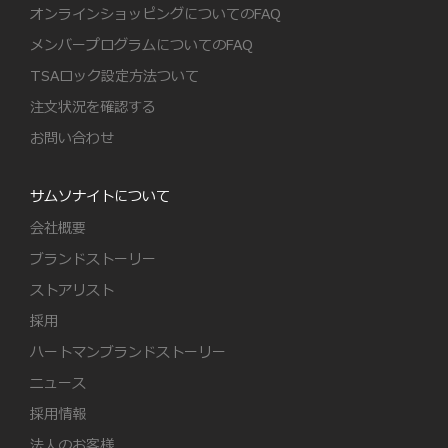
オンラインショッピングについてのFAQ
メンバープログラムについてのFAQ
TSAロック設定方法ついて
注文状況を確認する
お問い合わせ
サムソナイトについて
会社概要
ブランドストーリー
ストアリスト
採用
ハートマンブランドストーリー
ニュース
採用情報
法人のお客様