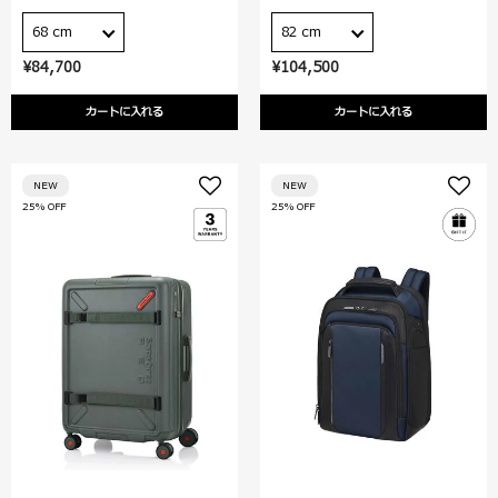
68 cm
82 cm
¥84,700
¥104,500
カートに入れる
カートに入れる
NEW
NEW
25% OFF
25% OFF