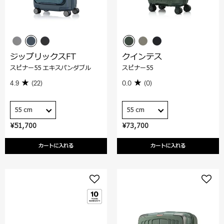
ジップリックスFT
クインテス
スピナー55 エキスパンダブル
スピナー55
4.9
(22)
0.0
(0)
55 cm
55 cm
¥51,700
¥73,700
カートに入れる
カートに入れる