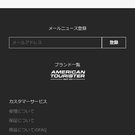
メールニュース登録
登録
ブランド一覧
カスタマーサービス
修理について
保証について
商品についてのFAQ