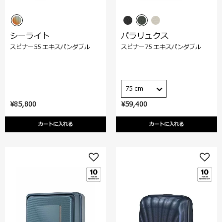
シーライト
パラリュクス
スピナー55 エキスパンダブル
スピナー75 エキスパンダブル
75 cm
¥85,800
¥59,400
カートに入れる
カートに入れる