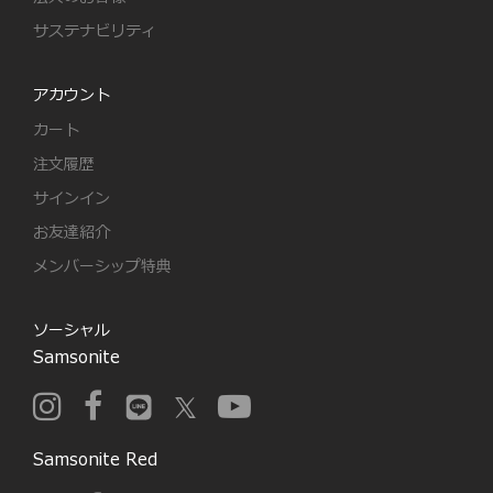
サステナビリティ
アカウント
カート
注文履歴
サインイン
お友達紹介
メンバーシップ特典
ソーシャル
Samsonite
Samsonite Red