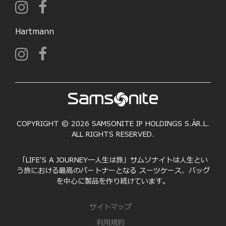
Hartmann
COPYRIGHT © 2026 SAMSONITE IP HOLDINGS S.ÀR.L.
ALL RIGHTS RESERVED.
「LIFE'S A JOURNEY―人生は旅」サムソナイトは人生とい
う旅における最高のパートナーとなる スーツケース、バッグ
を中心に製品を作り続けています。
サイトマップ
利用規約