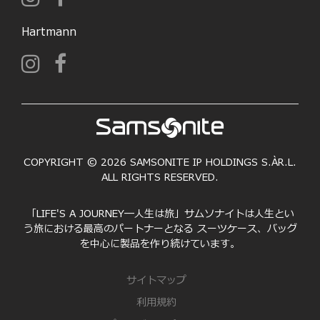
Hartmann
COPYRIGHT © 2026 SAMSONITE IP HOLDINGS S.ÀR.L.
ALL RIGHTS RESERVED.
「LIFE'S A JOURNEY―人生は旅」サムソナイトは人生とい
う旅における最高のパートナーとなる スーツケース、バッグ
を中心に製品を作り続けています。
サイトマップ
利用規約