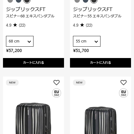
ジップリックスFT
ジップリックスFT
スピナー68 エキスパンダブル
スピナー55 エキスパンダブル
4.9
(22)
4.9
(22)
68 cm
55 cm
¥57,200
¥51,700
カートに入れる
カートに入れる
NEW
NEW