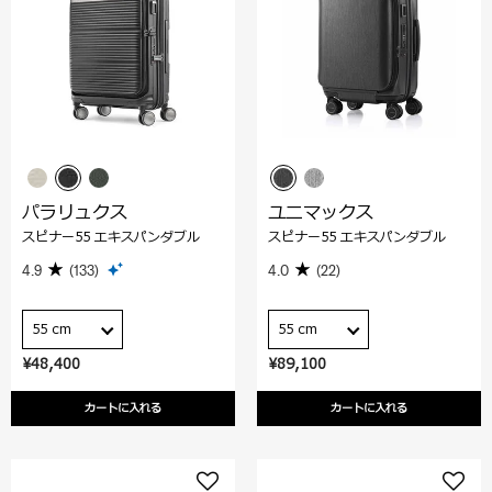
パラリュクス
ユニマックス
スピナー55 エキスパンダブル
スピナー55 エキスパンダブル
4.9
(133)
4.0
(22)
55 cm
55 cm
¥48,400
¥89,100
カートに入れる
カートに入れる