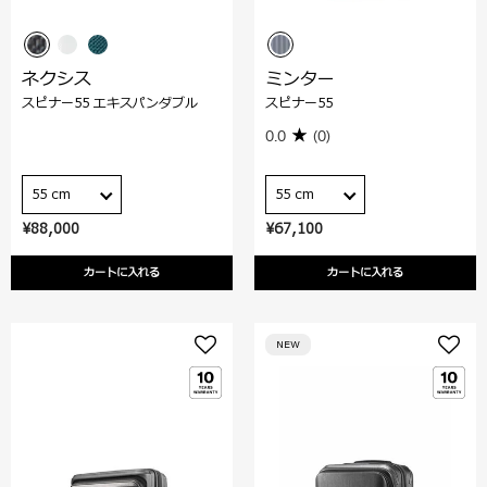
ネクシス
ミンター
スピナー55 エキスパンダブル
スピナー55
0.0
(0)
55 cm
55 cm
¥88,000
¥67,100
カートに入れる
カートに入れる
NEW