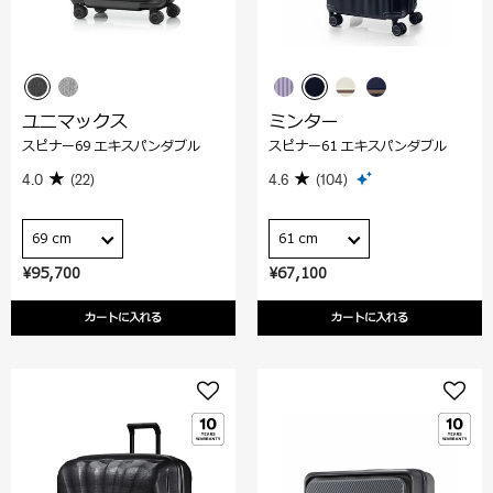
ユニマックス
ミンター
スピナー69 エキスパンダブル
スピナー61 エキスパンダブル
4.0
(22)
4.6
(104)
69 cm
61 cm
¥95,700
¥67,100
カートに入れる
カートに入れる