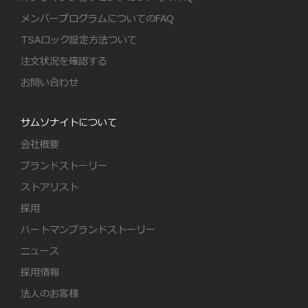
メンバープログラムについてのFAQ
TSAロック設定方法ついて
注文状況を確認する
お問い合わせ
サムソナイトについて
会社概要
ブランドストーリー
ストアリスト
採用
ハートマンブランドストーリー
ニュース
採用情報
法人のお客様