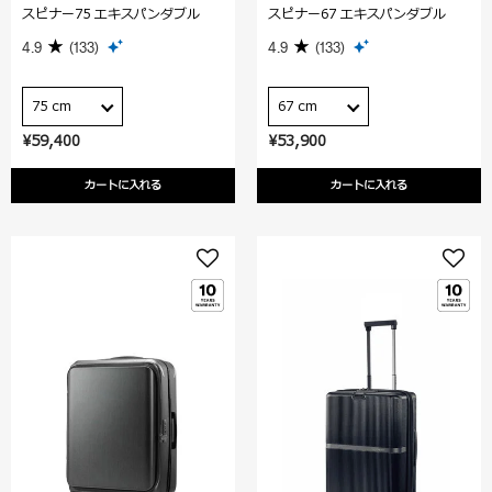
スピナー75 エキスパンダブル
スピナー67 エキスパンダブル
4.9
(133)
4.9
(133)
75 cm
67 cm
¥59,400
¥53,900
カートに入れる
カートに入れる