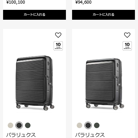
¥100,100
¥94,600
カートに入れる
カートに入れる
パラリュクス
パラリュクス