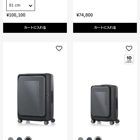
81 cm
¥100,100
¥74,800
カートに入れる
カートに入れる