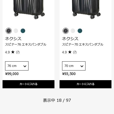
ネクシス
ネクシス
スピナー76 エキスパンダブル
スピナー70 エキスパンダブル
4.9
(7)
4.9
(7)
76 cm
70 cm
¥99,000
¥93,500
カートに入れる
カートに入れる
表示中
18
/
97