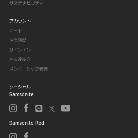
サステナビリティ
アカウント
カート
注文履歴
サインイン
お友達紹介
メンバーシップ特典
ソーシャル
Samsonite
Samsonite Red