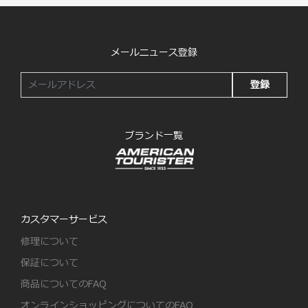
メールニュース登録
登録
ブランド一覧
カスタマーサービス
修理について
保証について
商品についてのFAQ
オンラインショッピングについてのFAQ