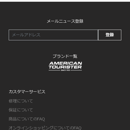
メールニュース登録
登録
ブランド一覧
カスタマーサービス
修理について
保証について
商品についてのFAQ
オンラインショッピングについてのFAQ