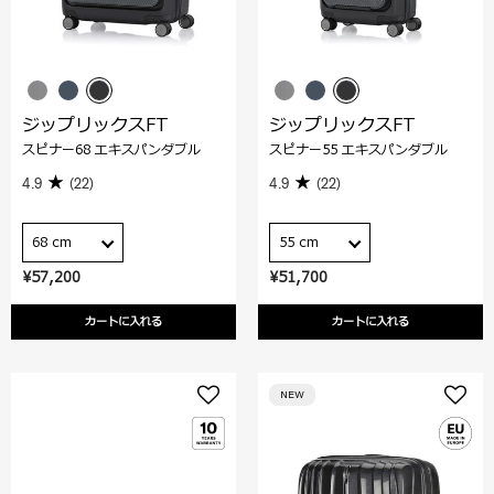
ジップリックスFT
ジップリックスFT
スピナー68 エキスパンダブル
スピナー55 エキスパンダブル
4.9
(22)
4.9
(22)
68 cm
55 cm
¥57,200
¥51,700
カートに入れる
カートに入れる
NEW