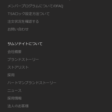
メンバープログラムについてのFAQ
TSAロック設定方法ついて
注文状況を確認する
お問い合わせ
サムソナイトについて
会社概要
ブランドストーリー
ストアリスト
採用
ハートマンブランドストーリー
ニュース
採用情報
法人のお客様