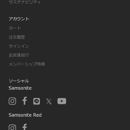
サステナビリティ
アカウント
カート
注文履歴
サインイン
お友達紹介
メンバーシップ特典
ソーシャル
Samsonite
Samsonite Red