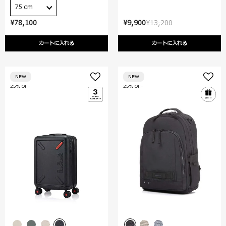
75 cm
¥78,100
¥9,900
¥13,200
カートに入れる
カートに入れる
NEW
NEW
25% OFF
25% OFF