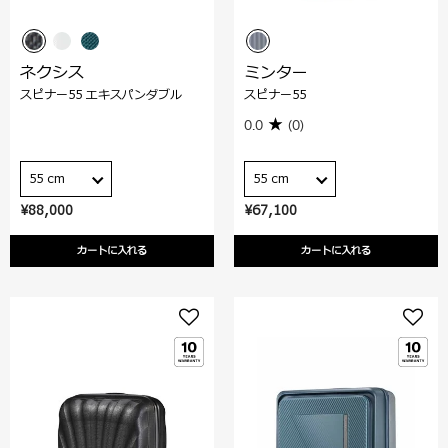
ネクシス
ミンター
スピナー55 エキスパンダブル
スピナー55
0.0
(0)
55 cm
55 cm
¥88,000
¥67,100
カートに入れる
カートに入れる