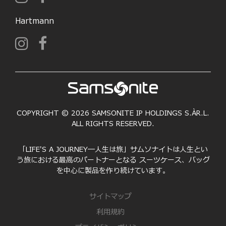
Hartmann
COPYRIGHT © 2026 SAMSONITE IP HOLDINGS S.ÀR.L.
ALL RIGHTS RESERVED.
「LIFE'S A JOURNEY―人生は旅」サムソナイトは人生とい
う旅における最高のパートナーとなる スーツケース、バッグ
を中心に製品を作り続けています。
サイトマップ
利用規約