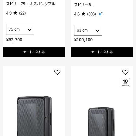
スピナー75 エキスパンダブル
スピナー81
4.9
(22)
4.6
(393)
75 cm
81 cm
¥62,700
¥100,100
カートに入れる
カートに入れる