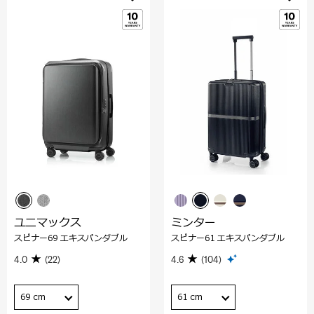
ユニマックス
ミンター
スピナー69 エキスパンダブル
スピナー61 エキスパンダブル
4.0
(22)
4.6
(104)
69 cm
61 cm