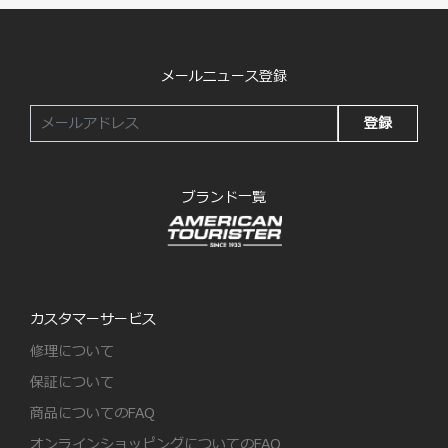
メールニュース登録
登録
ブランド一覧
カスタマーサービス
修理について
保証について
商品についてのFAQ
オンラインショッピングについてのFAQ