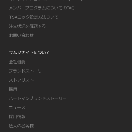
メンバープログラムについてのFAQ
TSAロック設定方法ついて
注文状況を確認する
お問い合わせ
サムソナイトについて
会社概要
ブランドストーリー
ストアリスト
採用
ハートマンブランドストーリー
ニュース
採用情報
法人のお客様