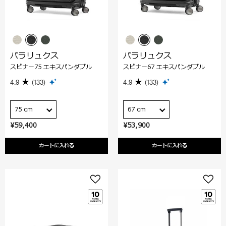
パラリュクス
パラリュクス
スピナー75 エキスパンダブル
スピナー67 エキスパンダブル
4.9
(133)
4.9
(133)
75 cm
67 cm
¥59,400
¥53,900
カートに入れる
カートに入れる