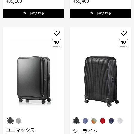
¥89,100
¥59,400
カートに入れる
カートに入れる
ユニマックス
シーライト