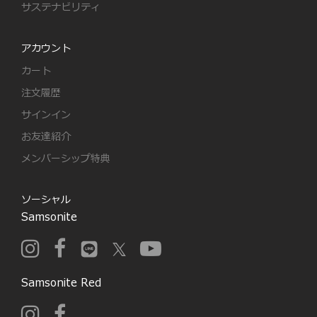
サステナビリティ
アカウント
カート
注文履歴
サインイン
お友達紹介
メンバーシップ特典
ソーシャル
Samsonite
Samsonite Red