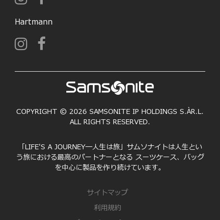
Hartmann
COPYRIGHT © 2026 SAMSONITE IP HOLDINGS S.ÀR.L.
ALL RIGHTS RESERVED.
「LIFE'S A JOURNEY―人生は旅」サムソナイトは人生とい
う旅における最高のパートナーとなる スーツケース、バッグ
を中心に製品を作り続けています。
サイトマップ
利用規約