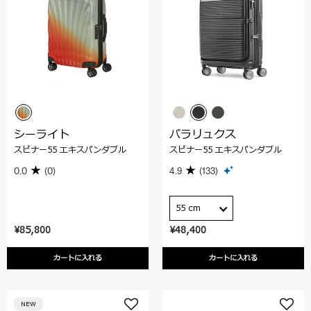
シーライト
パラリュクス
スピナー55 エキスパンダブル
スピナー55 エキスパンダブル
0.0
(0)
4.9
(133)
55 cm
¥85,800
¥48,400
カートに入れる
カートに入れる
NEW