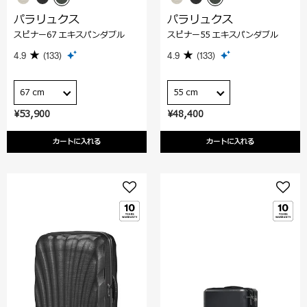
パラリュクス
パラリュクス
スピナー67 エキスパンダブル
スピナー55 エキスパンダブル
4.9
(133)
4.9
(133)
67 cm
55 cm
¥53,900
¥48,400
カートに入れる
カートに入れる