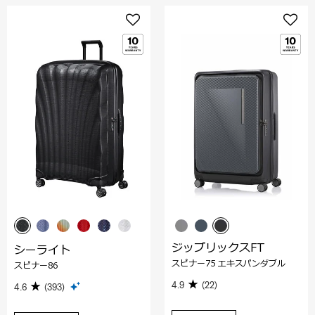
ジップリックスFT
シーライト
スピナー75 エキスパンダブル
スピナー86
4.9
(22)
4.6
(393)