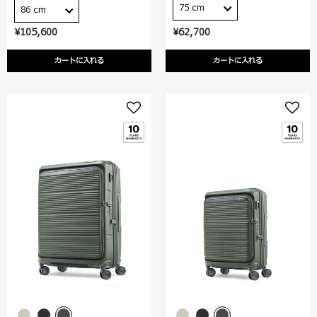
75 cm
86 cm
¥105,600
¥62,700
カートに入れる
カートに入れる