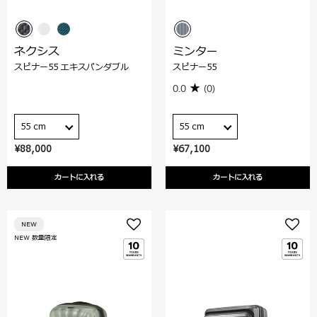
ネクシス
ミンター
スピナー55 エキスパンダブル
スピナー55
0.0
(0)
55 cm
55 cm
¥88,000
¥67,100
カートに入れる
カートに入れる
NEW
NEW 数量限定