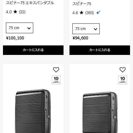
スピナー75 エキスパンダブル
スピナー75
4.0
(22)
4.6
(393)
75 cm
75 cm
¥100,100
¥94,600
カートに入れる
カートに入れる