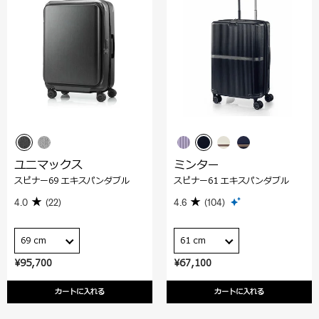
ユニマックス
ミンター
スピナー69 エキスパンダブル
スピナー61 エキスパンダブル
4.0
(22)
4.6
(104)
69 cm
61 cm
¥95,700
¥67,100
カートに入れる
カートに入れる