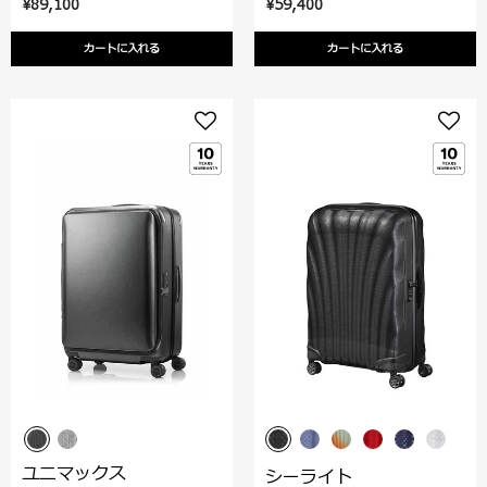
¥89,100
¥59,400
カートに入れる
カートに入れる
ユニマックス
シーライト