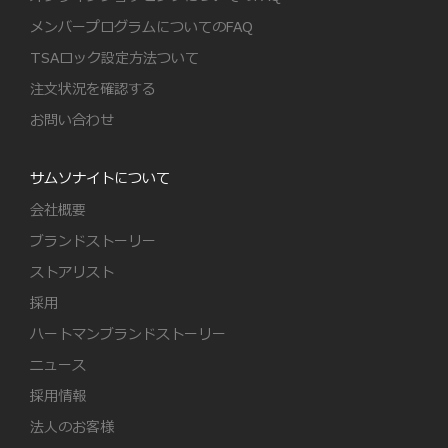
メンバープログラムについてのFAQ
TSAロック設定方法ついて
注文状況を確認する
お問い合わせ
サムソナイトについて
会社概要
ブランドストーリー
ストアリスト
採用
ハートマンブランドストーリー
ニュース
採用情報
法人のお客様