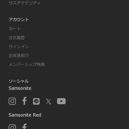
サステナビリティ
アカウント
カート
注文履歴
サインイン
お友達紹介
メンバーシップ特典
ソーシャル
Samsonite
Samsonite Red