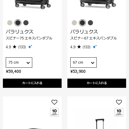
パラリュクス
パラリュクス
スピナー75 エキスパンダブル
スピナー67 エキスパンダブル
4.9
(133)
4.9
(133)
75 cm
67 cm
¥59,400
¥53,900
カートに入れる
カートに入れる