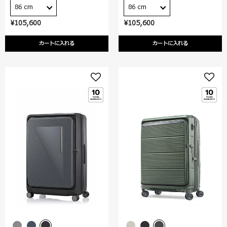
86 cm
86 cm
¥105,600
¥105,600
カートに入れる
カートに入れる