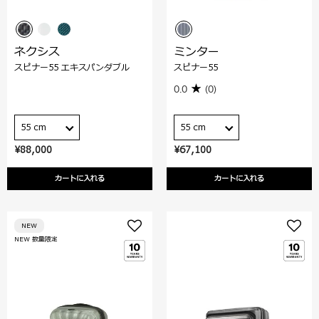
ネクシス
ミンター
スピナー55 エキスパンダブル
スピナー55
0.0
(0)
55 cm
55 cm
¥88,000
¥67,100
カートに入れる
カートに入れる
NEW
NEW 数量限定