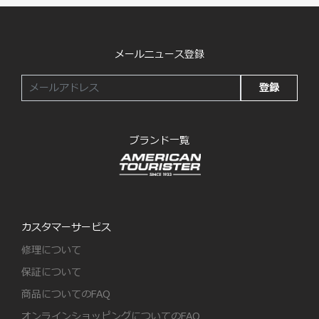
メールニュース登録
登録
ブランド一覧
カスタマーサービス
修理について
保証について
商品についてのFAQ
オンラインショッピングについてのFAQ