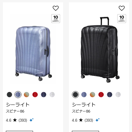
シーライト
シーライト
スピナー86
スピナー86
4.6
(393)
4.6
(393)