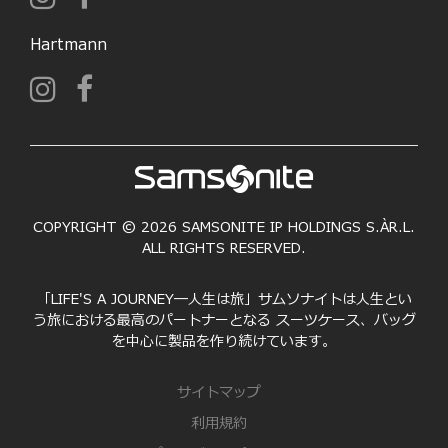
Hartmann
COPYRIGHT © 2026 SAMSONITE IP HOLDINGS S.ÀR.L.
ALL RIGHTS RESERVED.
「LIFE'S A JOURNEY―人生は旅」サムソナイトは人生とい
う旅における最高のパートナーとなる スーツケース、バッグ
を中心に製品を作り続けています。
サイトマップ
利用規約