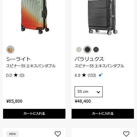
シーライト
パラリュクス
スピナー55 エキスパンダブル
スピナー55 エキスパンダブル
0.0
(0)
4.9
(133)
55 cm
¥85,800
¥48,400
カートに入れる
カートに入れる
NEW