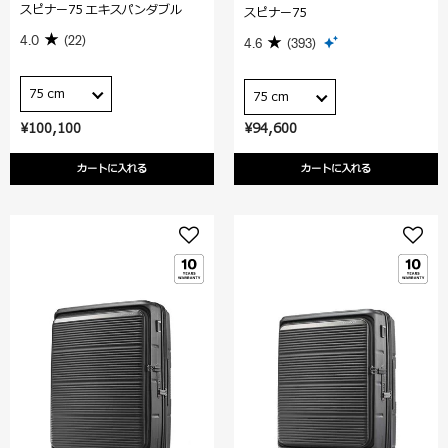
スピナー75 エキスパンダブル
スピナー75
4.0
(22)
4.6
(393)
75 cm
75 cm
¥100,100
¥94,600
カートに入れる
カートに入れる