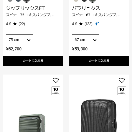
ジップリックスFT
パラリュクス
スピナー75 エキスパンダブル
スピナー67 エキスパンダブル
4.9
(22)
4.9
(133)
75 cm
67 cm
¥62,700
¥53,900
カートに入れる
カートに入れる