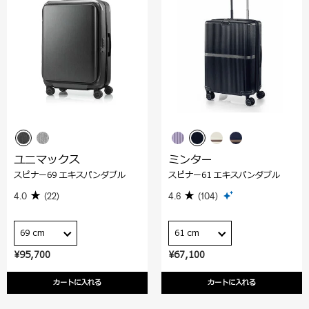
ユニマックス
ミンター
スピナー69 エキスパンダブル
スピナー61 エキスパンダブル
4.0
(22)
4.6
(104)
69 cm
61 cm
¥95,700
¥67,100
カートに入れる
カートに入れる