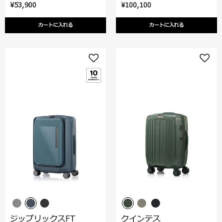
¥53,900
¥100,100
カートに入れる
カートに入れる
ジップリックスFT
クインテス