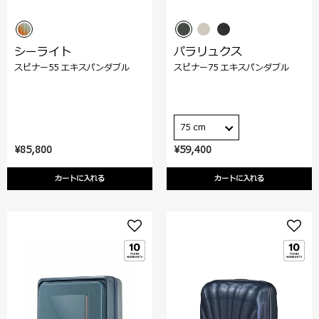
シーライト
パラリュクス
スピナー55 エキスパンダブル
スピナー75 エキスパンダブル
75 cm
¥85,800
¥59,400
カートに入れる
カートに入れる