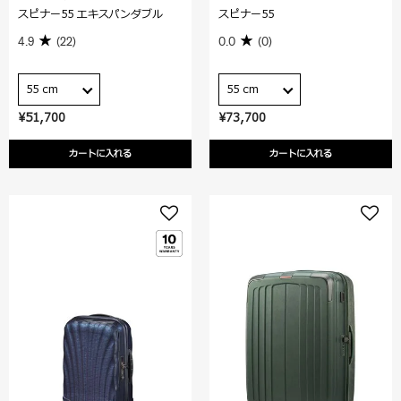
スピナー55 エキスパンダブル
スピナー55
4.9
(22)
0.0
(0)
55 cm
55 cm
¥51,700
¥73,700
カートに入れる
カートに入れる