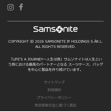
COPYRIGHT © 2026 SAMSONITE IP HOLDINGS S.ÀR.L.
ALL RIGHTS RESERVED.
「LIFE'S A JOURNEY―人生は旅」サムソナイトは人生とい
う旅における最高のパートナーとなる スーツケース、バッグ
を中心に製品を作り続けています。
サイトマップ
利用規約
プライバシーポリシー
特定商取引法に基づく表記