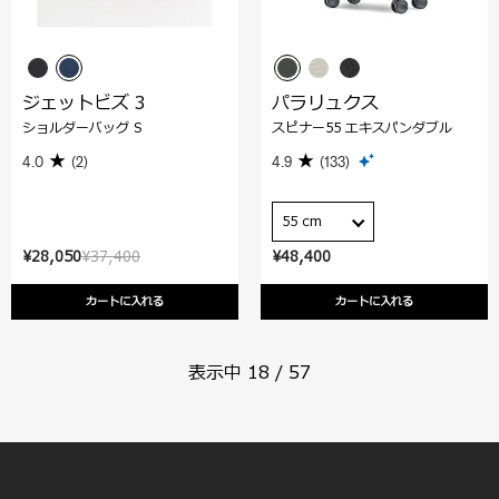
ジェットビズ 3
パラリュクス
ショルダーバッグ S
スピナー55 エキスパンダブル
4.0
(2)
4.9
(133)
55 cm
¥28,050
¥37,400
¥48,400
カートに入れる
カートに入れる
表示中
18
/
57