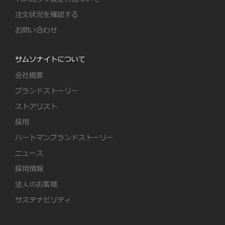
注文状況を確認する
お問い合わせ
サムソナイトについて
会社概要
ブランドストーリー
ストアリスト
採用
ハートマンブランドストーリー
ニュース
採用情報
法人のお客様
サステナビリティ