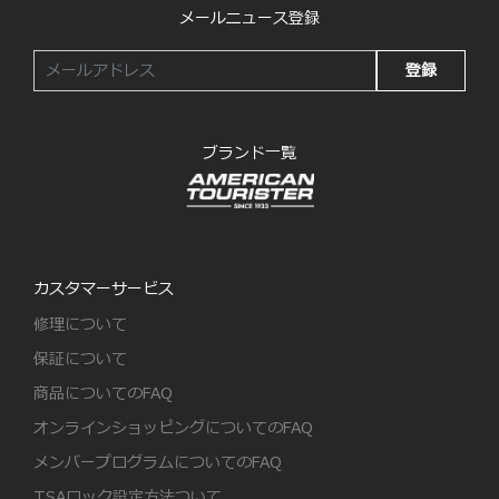
メールニュース登録
登録
ブランド一覧
カスタマーサービス
修理について
保証について
商品についてのFAQ
オンラインショッピングについてのFAQ
メンバープログラムについてのFAQ
TSAロック設定方法ついて