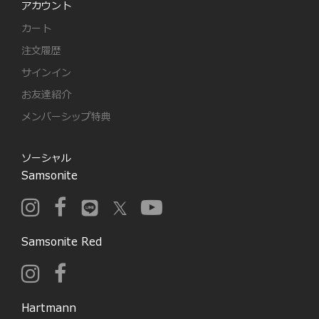
アカウント
カート
注文履歴
サインイン
お友達紹介
メンバーシップ特典
ソーシャル
Samsonite
Samsonite Red
Hartmann