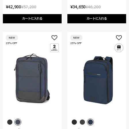
¥42,900
¥57,200
¥34,650
¥46,200
カートに入れる
カートに入れる
NEW
NEW
25% OFF
25% OFF