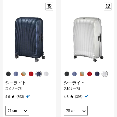
シーライト
シーライト
スピナー75
スピナー75
4.6
(393)
4.6
(393)
75 cm
75 cm