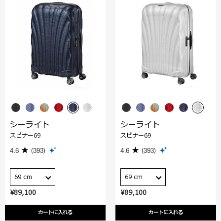
シーライト
シーライト
スピナー69
スピナー69
4.6
(393)
4.6
(393)
69 cm
69 cm
¥89,100
¥89,100
カートに入れる
カートに入れる