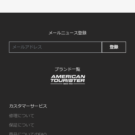
メールニュース登録
登録
ブランド一覧
カスタマーサービス
修理について
保証について
商品についてのFAQ