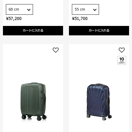
68 cm
55 cm
¥57,200
¥51,700
カートに入れる
カートに入れる