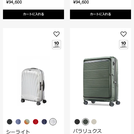
¥94,600
¥94,600
カートに入れる
カートに入れる
パラリュクス
シーライト