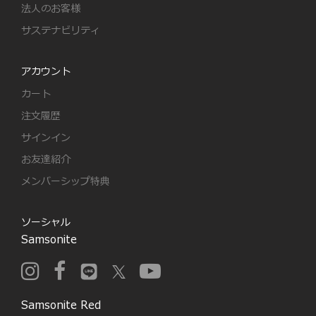
法人のお客様
サステナビリティ
アカウント
カート
注文履歴
サインイン
お友達紹介
メンバーシップ特典
ソーシャル
Samsonite
Samsonite Red