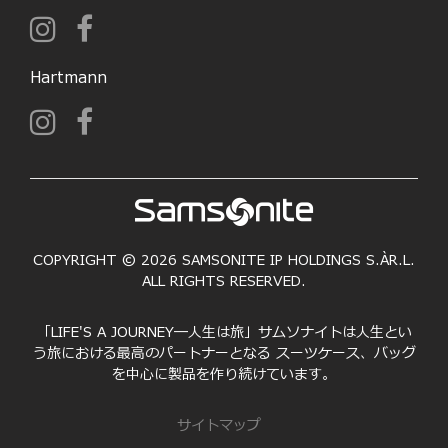
Hartmann
COPYRIGHT © 2026 SAMSONITE IP HOLDINGS S.ÀR.L.
ALL RIGHTS RESERVED.
「LIFE'S A JOURNEY―人生は旅」サムソナイトは人生とい
う旅における最高のパートナーとなる スーツケース、バッグ
を中心に製品を作り続けています。
サイトマップ