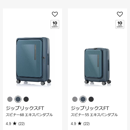
ジップリックスFT
ジップリックスFT
スピナー68 エキスパンダブル
スピナー55 エキスパンダブル
4.9
(22)
4.9
(22)