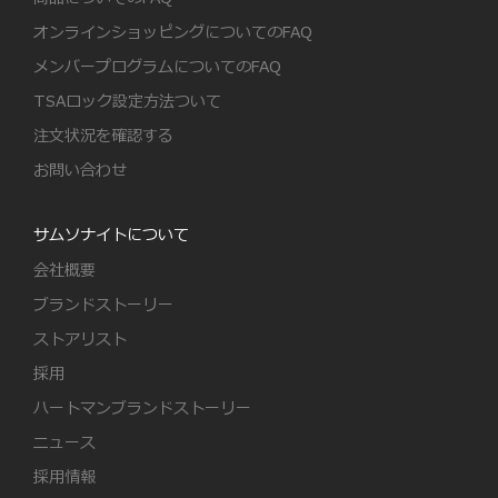
オンラインショッピングについてのFAQ
メンバープログラムについてのFAQ
TSAロック設定方法ついて
注文状況を確認する
お問い合わせ
サムソナイトについて
会社概要
ブランドストーリー
ストアリスト
採用
ハートマンブランドストーリー
ニュース
採用情報