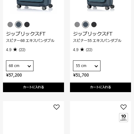
ジップリックスFT
ジップリックスFT
スピナー68 エキスパンダブル
スピナー55 エキスパンダブル
4.9
(22)
4.9
(22)
68 cm
55 cm
¥57,200
¥51,700
カートに入れる
カートに入れる