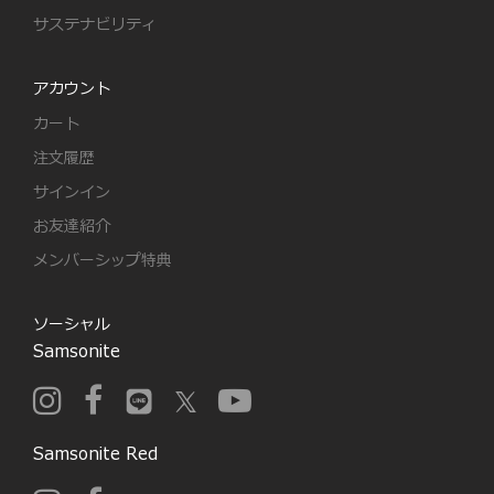
サステナビリティ
アカウント
カート
注文履歴
サインイン
お友達紹介
メンバーシップ特典
ソーシャル
Samsonite
Samsonite Red