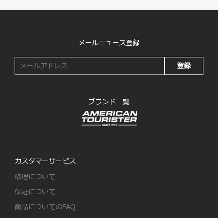
メールニュース登録
登録
ブランド一覧
カスタマーサービス
修理について
保証について
商品についてのFAQ