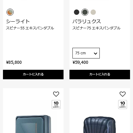
シーライト
パラリュクス
スピナー55 エキスパンダブル
スピナー75 エキスパンダブル
75 cm
¥85,800
¥59,400
カートに入れる
カートに入れる