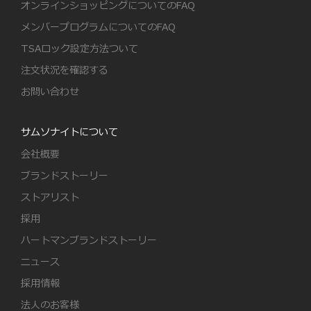
オンラインショッピングについてのFAQ
メンバープログラムについてのFAQ
TSAロック設定方法ついて
注文状況を確認する
お問い合わせ
サムソナイトについて
会社概要
ブランドストーリー
ストアリスト
採用
ハートマンブランドストーリー
ニュース
採用情報
法人のお客様