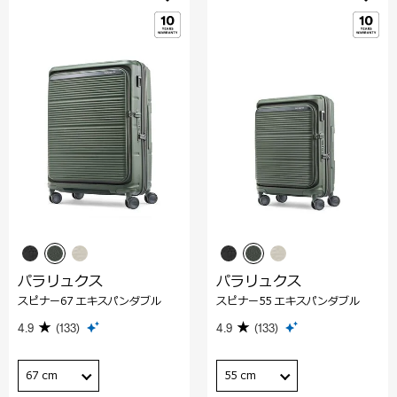
パラリュクス
パラリュクス
スピナー67 エキスパンダブル
スピナー55 エキスパンダブル
4.9
(133)
4.9
(133)
67 cm
55 cm