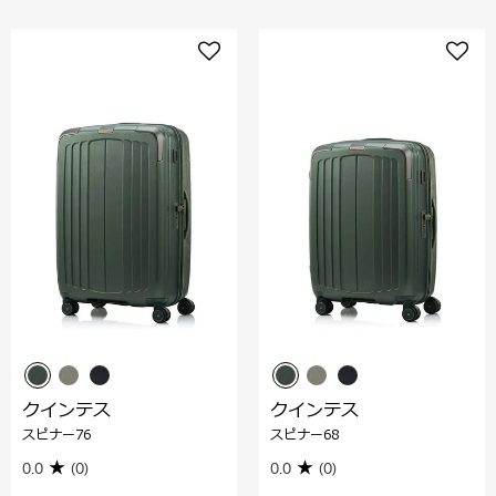
クインテス
クインテス
スピナー76
スピナー68
0.0
(0)
0.0
(0)