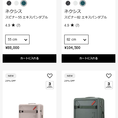
ネクシス
ネクシス
スピナー55 エキスパンダブル
スピナー82 エキスパンダブル
4.9
(7)
4.9
(7)
55 cm
82 cm
¥88,000
¥104,500
カートに入れる
カートに入れる
NEW
NEW
25% OFF
25% OFF