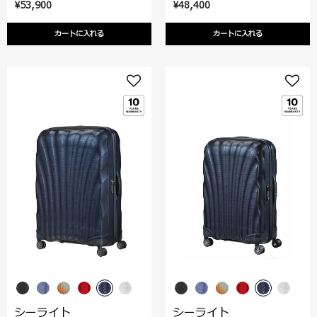
¥53,900
¥48,400
カートに入れる
カートに入れる
シーライト
シーライト