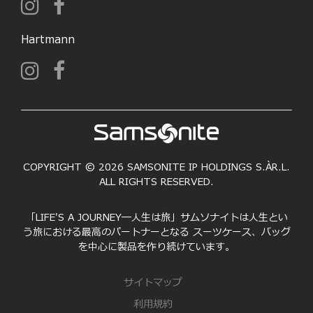
Hartmann
COPYRIGHT © 2026 SAMSONITE IP HOLDINGS S.ÀR.L.
ALL RIGHTS RESERVED.
「LIFE'S A JOURNEY―人生は旅」サムソナイトは人生とい
う旅における最高のパートナーとなる スーツケース、バッグ
を中心に製品を作り続けています。
サイトマップ
利用規約