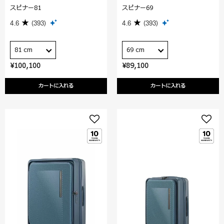
スピナー81
スピナー69
4.6
(393)
4.6
(393)
81 cm
69 cm
¥100,100
¥89,100
カートに入れる
カートに入れる