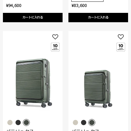
¥94,600
¥83,600
カートに入れる
カートに入れる