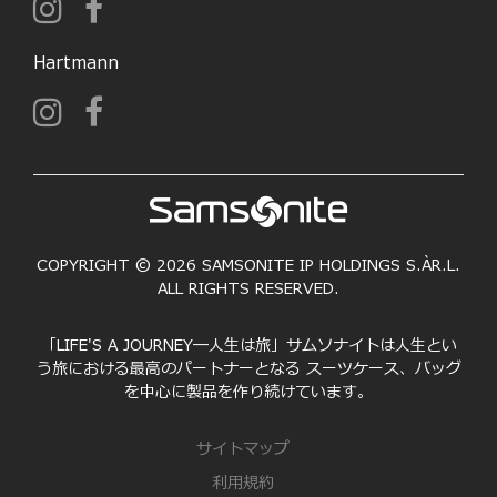
Hartmann
COPYRIGHT © 2026 SAMSONITE IP HOLDINGS S.ÀR.L.
ALL RIGHTS RESERVED.
「LIFE'S A JOURNEY―人生は旅」サムソナイトは人生とい
う旅における最高のパートナーとなる スーツケース、バッグ
を中心に製品を作り続けています。
サイトマップ
利用規約