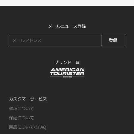
メールニュース登録
登録
ブランド一覧
カスタマーサービス
修理について
保証について
商品についてのFAQ