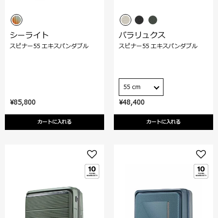
シーライト
パラリュクス
スピナー55 エキスパンダブル
スピナー55 エキスパンダブル
55 cm
¥85,800
¥48,400
カートに入れる
カートに入れる