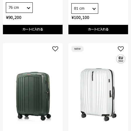
76 cm
81 cm
¥90,200
¥100,100
カートに入れる
カートに入れる
NEW