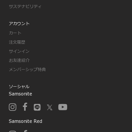
サステナビリティ
アカウント
カート
注文履歴
サインイン
お友達紹介
メンバーシップ特典
ソーシャル
Samsonite
Samsonite Red