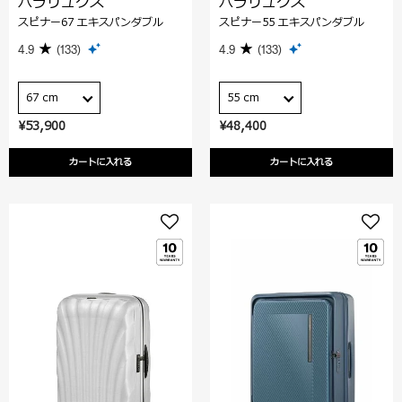
パラリュクス
パラリュクス
スピナー67 エキスパンダブル
スピナー55 エキスパンダブル
4.9
(133)
4.9
(133)
67 cm
55 cm
¥53,900
¥48,400
カートに入れる
カートに入れる