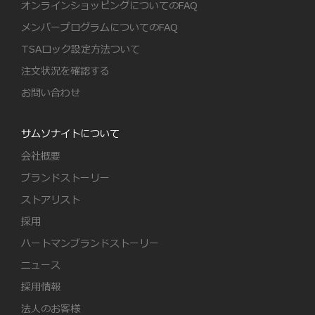
オンラインショッピングについてのFAQ
メンバープログラムについてのFAQ
TSAロック設定方法ついて
注文状況を確認する
お問い合わせ
サムソナイトについて
会社概要
ブランドストーリー
ストアリスト
採用
ハートマンブランドストーリー
ニュース
採用情報
法人のお客様