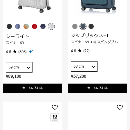
ジップリックスFT
シーライト
スピナー68 エキスパンダブル
スピナー69
4.9
(22)
4.6
(393)
68 cm
69 cm
¥89,100
¥57,200
カートに入れる
カートに入れる