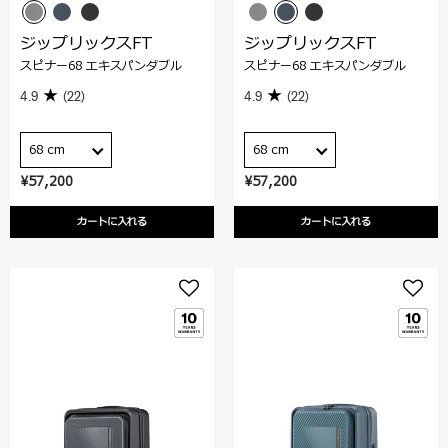
ジップリックスFT
ジップリックスFT
スピナー68 エキスパンダブル
スピナー68 エキスパンダブル
4.9
(22)
4.9
(22)
68 cm
68 cm
¥57,200
¥57,200
カートに入れる
カートに入れる