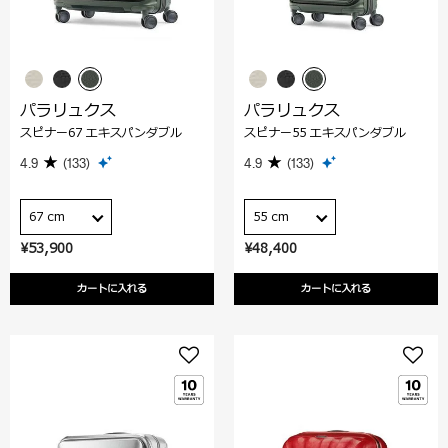
パラリュクス
パラリュクス
スピナー67 エキスパンダブル
スピナー55 エキスパンダブル
4.9
(133)
4.9
(133)
67 cm
55 cm
¥53,900
¥48,400
カートに入れる
カートに入れる