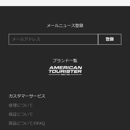
メールニュース登録
登録
ブランド一覧
カスタマーサービス
修理について
保証について
商品についてのFAQ