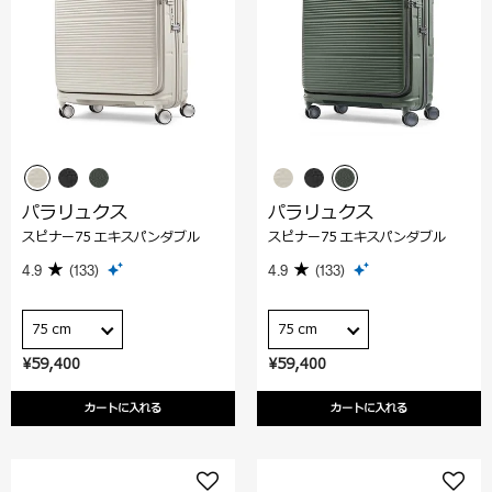
パラリュクス
パラリュクス
スピナー75 エキスパンダブル
スピナー75 エキスパンダブル
4.9
(133)
4.9
(133)
75 cm
75 cm
¥59,400
¥59,400
カートに入れる
カートに入れる