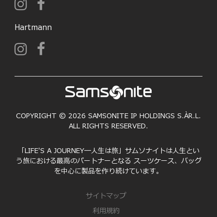
Hartmann
COPYRIGHT © 2026 SAMSONITE IP HOLDINGS S.ÀR.L.
ALL RIGHTS RESERVED.
「LIFE'S A JOURNEY―人生は旅」サムソナイトは人生とい
う旅における最高のパートナーとなる スーツケース、バッグ
を中心に製品を作り続けています。
サイトマップ
利用規約