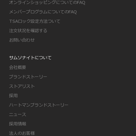
オンラインショッピングについてのFAQ
メンバープログラムについてのFAQ
TSAロック設定方法ついて
注文状況を確認する
お問い合わせ
サムソナイトについて
会社概要
ブランドストーリー
ストアリスト
採用
ハートマンブランドストーリー
ニュース
採用情報
法人のお客様