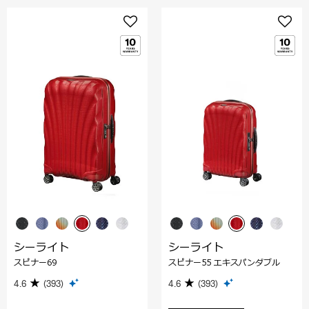
シーライト
シーライト
スピナー69
スピナー55 エキスパンダブル
4.6
(393)
4.6
(393)