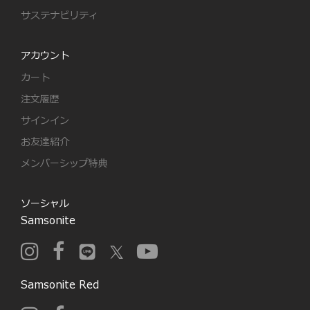
サステナビリティ
アカウント
カート
注文履歴
サインイン
お友達紹介
メンバーシップ特典
ソーシャル
Samsonite
Samsonite Red