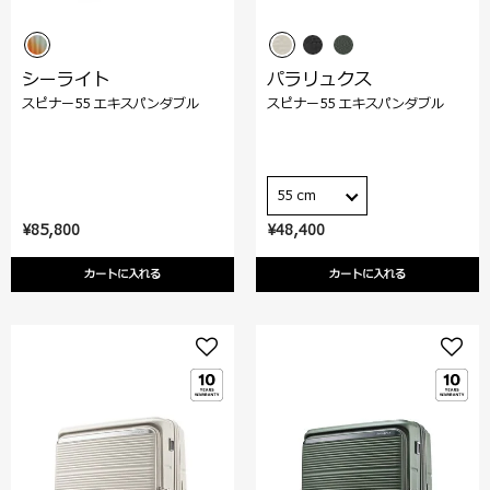
シーライト
パラリュクス
スピナー55 エキスパンダブル
スピナー55 エキスパンダブル
55 cm
¥85,800
¥48,400
カートに入れる
カートに入れる