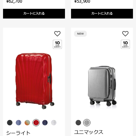
¥62,700
¥53,900
カートに入れる
カートに入れる
NEW
ユニマックス
シーライト