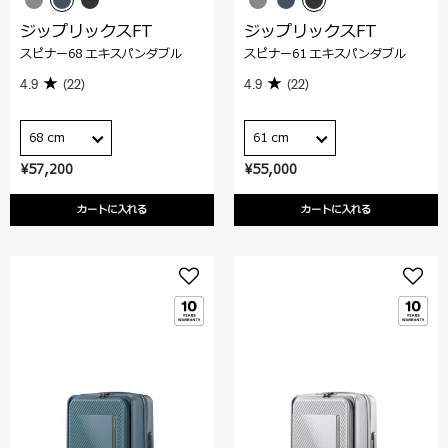
ジップリックスFT
ジップリックスFT
スピナー68 エキスパンダブル
スピナー61 エキスパンダブル
4.9
(22)
4.9
(22)
68 cm
61 cm
¥57,200
¥55,000
カートに入れる
カートに入れる