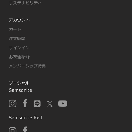
サステナビリティ
アカウント
カート
注文履歴
サインイン
お友達紹介
メンバーシップ特典
ソーシャル
Samsonite
Samsonite Red