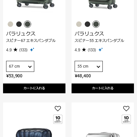
パラリュクス
パラリュクス
スピナー67 エキスパンダブル
スピナー55 エキスパンダブル
4.9
(133)
4.9
(133)
67 cm
55 cm
¥53,900
¥48,400
カートに入れる
カートに入れる