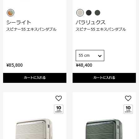
シーライト
パラリュクス
スピナー55 エキスパンダブル
スピナー55 エキスパンダブル
55 cm
¥85,800
¥48,400
カートに入れる
カートに入れる