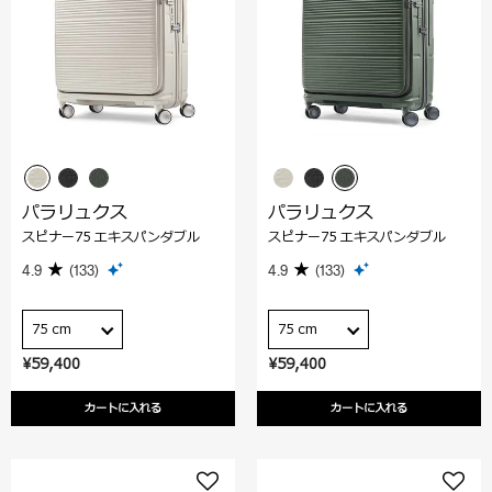
パラリュクス
パラリュクス
スピナー75 エキスパンダブル
スピナー75 エキスパンダブル
4.9
(133)
4.9
(133)
75 cm
75 cm
¥59,400
¥59,400
カートに入れる
カートに入れる