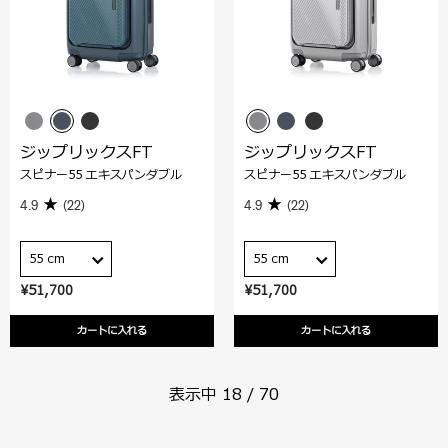
ジップリックスFT
ジップリックスFT
スピナー55 エキスパンダブル
スピナー55 エキスパンダブル
4.9
(22)
4.9
(22)
55 cm
55 cm
¥51,700
¥51,700
カートに入れる
カートに入れる
表示中
18
/
70