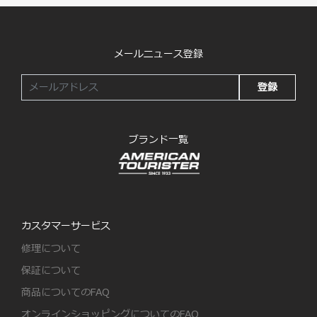
メールニュース登録
登録
ブランド一覧
カスタマーサービス
修理について
保証について
商品についてのFAQ
オンラインショッピングについてのFAQ