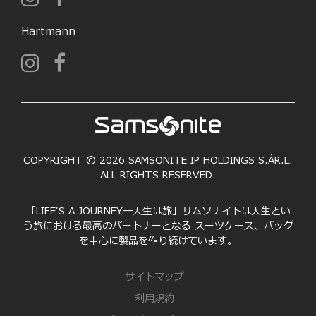
Hartmann
COPYRIGHT © 2026 SAMSONITE IP HOLDINGS S.ÀR.L.
ALL RIGHTS RESERVED.
「LIFE'S A JOURNEY―人生は旅」サムソナイトは人生とい
う旅における最高のパートナーとなる スーツケース、バッグ
を中心に製品を作り続けています。
サイトマップ
利用規約