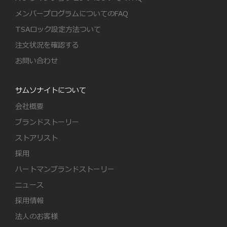
メンバープログラムについてのFAQ
TSAロック設定方法ついて
注文状況を確認する
お問い合わせ
サムソナイトについて
会社概要
ブランドストーリー
ストアリスト
採用
ハートマンブランドストーリー
ニュース
採用情報
法人のお客様