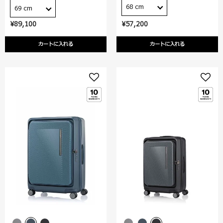
68 cm
69 cm
¥89,100
¥57,200
カートに入れる
カートに入れる