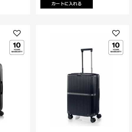
カートに入れる