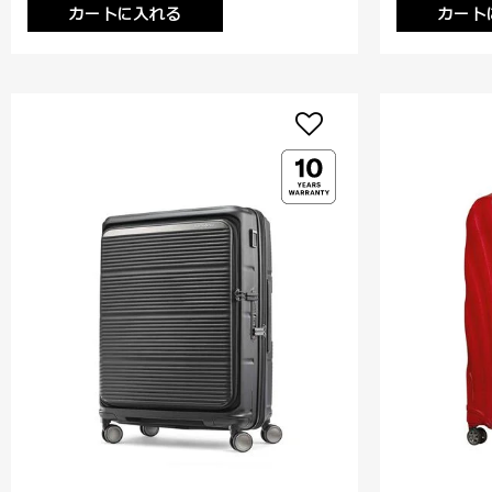
カートに入れる
カート