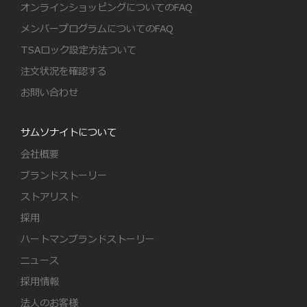
オンラインショッピングについてのFAQ
メンバープログラムについてのFAQ
TSAロック設定方法ついて
注文状況を確認する
お問い合わせ
サムソナイトについて
会社概要
ブランドストーリー
ストアリスト
採用
ハートマンブランドストーリー
ニュース
採用情報
法人のお客様