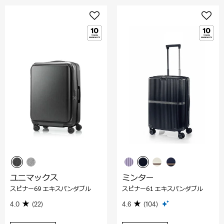
ユニマックス
ミンター
スピナー69 エキスパンダブル
スピナー61 エキスパンダブル
4.0
(22)
4.6
(104)