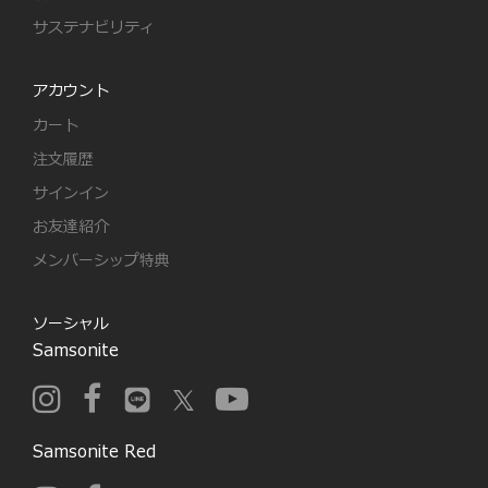
サステナビリティ
アカウント
カート
注文履歴
サインイン
お友達紹介
メンバーシップ特典
ソーシャル
Samsonite
Samsonite Red