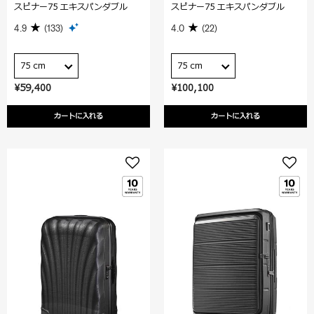
スピナー75 エキスパンダブル
スピナー75 エキスパンダブル
4.9
(133)
4.0
(22)
75 cm
75 cm
¥59,400
¥100,100
カートに入れる
カートに入れる