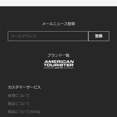
メールニュース登録
登録
ブランド一覧
カスタマーサービス
修理について
保証について
商品についてのFAQ