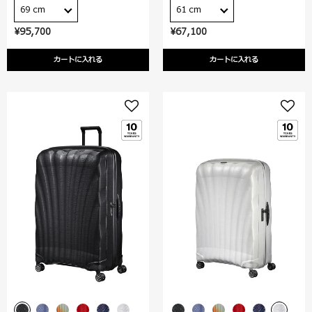
69 cm
61 cm
¥95,700
¥67,100
カートに入れる
カートに入れる