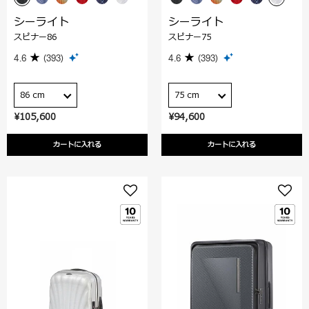
シーライト
シーライト
スピナー86
スピナー75
4.6
(393)
4.6
(393)
86 cm
75 cm
¥105,600
¥94,600
カートに入れる
カートに入れる