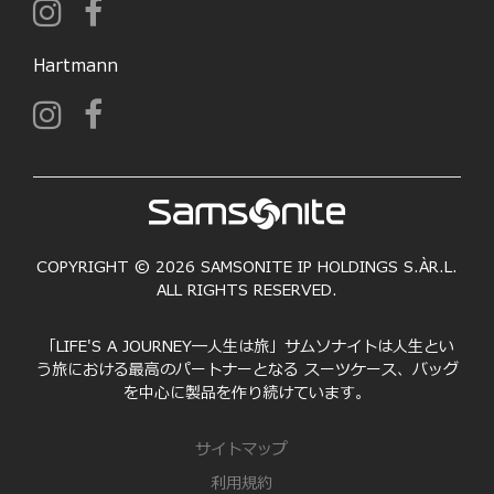
Hartmann
COPYRIGHT © 2026 SAMSONITE IP HOLDINGS S.ÀR.L.
ALL RIGHTS RESERVED.
「LIFE'S A JOURNEY―人生は旅」サムソナイトは人生とい
う旅における最高のパートナーとなる スーツケース、バッグ
を中心に製品を作り続けています。
サイトマップ
利用規約