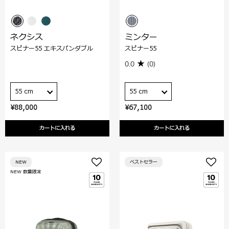
ネクシス
ミンター
スピナー55 エキスパンダブル
スピナー55
0.0
(0)
55 cm
55 cm
¥88,000
¥67,100
カートに入れる
カートに入れる
NEW
ベストセラー
NEW 数量限定