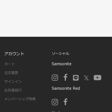
アカウント
ソーシャル
Samsonite
カート
注文履歴
サインイン
Samsonite Red
お友達紹介
メンバーシップ特典