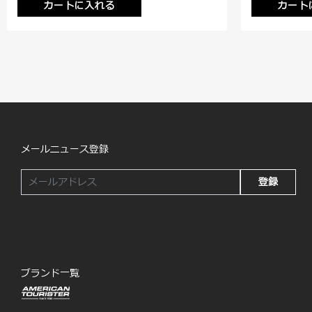
カートに入れる
カート
メールニュース登録
登録
ブランド一覧