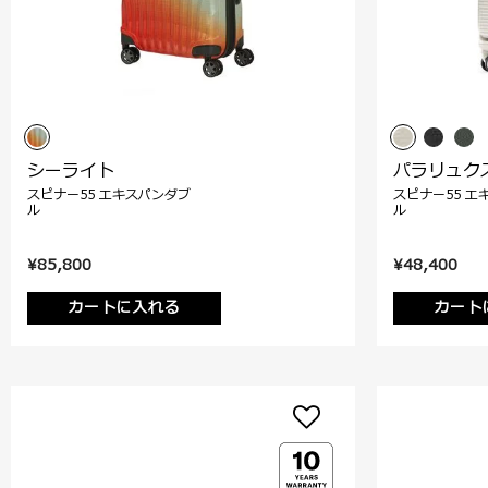
シーライト
パラリュク
スピナー55 エキスパンダブ
スピナー55 エ
ル
ル
¥85,800
¥48,400
カートに入れる
カート