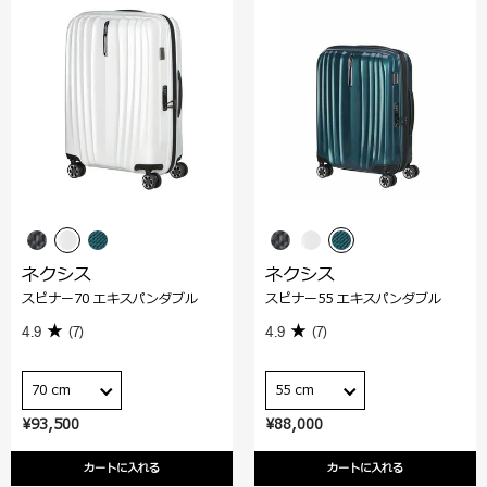
ネクシス
ネクシス
スピナー70 エキスパンダブル
スピナー55 エキスパンダブル
4.9
(7)
4.9
(7)
70 cm
55 cm
¥93,500
¥88,000
カートに入れる
カートに入れる