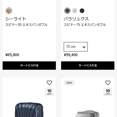
シーライト
パラリュクス
スピナー55 エキスパンダブル
スピナー75 エキスパンダブル
75 cm
¥85,800
¥59,400
カートに入れる
カートに入れる
NEW