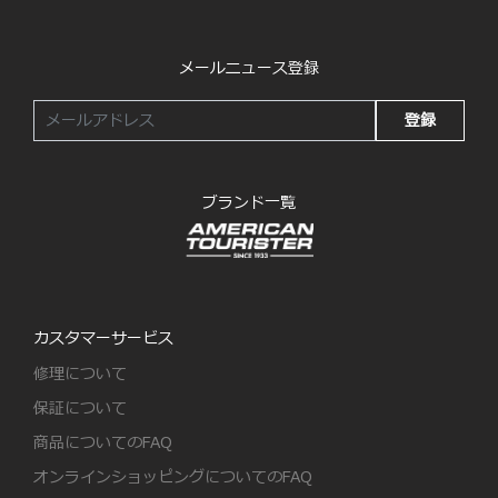
メールニュース登録
登録
ブランド一覧
カスタマーサービス
修理について
保証について
商品についてのFAQ
オンラインショッピングについてのFAQ