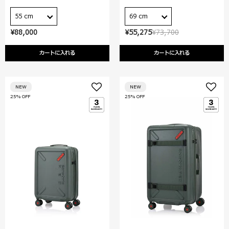
55 cm
69 cm
¥88,000
¥55,275
¥73,700
カートに入れる
カートに入れる
NEW
NEW
25% OFF
25% OFF