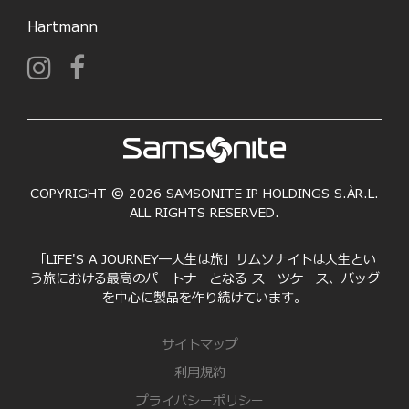
Hartmann
COPYRIGHT © 2026 SAMSONITE IP HOLDINGS S.ÀR.L.
ALL RIGHTS RESERVED.
「LIFE'S A JOURNEY―人生は旅」サムソナイトは人生とい
う旅における最高のパートナーとなる スーツケース、バッグ
を中心に製品を作り続けています。
サイトマップ
利用規約
プライバシーポリシー