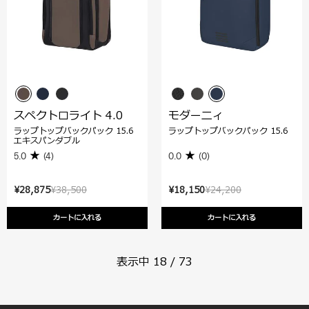
スペクトロライト 4.0
モダーニィ
ラップトップバックパック 15.6
ラップトップバックパック 15.6
エキスパンダブル
5.0
(4)
0.0
(0)
¥28,875
¥38,500
¥18,150
¥24,200
カートに入れる
カートに入れる
表示中
18
/
73