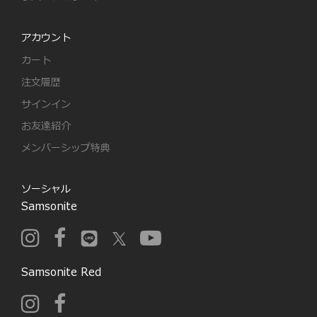
アカウント
カート
注文履歴
サインイン
お友達紹介
メンバーシップ特典
ソーシャル
Samsonite
Samsonite Red