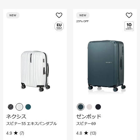
NEW
NEW
25% OFF
ネクシス
ゼンポッド
スピナー55 エキスパンダブル
スピナー69
4.9
(7)
4.8
(13)