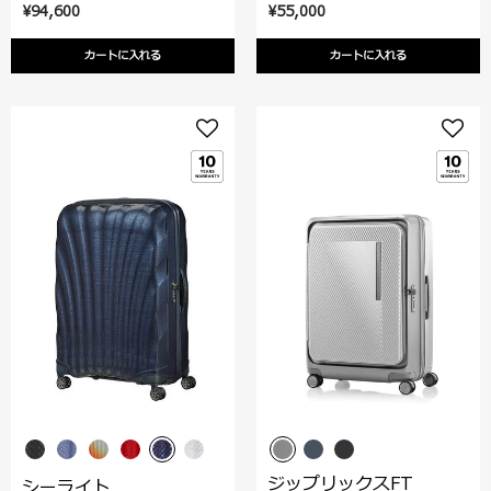
¥94,600
¥55,000
カートに入れる
カートに入れる
ジップリックスFT
シーライト