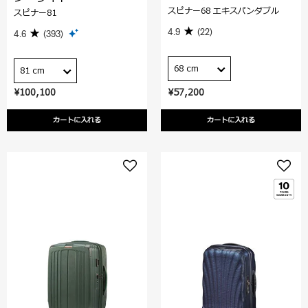
スピナー68 エキスパンダブル
スピナー81
4.9
(22)
4.6
(393)
68 cm
81 cm
¥100,100
¥57,200
カートに入れる
カートに入れる