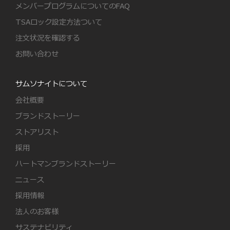
メンバープログラムについてのFAQ
TSAロック設定方法ついて
注文状況を確認する
お問い合わせ
サムソナイトについて
会社概要
ブランドストーリー
ストアリスト
採用
ハートマンブランドストーリー
ニュース
採用情報
法人のお客様
サステナビリティ