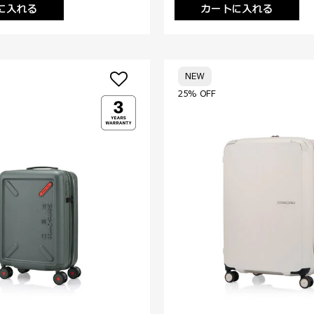
に入れる
カートに入れる
NEW
25% OFF