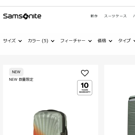
新作
スーツケース
サイズ
カラー
(5)
フィーチャー
価格
タイプ
NEW
NEW 数量限定