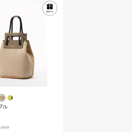
ブル
,500