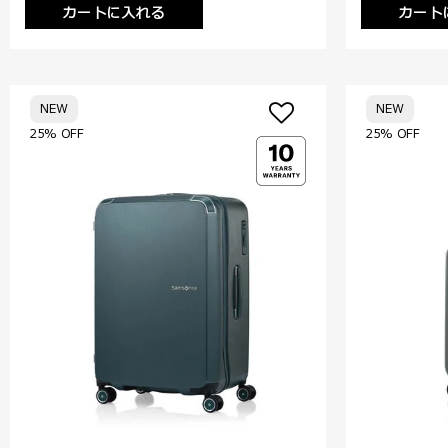
カートに入れる
カート
NEW
NEW
25% OFF
25% OFF