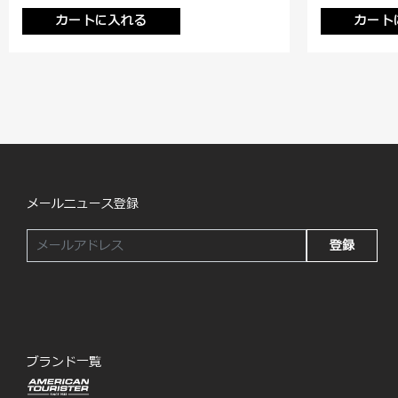
カートに入れる
カート
メールニュース登録
登録
ブランド一覧