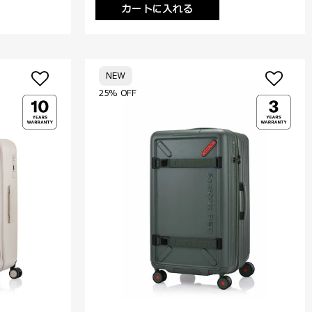
カートに入れる
NEW
25% OFF