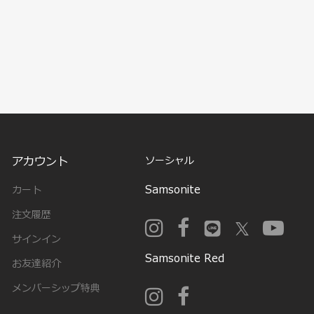
アカウント
ソーシャル
Samsonite
カート
注文履歴
サインイン
Samsonite Red
お友達紹介
メンバーシップ特典