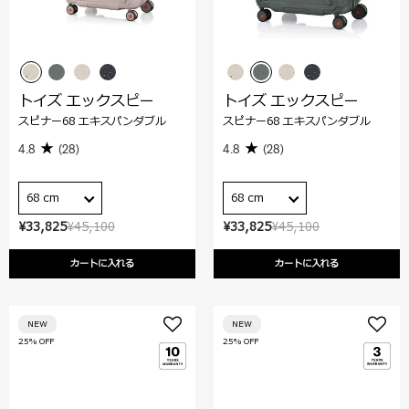
トイズ エックスピー
トイズ エックスピー
スピナー68 エキスパンダブル
スピナー68 エキスパンダブル
4.8
(28)
4.8
(28)
68 cm
68 cm
¥33,825
¥45,100
¥33,825
¥45,100
カートに入れる
カートに入れる
NEW
NEW
25% OFF
25% OFF