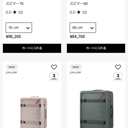
スピナー76
スピナー68
0.0
(0)
0.0
(0)
76 cm
68 cm
¥90,200
¥84,700
カートに入れる
カートに入れる
NEW
NEW
25% OFF
25% OFF