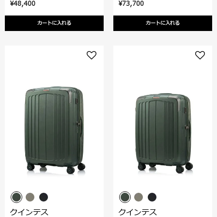
¥48,400
¥73,700
カートに入れる
カートに入れる
クインテス
クインテス