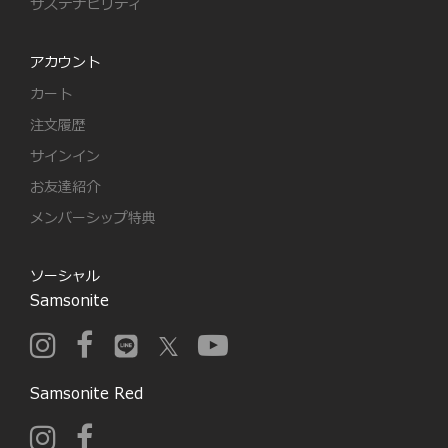
サステナビリティ
アカウント
カート
注文履歴
サインイン
お友達紹介
メンバーシップ特典
ソーシャル
Samsonite
Samsonite Red