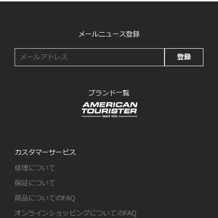
メールニュース登録
登録
ブランド一覧
カスタマーサービス
修理について
保証について
商品についてのFAQ
オンラインショッピングについてのFAQ