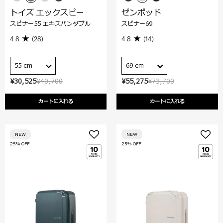
トイズ エックスピー
ゼンポッド
スピナー55 エキスパンダブル
スピナー69
4.8
(28)
4.8
(14)
55 cm
69 cm
¥30,525
¥40,700
¥55,275
¥73,700
カートに入れる
カートに入れる
NEW
NEW
25% OFF
25% OFF