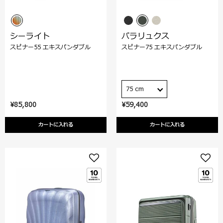
シーライト
パラリュクス
スピナー55 エキスパンダブル
スピナー75 エキスパンダブル
75 cm
¥85,800
¥59,400
カートに入れる
カートに入れる