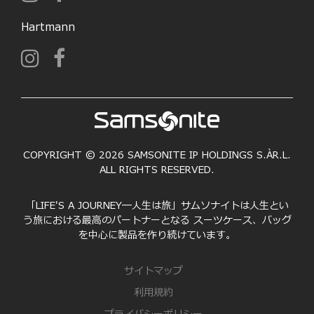
Hartmann
COPYRIGHT © 2026 SAMSONITE IP HOLDINGS S.ÀR.L.
ALL RIGHTS RESERVED.
「LIFE'S A JOURNEY―人生は旅」サムソナイトは人生とい
う旅における最高のパートナーとなる スーツケース、バッグ
を中心に製品を作り続けています。
サイトマップ
利用規約