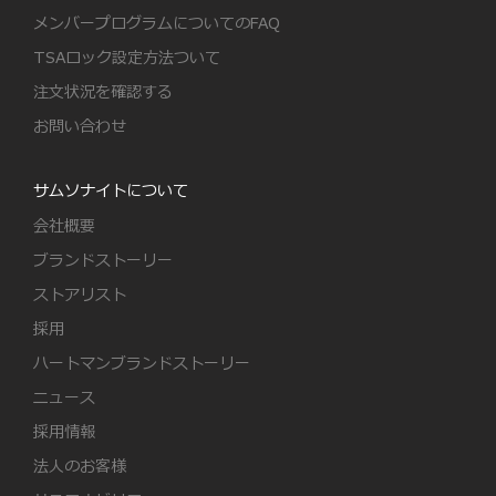
メンバープログラムについてのFAQ
TSAロック設定方法ついて
注文状況を確認する
お問い合わせ
サムソナイトについて
会社概要
ブランドストーリー
ストアリスト
採用
ハートマンブランドストーリー
ニュース
採用情報
法人のお客様