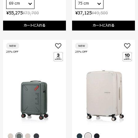
69 cm
75 cm
¥55,275
¥73,700
¥37,125
¥49,500
カートに入れる
カートに入れる
NEW
NEW
25% OFF
25% OFF