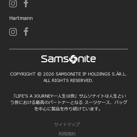
Hartmann
COPYRIGHT © 2026 SAMSONITE IP HOLDINGS S.ÀR.L.
ALL RIGHTS RESERVED.
「LIFE'S A JOURNEY―人生は旅」サムソナイトは人生とい
う旅における最高のパートナーとなる スーツケース、バッグ
を中心に製品を作り続けています。
サイトマップ
利用規約