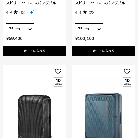
スピナー75 エキスパンダブル
スピナー75 エキスパンダブル
4.9
(133)
4.0
(22)
75 cm
75 cm
¥59,400
¥100,100
カートに入れる
カートに入れる