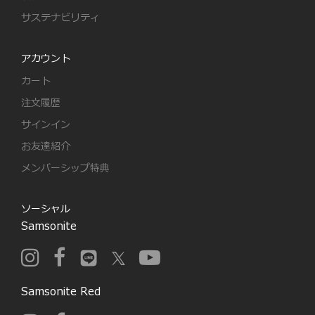
サステナビリティ
アカウント
カート
注文履歴
サインイン
お友達紹介
メンバーシップ特典
ソーシャル
Samsonite
Samsonite Red