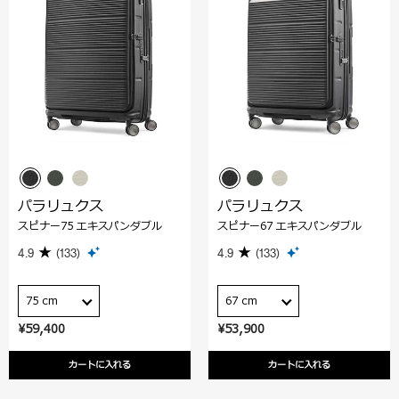
パラリュクス
パラリュクス
スピナー75 エキスパンダブル
スピナー67 エキスパンダブル
4.9
(133)
4.9
(133)
75 cm
67 cm
¥59,400
¥53,900
カートに入れる
カートに入れる