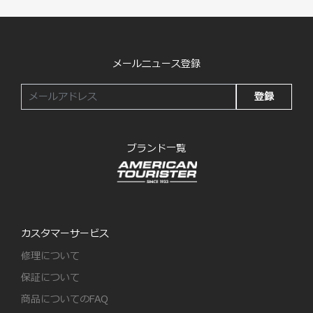
メールニュース登録
登録
ブランド一覧
カスタマーサービス
修理について
保証について
商品についてのFAQ