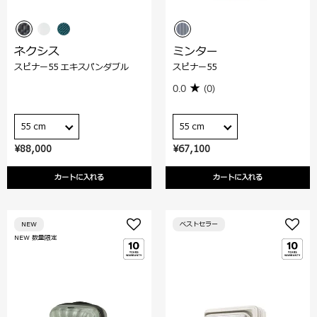
ネクシス
ミンター
スピナー55 エキスパンダブル
スピナー55
0.0
(0)
55 cm
55 cm
¥88,000
¥67,100
カートに入れる
カートに入れる
NEW
ベストセラー
NEW 数量限定