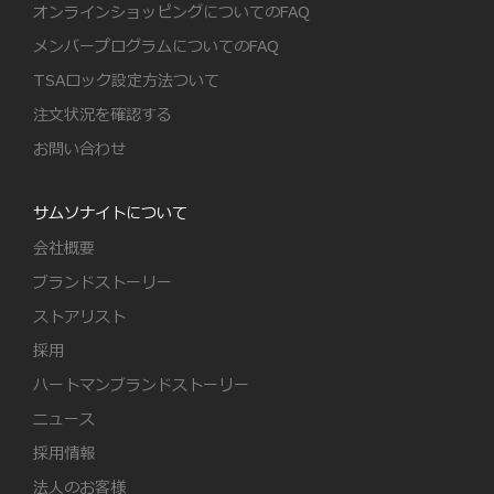
オンラインショッピングについてのFAQ
メンバープログラムについてのFAQ
TSAロック設定方法ついて
注文状況を確認する
お問い合わせ
サムソナイトについて
会社概要
ブランドストーリー
ストアリスト
採用
ハートマンブランドストーリー
ニュース
採用情報
法人のお客様