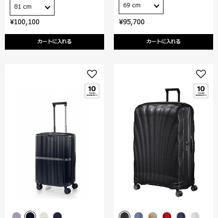
69 cm
81 cm
¥100,100
¥95,700
カートに入れる
カートに入れる