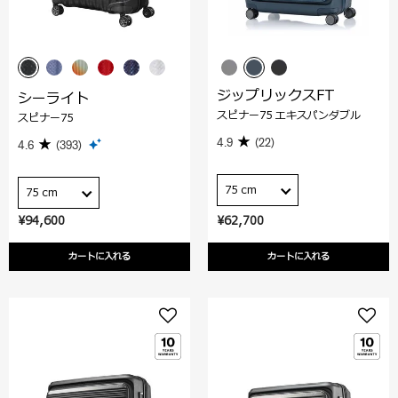
ジップリックスFT
シーライト
スピナー75 エキスパンダブル
スピナー75
4.9
(22)
4.6
(393)
75 cm
75 cm
¥94,600
¥62,700
カートに入れる
カートに入れる